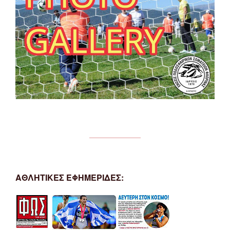
ΑΘΛΗΤΙΚΕΣ ΕΦΗΜΕΡΙΔΕΣ: