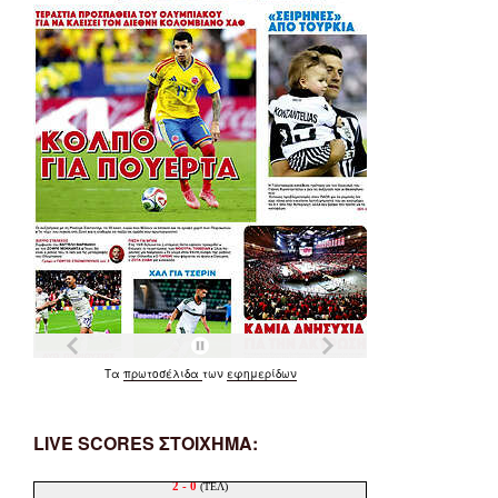
Τα
πρωτοσέλιδα
των
εφημερίδων
LIVE SCORES ΣΤΟΙΧΗΜΑ: