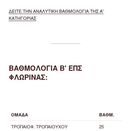
ΔΕΙΤΕ ΤΗΝ ΑΝΑΛΥΤΙΚΗ ΒΑΘΜΟΛΟΓΙΑ ΤΗΣ Α'
ΚΑΤΗΓΟΡΙΑΣ
ΒΑΘΜΟΛΟΓΙΑ Β' ΕΠΣ
ΦΛΩΡΙΝΑΣ:
ΟΜΑΔΑ
ΒΑΘΜ.
ΤΡΟΠΑΙΟΦ. ΤΡΟΠΑΙΟΥΧΟΥ
25