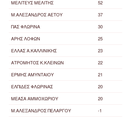
ΜΕΛΙΤΕΥΣ ΜΕΛΙΤΗΣ
52
Μ.ΑΛΕΞΑΝΔΡΟΣ ΑΕΤΟΥ
37
ΠΑΣ ΦΛΩΡΙΝΑ
30
ΑΡΗΣ ΛΟΦΩΝ
25
ΕΛΛΑΣ Α.ΚΑΛΛΙΝΙΚΗΣ
23
ΑΤΡΟΜΗΤΟΣ Κ.ΚΛΕΙΝΩΝ
22
ΕΡΜΗΣ ΑΜΥΝΤΑΙΟΥ
21
ΕΛΠΙΔΕΣ ΦΛΩΡΙΝΑΣ
20
ΜΕΑΣΑ ΑΜΜΟΧΩΡΙΟΥ
20
Μ.ΑΛΕΞΑΝΔΡΟΣ ΠΕΛΑΡΓΟΥ
-1