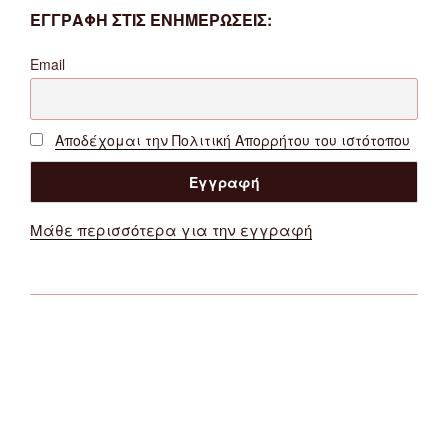
ΕΓΓΡΑΦΗ ΣΤΙΣ ΕΝΗΜΕΡΩΣΕΙΣ:
Email
Αποδέχομαι την Πολιτική Απορρήτου του ιστότοπου
Μάθε περισσότερα για την εγγραφή