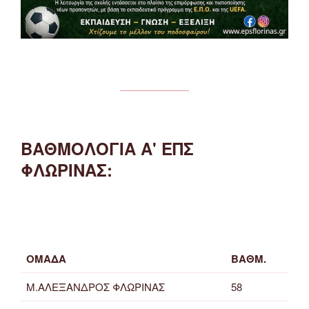
ΒΑΘΜΟΛΟΓΙΑ Α' ΕΠΣ
ΦΛΩΡΙΝΑΣ:
ΟΜΑΔΑ
ΒΑΘΜ.
Μ.ΑΛΕΞΑΝΔΡΟΣ ΦΛΩΡΙΝΑΣ
58