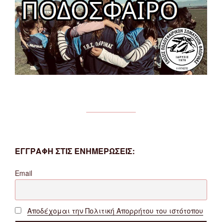
ΕΓΓΡΑΦΗ ΣΤΙΣ ΕΝΗΜΕΡΩΣΕΙΣ:
Email
Αποδέχομαι την Πολιτική Απορρήτου του ιστότοπου