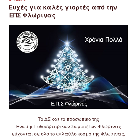
ΣΤΙΣ
Ευχές για καλές γιορτές από την
ΕΠΣ Φλώρινας
Το ΔΣ και το προσωπικο της
Ένωσης Ποδοσφαιρικών Σωματείων Φλώρινας
εύχονται σε ολο το φιλαθλο κοσμο της Φλωρινας,