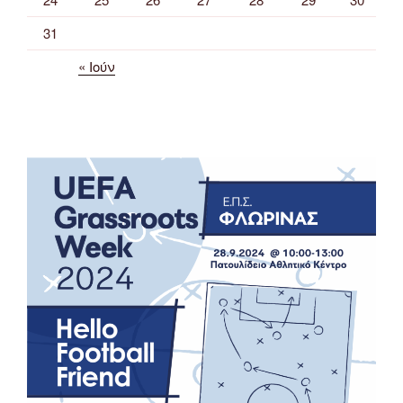
31
« Ιούν