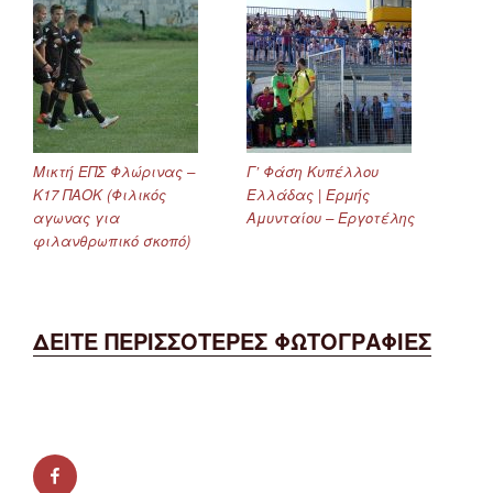
Μικτή ΕΠΣ Φλώρινας –
Γ’ Φάση Κυπέλλου
Κ17 ΠΑΟΚ (Φιλικός
Ελλάδας | Ερμής
αγωνας για
Αμυνταίου – Εργοτέλης
φιλανθρωπικό σκοπό)
ΔΕΙΤΕ ΠΕΡΙΣΣΟΤΕΡΕΣ ΦΩΤΟΓΡΑΦΙΕΣ
facebook