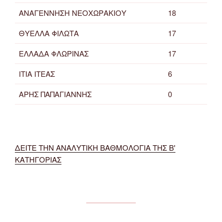
ΑΝΑΓΕΝΝΗΣΗ ΝΕΟΧΩΡΑΚΙΟΥ
18
ΘΥΕΛΛΑ ΦΙΛΩΤΑ
17
ΕΛΛΑΔΑ ΦΛΩΡΙΝΑΣ
17
ΙΤΙΑ ΙΤΕΑΣ
6
ΑΡΗΣ ΠΑΠΑΓΙΑΝΝΗΣ
0
ΔΕΙΤΕ ΤΗΝ ΑΝΑΛΥΤΙΚΗ ΒΑΘΜΟΛΟΓΙΑ ΤΗΣ Β'
ΚΑΤΗΓΟΡΙΑΣ