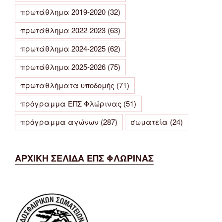
πρωτάθλημα 2019-2020
(32)
πρωτάθλημα 2022-2023
(63)
πρωτάθλημα 2024-2025
(62)
πρωτάθλημα 2025-2026
(75)
πρωταθλήματα υποδομής
(71)
πρόγραμμα ΕΠΣ Φλώρινας
(51)
πρόγραμμα αγώνων
(287)
σωματεία
(24)
ΑΡΧΙΚΗ ΣΕΛΙΔΑ ΕΠΣ ΦΛΩΡΙΝΑΣ