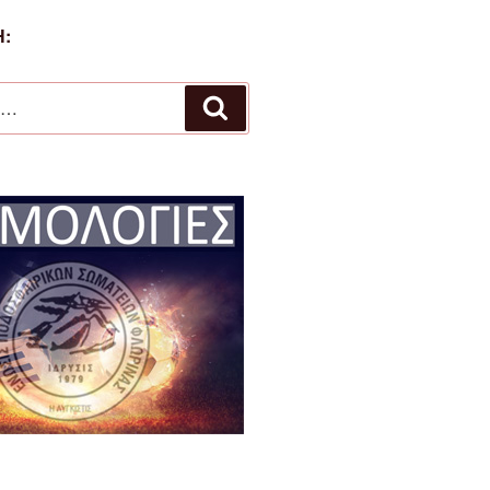
:
Αναζήτηση