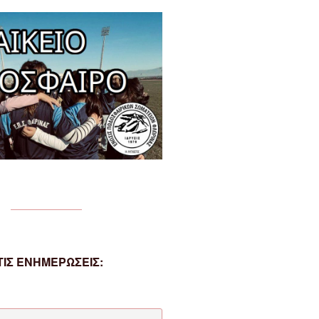
ΙΣ ΕΝΗΜΕΡΩΣΕΙΣ: