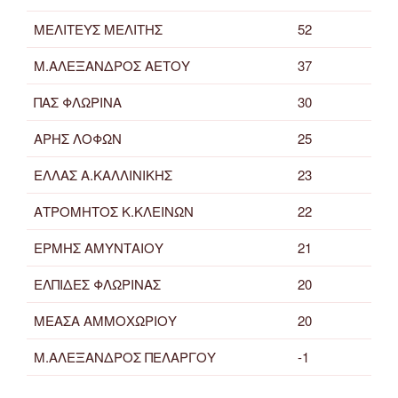
ΜΕΛΙΤΕΥΣ ΜΕΛΙΤΗΣ
52
Μ.ΑΛΕΞΑΝΔΡΟΣ ΑΕΤΟΥ
37
ΠΑΣ ΦΛΩΡΙΝΑ
30
ΑΡΗΣ ΛΟΦΩΝ
25
ΕΛΛΑΣ Α.ΚΑΛΛΙΝΙΚΗΣ
23
ΑΤΡΟΜΗΤΟΣ Κ.ΚΛΕΙΝΩΝ
22
ΕΡΜΗΣ ΑΜΥΝΤΑΙΟΥ
21
ΕΛΠΙΔΕΣ ΦΛΩΡΙΝΑΣ
20
ΜΕΑΣΑ ΑΜΜΟΧΩΡΙΟΥ
20
Μ.ΑΛΕΞΑΝΔΡΟΣ ΠΕΛΑΡΓΟΥ
-1