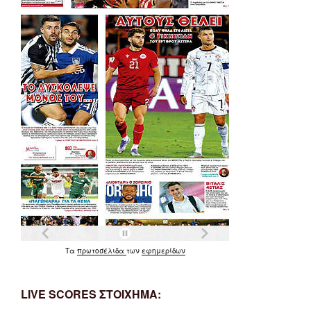
Τα
πρωτοσέλιδα
των
εφημερίδων
LIVE SCORES ΣΤΟΙΧΗΜΑ: