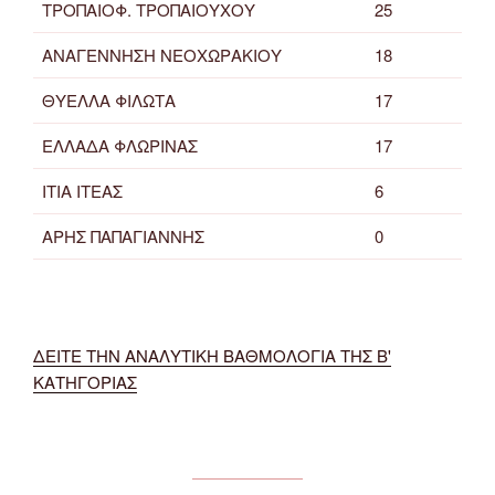
ΤΡΟΠΑΙΟΦ. ΤΡΟΠΑΙΟΥΧΟΥ
25
ΑΝΑΓΕΝΝΗΣΗ ΝΕΟΧΩΡΑΚΙΟΥ
18
ΘΥΕΛΛΑ ΦΙΛΩΤΑ
17
ΕΛΛΑΔΑ ΦΛΩΡΙΝΑΣ
17
ΙΤΙΑ ΙΤΕΑΣ
6
ΑΡΗΣ ΠΑΠΑΓΙΑΝΝΗΣ
0
ΔΕΙΤΕ ΤΗΝ ΑΝΑΛΥΤΙΚΗ ΒΑΘΜΟΛΟΓΙΑ ΤΗΣ Β'
ΚΑΤΗΓΟΡΙΑΣ