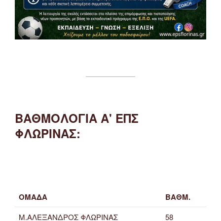
ΒΑΘΜΟΛΟΓΙΑ Α' ΕΠΣ
ΦΛΩΡΙΝΑΣ:
ΟΜΑΔΑ
ΒΑΘΜ.
Μ.ΑΛΕΞΑΝΔΡΟΣ ΦΛΩΡΙΝΑΣ
58