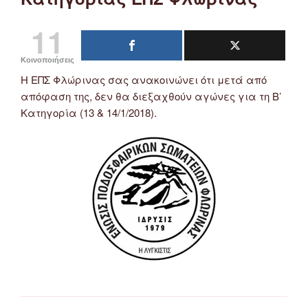
11
Κοινοποιήσεις
Η ΕΠΣ Φλώρινας σας ανακοινώνει ότι μετά από
απόφαση της, δεν θα διεξαχθούν αγώνες για τη Β’
Κατηγορία (13 & 14/1/2018).