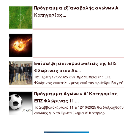
Πρόγραμμα εξ’αναβολής αγώνων Α’
Κατηγορίας...
Επίσκεψη αντιπροσωπείας της ΕΠΣ
Φλώρινας στον Αν...
Την Τρίτη 17/6/2025 αντιπροσωπεία της ΕΠΣ
Φλώρινας αποτελούμενη από τον πρόεδρο Βαγγέ
Πρόγραμμα Αγώνων Α’ Κατηγορίας
ΕΠΣ Φλώρινας 11 ...
Το Σαββατοκύριακο 11 & 12/10/2025 θα διεξαχθούν
αγώνες για το Πρωτάθλημα Α’ Κατηγορ