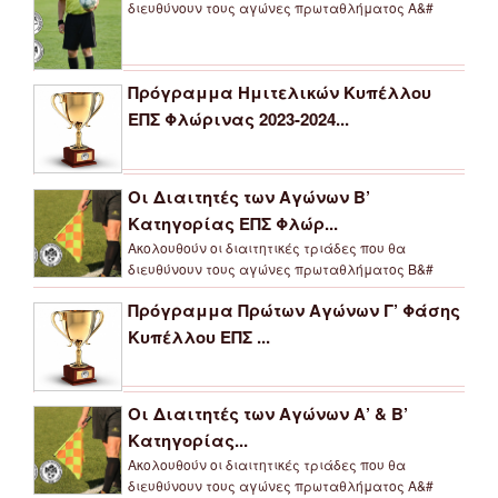
διευθύνουν τους αγώνες πρωταθλήματος Α&#
Πρόγραμμα Ημιτελικών Κυπέλλου
ΕΠΣ Φλώρινας 2023-2024...
Οι Διαιτητές των Αγώνων Β’
Κατηγορίας ΕΠΣ Φλώρ...
Ακολουθούν οι διαιτητικές τριάδες που θα
διευθύνουν τους αγώνες πρωταθλήματος Β&#
Πρόγραμμα Πρώτων Αγώνων Γ’ Φάσης
Κυπέλλου ΕΠΣ ...
Οι Διαιτητές των Αγώνων Α’ & Β’
Κατηγορίας...
Ακολουθούν οι διαιτητικές τριάδες που θα
διευθύνουν τους αγώνες πρωταθλήματος Α&#