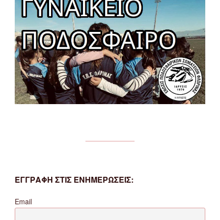
ΕΓΓΡΑΦΗ ΣΤΙΣ ΕΝΗΜΕΡΩΣΕΙΣ:
Email