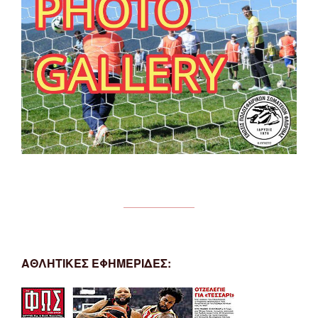
ΑΘΛΗΤΙΚΕΣ ΕΦΗΜΕΡΙΔΕΣ: