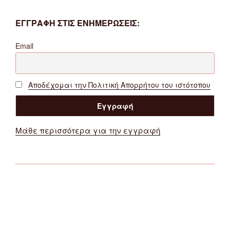
ΕΓΓΡΑΦΗ ΣΤΙΣ ΕΝΗΜΕΡΩΣΕΙΣ:
Email
Αποδέχομαι την Πολιτική Απορρήτου του ιστότοπου
Μάθε περισσότερα για την εγγραφή