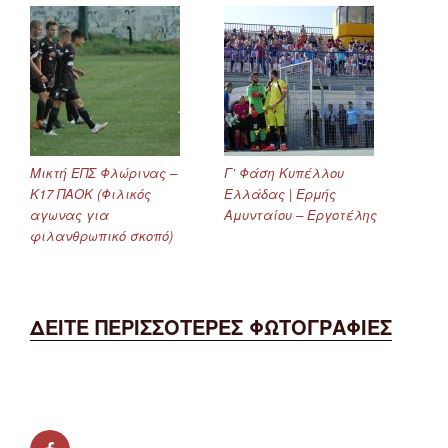
Μικτή ΕΠΣ Φλώρινας –
Γ’ Φάση Κυπέλλου
Κ17 ΠΑΟΚ (Φιλικός
Ελλάδας | Ερμής
αγωνας για
Αμυνταίου – Εργοτέλης
φιλανθρωπικό σκοπό)
ΔΕΙΤΕ ΠΕΡΙΣΣΟΤΕΡΕΣ ΦΩΤΟΓΡΑΦΙΕΣ
facebook