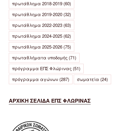
πρωτάθλημα 2018-2019
(60)
πρωτάθλημα 2019-2020
(32)
πρωτάθλημα 2022-2023
(63)
πρωτάθλημα 2024-2025
(62)
πρωτάθλημα 2025-2026
(75)
πρωταθλήματα υποδομής
(71)
πρόγραμμα ΕΠΣ Φλώρινας
(51)
πρόγραμμα αγώνων
(287)
σωματεία
(24)
ΑΡΧΙΚΗ ΣΕΛΙΔΑ ΕΠΣ ΦΛΩΡΙΝΑΣ