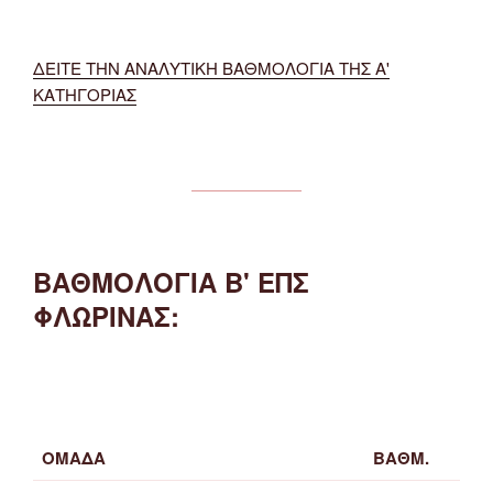
ΔΕΙΤΕ ΤΗΝ ΑΝΑΛΥΤΙΚΗ ΒΑΘΜΟΛΟΓΙΑ ΤΗΣ Α'
ΚΑΤΗΓΟΡΙΑΣ
ΒΑΘΜΟΛΟΓΙΑ Β' ΕΠΣ
ΦΛΩΡΙΝΑΣ:
ΟΜΑΔΑ
ΒΑΘΜ.