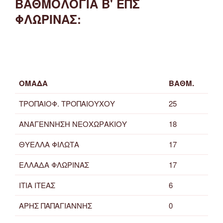
ΒΑΘΜΟΛΟΓΙΑ Β' ΕΠΣ
ΦΛΩΡΙΝΑΣ:
ΟΜΑΔΑ
ΒΑΘΜ.
ΤΡΟΠΑΙΟΦ. ΤΡΟΠΑΙΟΥΧΟΥ
25
ΑΝΑΓΕΝΝΗΣΗ ΝΕΟΧΩΡΑΚΙΟΥ
18
ΘΥΕΛΛΑ ΦΙΛΩΤΑ
17
ΕΛΛΑΔΑ ΦΛΩΡΙΝΑΣ
17
ΙΤΙΑ ΙΤΕΑΣ
6
ΑΡΗΣ ΠΑΠΑΓΙΑΝΝΗΣ
0