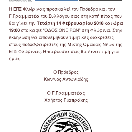
Κοινοποιήσεις
Η ΕΠΣ Φλώρινας προσκαλεί τον Πρόεδρο και τον
Γ.Γραμματέα του Συλλόγου σας στη κοπή πίτας που
θα γίνει την
Τετάρτη 14 Φεβρουαρίου 2018
και
ώρα
19:00
στο καφέ “ΟΔΟΣ ΟΝΕΙΡΩΝ” στη Φλώρινα. Στην
εκδήλωση θα απονεμηθούν τιμητικές διακρίσεις
στους ποδοσφαιριστές της Μικτής Ομάδας Νέων της
ΕΠΣ Φλώρινας. Η παρουσία σας θα είναι τιμή για
εμάς.
Ο Πρόεδρος
Κων/νος Αντωνιάδης
Ο Γ.Γραμματέας
Χρήστος Γιαπράκης