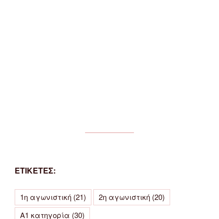
ΕΤΙΚΕΤΕΣ:
1η αγωνιστική
(21)
2η αγωνιστική
(20)
Α1 κατηγορία
(30)