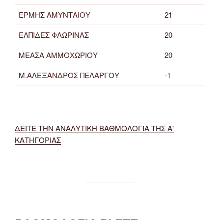
ΕΡΜΗΣ ΑΜΥΝΤΑΙΟΥ
21
ΕΛΠΙΔΕΣ ΦΛΩΡΙΝΑΣ
20
ΜΕΑΣΑ ΑΜΜΟΧΩΡΙΟΥ
20
Μ.ΑΛΕΞΑΝΔΡΟΣ ΠΕΛΑΡΓΟΥ
-1
ΔΕΙΤΕ ΤΗΝ ΑΝΑΛΥΤΙΚΗ ΒΑΘΜΟΛΟΓΙΑ ΤΗΣ Α'
ΚΑΤΗΓΟΡΙΑΣ