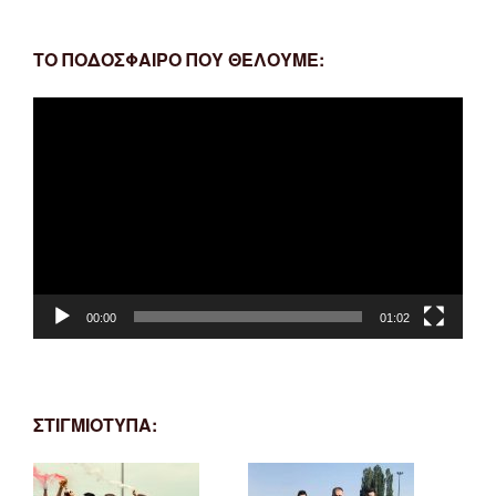
ΤΟ ΠΟΔΟΣΦΑΙΡΟ ΠΟΥ ΘΕΛΟΥΜΕ:
Πρόγραμμα
Αναπαραγωγής
Βίντεο
00:00
01:02
ΣΤΙΓΜΙΟΤΥΠΑ: