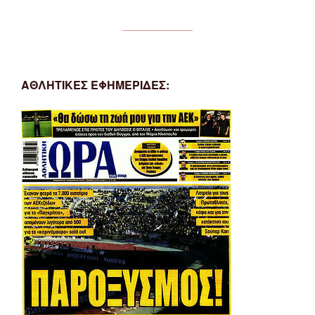
ΑΘΛΗΤΙΚΕΣ ΕΦΗΜΕΡΙΔΕΣ: