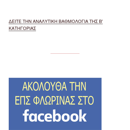
ΔΕΙΤΕ ΤΗΝ ΑΝΑΛΥΤΙΚΗ ΒΑΘΜΟΛΟΓΙΑ ΤΗΣ Β'
ΚΑΤΗΓΟΡΙΑΣ