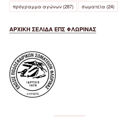
πρόγραμμα αγώνων
(287)
σωματεία
(24)
ΑΡΧΙΚΗ ΣΕΛΙΔΑ ΕΠΣ ΦΛΩΡΙΝΑΣ