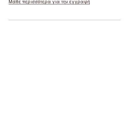
Μάθε περισσότερα για την εγγραφή