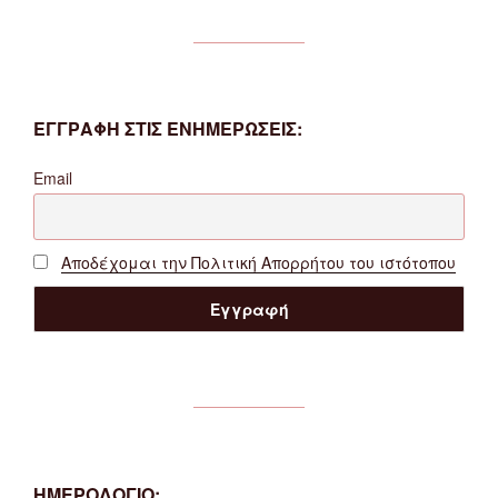
ΕΓΓΡΑΦΗ ΣΤΙΣ ΕΝΗΜΕΡΩΣΕΙΣ:
Email
Αποδέχομαι την Πολιτική Απορρήτου του ιστότοπου
ΗΜΕΡΟΛΟΓΙΟ: