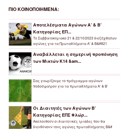
ΠΙΟ ΚΟΙΝΟΠΟΙΗΜΕΝΑ:
Αποτελέσματα Αγώνων Α’ & Β’
Κατηγορίας ΕΠ...
Το Σαββατοκύριακο 21 & 22/10/2023 διεξήχθησαν
αγώνες για τα Πρωταθλήματα Α’ & Β&#821
Αναβάλλεται η σημερινή προπόνηση
των Μικτών Κ14 &am...
Σας γνωρίζουμε το πρόγραμμα αγώνων
ποδοσφαίρου για τα πρωταθλήματα Α’ & Β’
Οι Διαιτητές των Αγώνων Β’
Κατηγορίας ΕΠΣ Φλώρ...
Ακολουθούν οι διαιτητικές τριάδες που θα
διευθύνουν τους αγώνες πρωταθλήματος Β&#