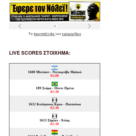
Τα
πρωτοσέλιδα
των
εφημερίδων
LIVE SCORES ΣΤΟΙΧΗΜΑ: