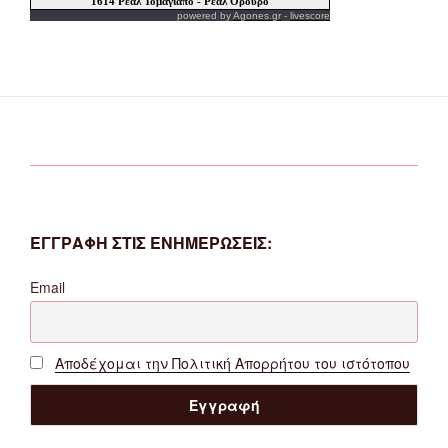
powered by
Agones.gr
-
livescore
ΕΓΓΡΑΦΗ ΣΤΙΣ ΕΝΗΜΕΡΩΣΕΙΣ:
Email
Αποδέχομαι την Πολιτική Απορρήτου του ιστότοπου