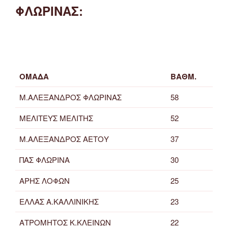
ΦΛΩΡΙΝΑΣ:
ΟΜΑΔΑ
ΒΑΘΜ.
Μ.ΑΛΕΞΑΝΔΡΟΣ ΦΛΩΡΙΝΑΣ
58
ΜΕΛΙΤΕΥΣ ΜΕΛΙΤΗΣ
52
Μ.ΑΛΕΞΑΝΔΡΟΣ ΑΕΤΟΥ
37
ΠΑΣ ΦΛΩΡΙΝΑ
30
ΑΡΗΣ ΛΟΦΩΝ
25
ΕΛΛΑΣ Α.ΚΑΛΛΙΝΙΚΗΣ
23
ΑΤΡΟΜΗΤΟΣ Κ.ΚΛΕΙΝΩΝ
22