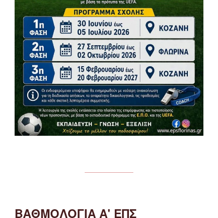
ΒΑΘΜΟΛΟΓΙΑ Α' ΕΠΣ