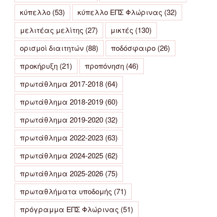
κύπελλο
(53)
κύπελλο ΕΠΣ Φλώρινας
(32)
μελιτέας μελίτης
(27)
μικτές
(130)
ορισμοί διαιτητών
(88)
ποδόσφαιρο
(26)
προκήρυξη
(21)
προπόνηση
(46)
πρωτάθλημα 2017-2018
(64)
πρωτάθλημα 2018-2019
(60)
πρωτάθλημα 2019-2020
(32)
πρωτάθλημα 2022-2023
(63)
πρωτάθλημα 2024-2025
(62)
πρωτάθλημα 2025-2026
(75)
πρωταθλήματα υποδομής
(71)
πρόγραμμα ΕΠΣ Φλώρινας
(51)