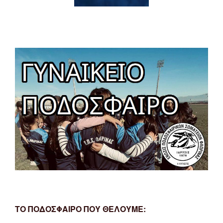
ΤΟ ΠΟΔΟΣΦΑΙΡΟ ΠΟΥ ΘΕΛΟΥΜΕ: