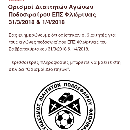
ΣΤΙΣ
Ορισμοί Διαιτητών Αγώνων
Ποδοσφαίρου ΕΠΣ Φλώρινας
31/3/2018 & 1/4/2018
Σας ενημερώνουμε ότι ορίστηκαν οι διαιτητές για
τους αγώνες ποδοσφαίρου ΕΠΣ Φλώρινας του
Σαββατοκύριακου 31/3/2018 & 1/4/2018.
Περισσότερες πληροφορίες μπορείτε να βρείτε στη
σελίδα “Ορισμοί Διαιτητών”.