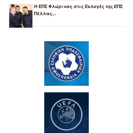
Η ΕΠΣ Φλώρινας στις Εκλογές της ΕΠΣ
Πέλλας...