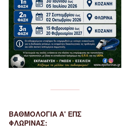
ΒΑΘΜΟΛΟΓΙΑ Α' ΕΠΣ
ΦΛΩΡΙΝΑΣ: