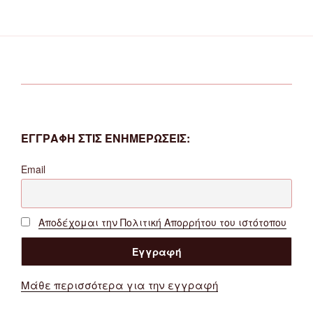
ΕΓΓΡΑΦΗ ΣΤΙΣ ΕΝΗΜΕΡΩΣΕΙΣ:
Email
Αποδέχομαι την Πολιτική Απορρήτου του ιστότοπου
Μάθε περισσότερα για την εγγραφή