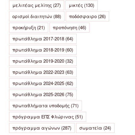
μελιτέας μελίτης
(27)
μικτές
(130)
ορισμοί διαιτητών
(88)
ποδόσφαιρο
(26)
προκήρυξη
(21)
προπόνηση
(46)
πρωτάθλημα 2017-2018
(64)
πρωτάθλημα 2018-2019
(60)
πρωτάθλημα 2019-2020
(32)
πρωτάθλημα 2022-2023
(63)
πρωτάθλημα 2024-2025
(62)
πρωτάθλημα 2025-2026
(75)
πρωταθλήματα υποδομής
(71)
πρόγραμμα ΕΠΣ Φλώρινας
(51)
πρόγραμμα αγώνων
(287)
σωματεία
(24)