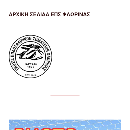
ΑΡΧΙΚΗ ΣΕΛΙΔΑ ΕΠΣ ΦΛΩΡΙΝΑΣ