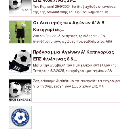
Την Κυριακή 29/9/2024 θα διεξαχθούν οι αγώνες
της 1ης Αγωνιστικής του Πρωταθλήματος τη
Οι Διαιτητές των Αγώνων Α’ & Β’
Κατηγορίας...
Ακολουθούν οι διαιτητικές τριάδες που θα
διευθύνουν τους αγώνες πρωταθλήματος Α&#
Πρόγραμμα Αγώνων Α’ Κατηγορίας
ΕΠΣ Φλώρινας 8 &...
Μετά την αναβολή του Ημιτελικού Κυπέλλου της
Τετάρτης 5/2/2025, το πρόγραμμα αγώνων Α&
Σας κάνουμε διαθέσιμα τα απαραίτητα εγγραφα
για τη συμμετοχή των Σωματείων ΕΠΣ Φλ