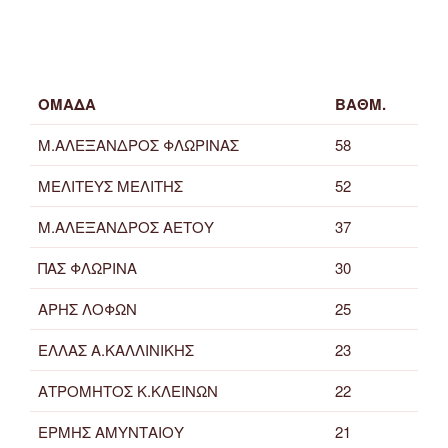
ΟΜΑΔΑ
ΒΑΘΜ.
Μ.ΑΛΕΞΑΝΔΡΟΣ ΦΛΩΡΙΝΑΣ
58
ΜΕΛΙΤΕΥΣ ΜΕΛΙΤΗΣ
52
Μ.ΑΛΕΞΑΝΔΡΟΣ ΑΕΤΟΥ
37
ΠΑΣ ΦΛΩΡΙΝΑ
30
ΑΡΗΣ ΛΟΦΩΝ
25
ΕΛΛΑΣ Α.ΚΑΛΛΙΝΙΚΗΣ
23
ΑΤΡΟΜΗΤΟΣ Κ.ΚΛΕΙΝΩΝ
22
ΕΡΜΗΣ ΑΜΥΝΤΑΙΟΥ
21