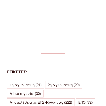
ΕΤΙΚΕΤΕΣ:
1η αγωνιστική
(21)
2η αγωνιστική
(20)
Α1 κατηγορία
(30)
Αποτελέσματα ΕΠΣ Φλώρινας
(222)
ΕΠΟ
(72)