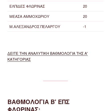
ΕΛΠΙΔΕΣ ΦΛΩΡΙΝΑΣ
20
ΜΕΑΣΑ ΑΜΜΟΧΩΡΙΟΥ
20
Μ.ΑΛΕΞΑΝΔΡΟΣ ΠΕΛΑΡΓΟΥ
-1
ΔΕΙΤΕ ΤΗΝ ΑΝΑΛΥΤΙΚΗ ΒΑΘΜΟΛΟΓΙΑ ΤΗΣ Α'
ΚΑΤΗΓΟΡΙΑΣ
ΒΑΘΜΟΛΟΓΙΑ Β' ΕΠΣ
ΦΛΩΡΙΝΑΣ: