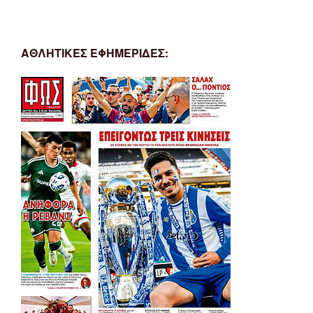
ΑΘΛΗΤΙΚΕΣ ΕΦΗΜΕΡΙΔΕΣ: