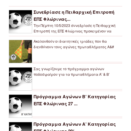
Συνεδρίασε η Πειθαρχική Επιτροπή
ΕΠΣ Φλώρινας...
Την Πέμπτη 10/5/2023 συνεδρίασε η Πειθαρχική
Επιτροπή της ΕΠΣ Φλώρινας προκειμένου να
Ακολουθούν οι διαιτητικές τριάδες που θα
διευθύνουν τους αγώνες πρωταθλήματος Α&#
Σας γνωρίζουμε το πρόγραμμα αγώνων
ποδοσφαίρου για τα πρωταθλήματα Α’ & Β’
Πρόγραμμα Αγώνων Β’ Κατηγορίας
ΕΠΣ Φλώρινας 27 ...
Πρόγραμμα Αγώνων Α’ Κατηγορίας
ΕΠΣ Φλώρινας 29/...