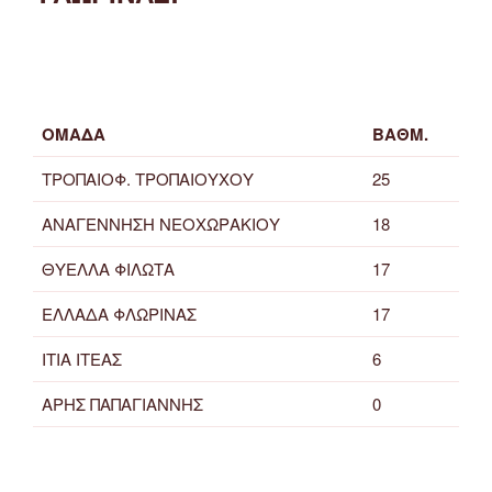
ΟΜΑΔΑ
ΒΑΘΜ.
ΤΡΟΠΑΙΟΦ. ΤΡΟΠΑΙΟΥΧΟΥ
25
ΑΝΑΓΕΝΝΗΣΗ ΝΕΟΧΩΡΑΚΙΟΥ
18
ΘΥΕΛΛΑ ΦΙΛΩΤΑ
17
ΕΛΛΑΔΑ ΦΛΩΡΙΝΑΣ
17
ΙΤΙΑ ΙΤΕΑΣ
6
ΑΡΗΣ ΠΑΠΑΓΙΑΝΝΗΣ
0