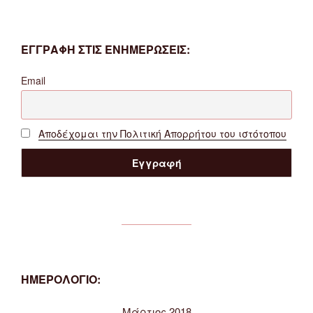
ΕΓΓΡΑΦΗ ΣΤΙΣ ΕΝΗΜΕΡΩΣΕΙΣ:
Email
Αποδέχομαι την Πολιτική Απορρήτου του ιστότοπου
ΗΜΕΡΟΛΟΓΙΟ:
Μάρτιος 2018