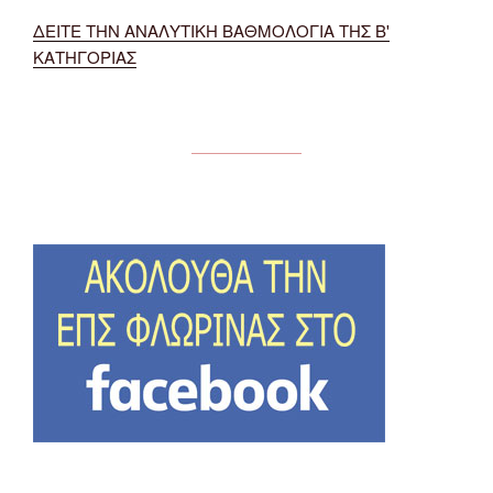
ΔΕΙΤΕ ΤΗΝ ΑΝΑΛΥΤΙΚΗ ΒΑΘΜΟΛΟΓΙΑ ΤΗΣ Β'
ΚΑΤΗΓΟΡΙΑΣ