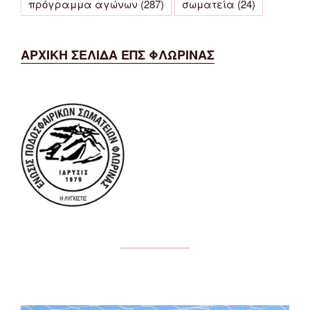
πρόγραμμα αγώνων
(287)
σωματεία
(24)
ΑΡΧΙΚΗ ΣΕΛΙΔΑ ΕΠΣ ΦΛΩΡΙΝΑΣ