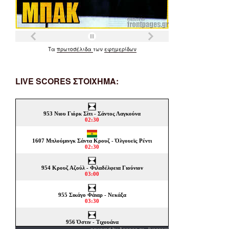
Τα
πρωτοσέλιδα
των
εφημερίδων
LIVE SCORES ΣΤΟΙΧΗΜΑ: