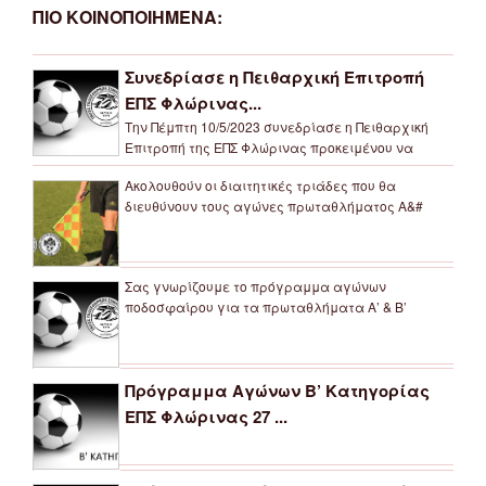
ΠΙΟ ΚΟΙΝΟΠΟΙΗΜΕΝΑ:
Συνεδρίασε η Πειθαρχική Επιτροπή
ΕΠΣ Φλώρινας...
Την Πέμπτη 10/5/2023 συνεδρίασε η Πειθαρχική
Επιτροπή της ΕΠΣ Φλώρινας προκειμένου να
Ακολουθούν οι διαιτητικές τριάδες που θα
διευθύνουν τους αγώνες πρωταθλήματος Α&#
Σας γνωρίζουμε το πρόγραμμα αγώνων
ποδοσφαίρου για τα πρωταθλήματα Α’ & Β’
Πρόγραμμα Αγώνων Β’ Κατηγορίας
ΕΠΣ Φλώρινας 27 ...