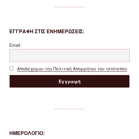
ΕΓΓΡΑΦΗ ΣΤΙΣ ΕΝΗΜΕΡΩΣΕΙΣ:
Email
Αποδέχομαι την Πολιτική Απορρήτου του ιστότοπου
ΗΜΕΡΟΛΟΓΙΟ: