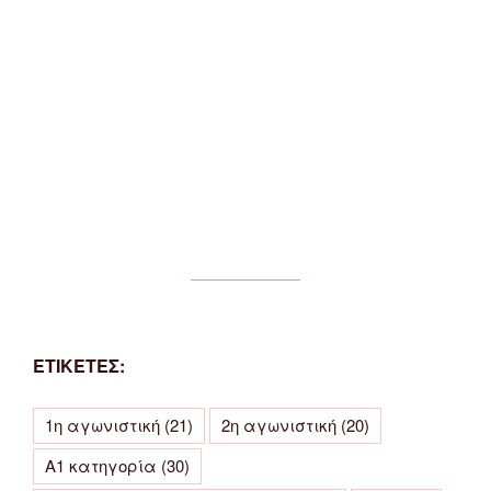
ΕΤΙΚΕΤΕΣ:
1η αγωνιστική
(21)
2η αγωνιστική
(20)
Α1 κατηγορία
(30)