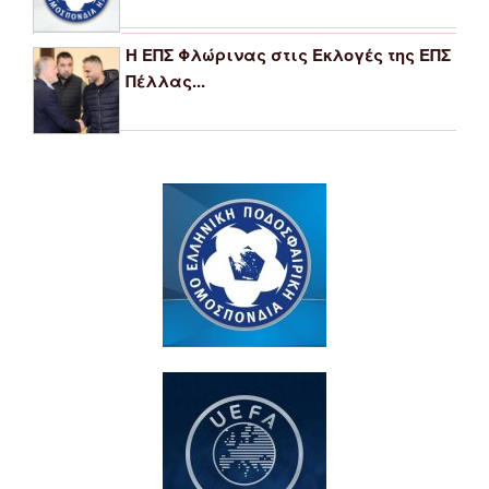
Η ΕΠΣ Φλώρινας στις Εκλογές της ΕΠΣ
Πέλλας...