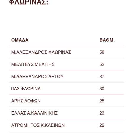
ΦΛΩΡΙΝΑΣ:
ΟΜΑΔΑ
ΒΑΘΜ.
Μ.ΑΛΕΞΑΝΔΡΟΣ ΦΛΩΡΙΝΑΣ
58
ΜΕΛΙΤΕΥΣ ΜΕΛΙΤΗΣ
52
Μ.ΑΛΕΞΑΝΔΡΟΣ ΑΕΤΟΥ
37
ΠΑΣ ΦΛΩΡΙΝΑ
30
ΑΡΗΣ ΛΟΦΩΝ
25
ΕΛΛΑΣ Α.ΚΑΛΛΙΝΙΚΗΣ
23
ΑΤΡΟΜΗΤΟΣ Κ.ΚΛΕΙΝΩΝ
22