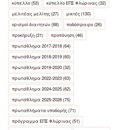
κύπελλο
(53)
κύπελλο ΕΠΣ Φλώρινας
(32)
μελιτέας μελίτης
(27)
μικτές
(130)
ορισμοί διαιτητών
(88)
ποδόσφαιρο
(26)
προκήρυξη
(21)
προπόνηση
(46)
πρωτάθλημα 2017-2018
(64)
πρωτάθλημα 2018-2019
(60)
πρωτάθλημα 2019-2020
(32)
πρωτάθλημα 2022-2023
(63)
πρωτάθλημα 2024-2025
(62)
πρωτάθλημα 2025-2026
(75)
πρωταθλήματα υποδομής
(71)
πρόγραμμα ΕΠΣ Φλώρινας
(51)