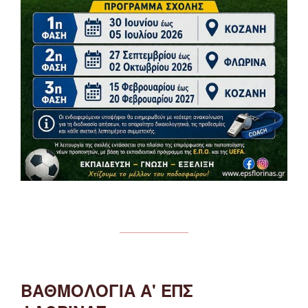
ΒΑΘΜΟΛΟΓΙΑ Α' ΕΠΣ