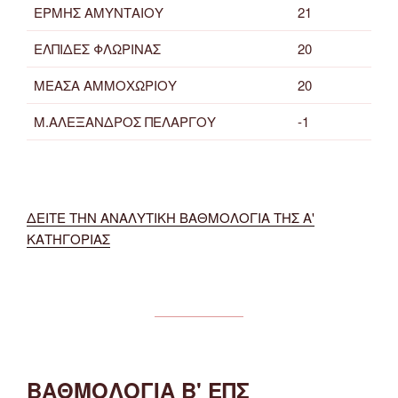
ΕΡΜΗΣ ΑΜΥΝΤΑΙΟΥ
21
ΕΛΠΙΔΕΣ ΦΛΩΡΙΝΑΣ
20
ΜΕΑΣΑ ΑΜΜΟΧΩΡΙΟΥ
20
Μ.ΑΛΕΞΑΝΔΡΟΣ ΠΕΛΑΡΓΟΥ
-1
ΔΕΙΤΕ ΤΗΝ ΑΝΑΛΥΤΙΚΗ ΒΑΘΜΟΛΟΓΙΑ ΤΗΣ Α'
ΚΑΤΗΓΟΡΙΑΣ
ΒΑΘΜΟΛΟΓΙΑ Β' ΕΠΣ