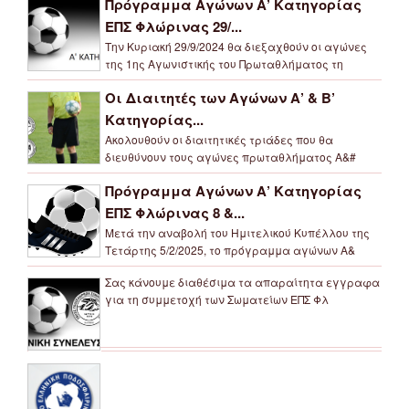
Πρόγραμμα Αγώνων Α’ Κατηγορίας
ΕΠΣ Φλώρινας 29/...
Την Κυριακή 29/9/2024 θα διεξαχθούν οι αγώνες
της 1ης Αγωνιστικής του Πρωταθλήματος τη
Οι Διαιτητές των Αγώνων Α’ & Β’
Κατηγορίας...
Ακολουθούν οι διαιτητικές τριάδες που θα
διευθύνουν τους αγώνες πρωταθλήματος Α&#
Πρόγραμμα Αγώνων Α’ Κατηγορίας
ΕΠΣ Φλώρινας 8 &...
Μετά την αναβολή του Ημιτελικού Κυπέλλου της
Τετάρτης 5/2/2025, το πρόγραμμα αγώνων Α&
Σας κάνουμε διαθέσιμα τα απαραίτητα εγγραφα
για τη συμμετοχή των Σωματείων ΕΠΣ Φλ