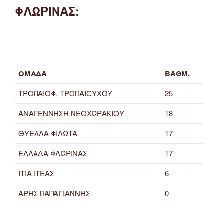
ΦΛΩΡΙΝΑΣ:
ΟΜΑΔΑ
ΒΑΘΜ.
ΤΡΟΠΑΙΟΦ. ΤΡΟΠΑΙΟΥΧΟΥ
25
ΑΝΑΓΕΝΝΗΣΗ ΝΕΟΧΩΡΑΚΙΟΥ
18
ΘΥΕΛΛΑ ΦΙΛΩΤΑ
17
ΕΛΛΑΔΑ ΦΛΩΡΙΝΑΣ
17
ΙΤΙΑ ΙΤΕΑΣ
6
ΑΡΗΣ ΠΑΠΑΓΙΑΝΝΗΣ
0