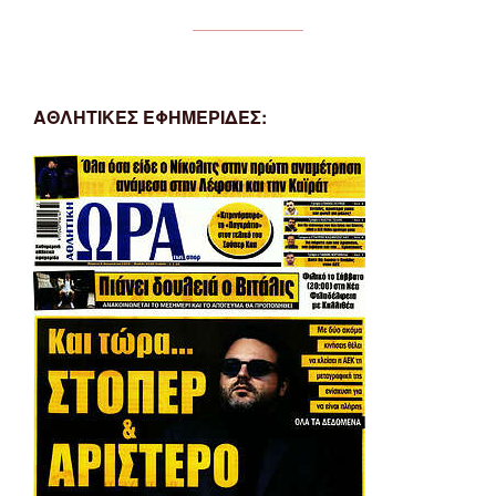
ΑΘΛΗΤΙΚΕΣ ΕΦΗΜΕΡΙΔΕΣ: