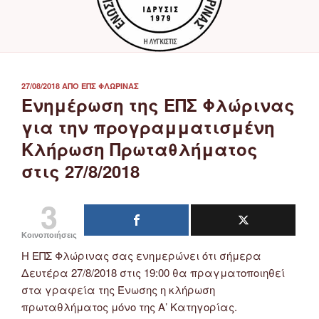
ΔΗΜΟΣΙΕΎΤΗΚΕ
27/08/2018
ΑΠΌ
ΕΠΣ ΦΛΏΡΙΝΑΣ
ΣΤΙΣ
Ενημέρωση της ΕΠΣ Φλώρινας
για την προγραμματισμένη
Κλήρωση Πρωταθλήματος
στις 27/8/2018
3
Κοινοποιήσεις
Η ΕΠΣ Φλώρινας σας ενημερώνει ότι σήμερα
Δευτέρα 27/8/2018 στις 19:00 θα πραγματοποιηθεί
στα γραφεία της Ένωσης η κλήρωση
πρωταθλήματος μόνο της Α’ Κατηγορίας.