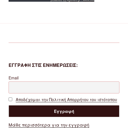
powered by
Agones.gr
-
livescore
ΕΓΓΡΑΦΗ ΣΤΙΣ ΕΝΗΜΕΡΩΣΕΙΣ:
Email
Αποδέχομαι την Πολιτική Απορρήτου του ιστότοπου
Μάθε περισσότερα για την εγγραφή