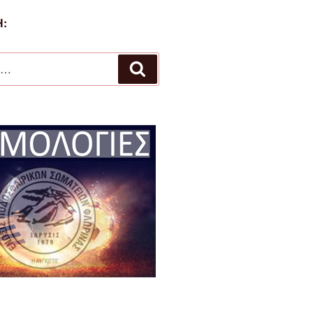
:
Αναζήτηση