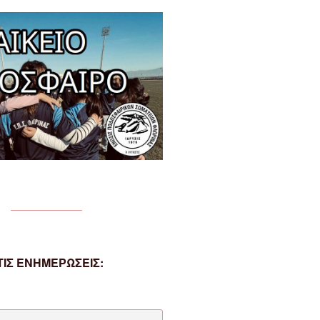
ΙΣ ΕΝΗΜΕΡΩΣΕΙΣ: