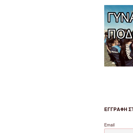
ΕΓΓΡΑΦΗ ΣΤ
Email