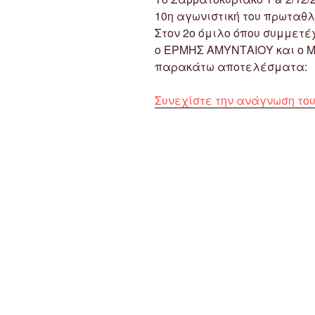
10η αγωνιστική του πρωταθλ
Στον 2ο όμιλο όπου συμμετέ
ο ΕΡΜΗΣ ΑΜΥΝΤΑΙΟΥ και ο 
παρακάτω αποτελέσματα:
Συνεχίστε την ανάγνωση το