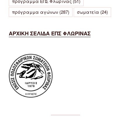
πρόγραμμα ΕΠΣ Φλώρινας
(51)
πρόγραμμα αγώνων
(287)
σωματεία
(24)
ΑΡΧΙΚΗ ΣΕΛΙΔΑ ΕΠΣ ΦΛΩΡΙΝΑΣ