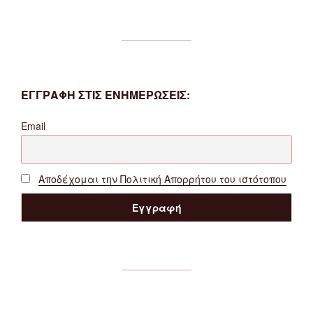
ΕΓΓΡΑΦΗ ΣΤΙΣ ΕΝΗΜΕΡΩΣΕΙΣ:
Email
Αποδέχομαι την Πολιτική Απορρήτου του ιστότοπου