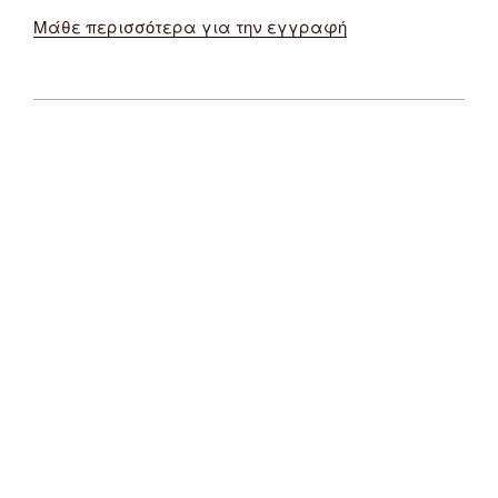
Μάθε περισσότερα για την εγγραφή