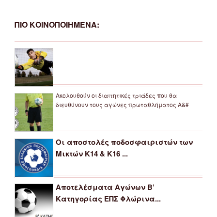
ΠΙΟ ΚΟΙΝΟΠΟΙΗΜΕΝΑ:
Ακολουθούν οι διαιτητικές τριάδες που θα
διευθύνουν τους αγώνες πρωταθλήματος Α&#
Οι αποστολές ποδοσφαιριστών των
Μικτών Κ14 & Κ16 ...
Αποτελέσματα Αγώνων Β’
Κατηγορίας ΕΠΣ Φλώρινα...