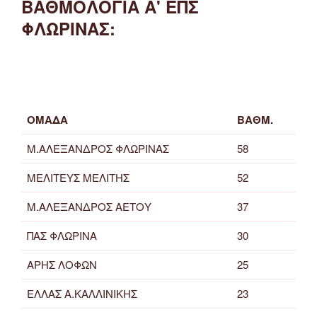
ΒΑΘΜΟΛΟΓΙΑ Α' ΕΠΣ
ΦΛΩΡΙΝΑΣ:
ΟΜΑΔΑ
ΒΑΘΜ.
Μ.ΑΛΕΞΑΝΔΡΟΣ ΦΛΩΡΙΝΑΣ
58
ΜΕΛΙΤΕΥΣ ΜΕΛΙΤΗΣ
52
Μ.ΑΛΕΞΑΝΔΡΟΣ ΑΕΤΟΥ
37
ΠΑΣ ΦΛΩΡΙΝΑ
30
ΑΡΗΣ ΛΟΦΩΝ
25
ΕΛΛΑΣ Α.ΚΑΛΛΙΝΙΚΗΣ
23