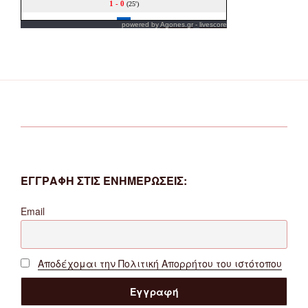
powered by
Agones.gr
-
livescore
ΕΓΓΡΑΦΗ ΣΤΙΣ ΕΝΗΜΕΡΩΣΕΙΣ:
Email
Αποδέχομαι την Πολιτική Απορρήτου του ιστότοπου