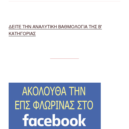
ΔΕΙΤΕ ΤΗΝ ΑΝΑΛΥΤΙΚΗ ΒΑΘΜΟΛΟΓΙΑ ΤΗΣ Β'
ΚΑΤΗΓΟΡΙΑΣ