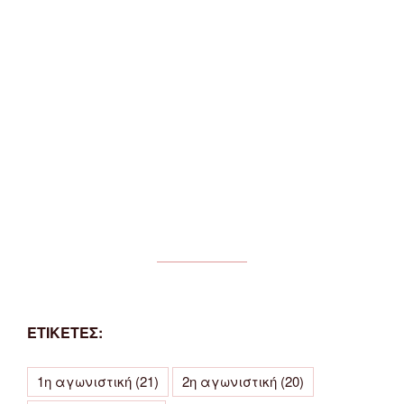
ΕΤΙΚΕΤΕΣ:
1η αγωνιστική
(21)
2η αγωνιστική
(20)