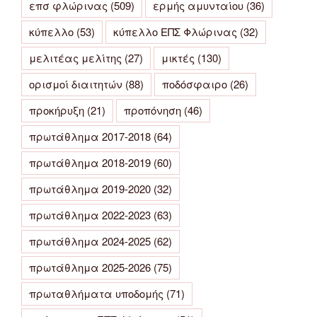
επσ φλώρινας
(509)
ερμής αμυνταίου
(36)
κύπελλο
(53)
κύπελλο ΕΠΣ Φλώρινας
(32)
μελιτέας μελίτης
(27)
μικτές
(130)
ορισμοί διαιτητών
(88)
ποδόσφαιρο
(26)
προκήρυξη
(21)
προπόνηση
(46)
πρωτάθλημα 2017-2018
(64)
πρωτάθλημα 2018-2019
(60)
πρωτάθλημα 2019-2020
(32)
πρωτάθλημα 2022-2023
(63)
πρωτάθλημα 2024-2025
(62)
πρωτάθλημα 2025-2026
(75)
πρωταθλήματα υποδομής
(71)