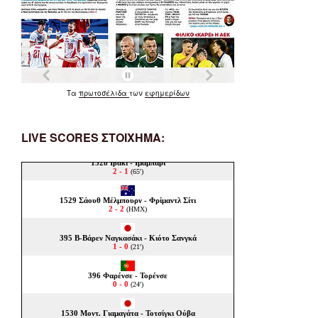
Τα
πρωτοσέλιδα
των
εφημερίδων
LIVE SCORES ΣΤΟΙΧΗΜΑ: