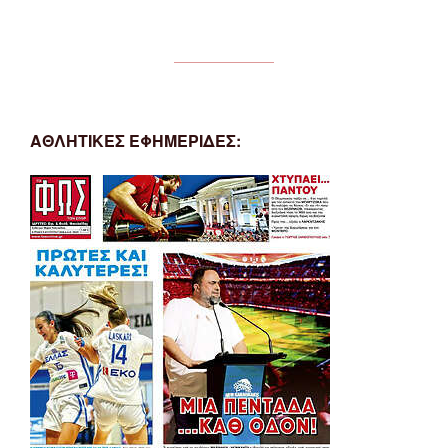
ΑΘΛΗΤΙΚΕΣ ΕΦΗΜΕΡΙΔΕΣ: