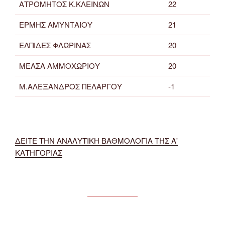
ΑΤΡΟΜΗΤΟΣ Κ.ΚΛΕΙΝΩΝ
22
ΕΡΜΗΣ ΑΜΥΝΤΑΙΟΥ
21
ΕΛΠΙΔΕΣ ΦΛΩΡΙΝΑΣ
20
ΜΕΑΣΑ ΑΜΜΟΧΩΡΙΟΥ
20
Μ.ΑΛΕΞΑΝΔΡΟΣ ΠΕΛΑΡΓΟΥ
-1
ΔΕΙΤΕ ΤΗΝ ΑΝΑΛΥΤΙΚΗ ΒΑΘΜΟΛΟΓΙΑ ΤΗΣ Α'
ΚΑΤΗΓΟΡΙΑΣ