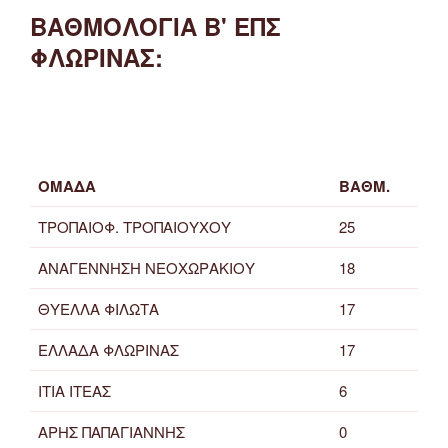
ΒΑΘΜΟΛΟΓΙΑ Β' ΕΠΣ
ΦΛΩΡΙΝΑΣ:
ΟΜΑΔΑ
ΒΑΘΜ.
ΤΡΟΠΑΙΟΦ. ΤΡΟΠΑΙΟΥΧΟΥ
25
ΑΝΑΓΕΝΝΗΣΗ ΝΕΟΧΩΡΑΚΙΟΥ
18
ΘΥΕΛΛΑ ΦΙΛΩΤΑ
17
ΕΛΛΑΔΑ ΦΛΩΡΙΝΑΣ
17
ΙΤΙΑ ΙΤΕΑΣ
6
ΑΡΗΣ ΠΑΠΑΓΙΑΝΝΗΣ
0