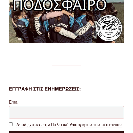
ΕΓΓΡΑΦΗ ΣΤΙΣ ΕΝΗΜΕΡΩΣΕΙΣ:
Email
Αποδέχομαι την Πολιτική Απορρήτου του ιστότοπου