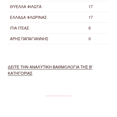
ΘΥΕΛΛΑ ΦΙΛΩΤΑ
17
ΕΛΛΑΔΑ ΦΛΩΡΙΝΑΣ
17
ΙΤΙΑ ΙΤΕΑΣ
6
ΑΡΗΣ ΠΑΠΑΓΙΑΝΝΗΣ
0
ΔΕΙΤΕ ΤΗΝ ΑΝΑΛΥΤΙΚΗ ΒΑΘΜΟΛΟΓΙΑ ΤΗΣ Β'
ΚΑΤΗΓΟΡΙΑΣ