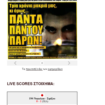
Τα
πρωτοσέλιδα
των
εφημερίδων
LIVE SCORES ΣΤΟΙΧΗΜΑ: