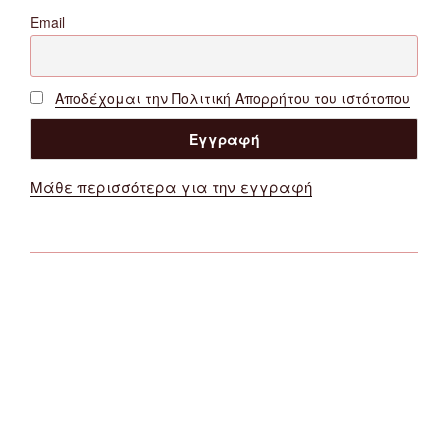
Email
Αποδέχομαι την Πολιτική Απορρήτου του ιστότοπου
Μάθε περισσότερα για την εγγραφή