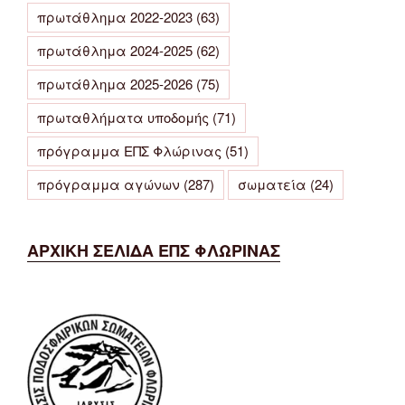
πρωτάθλημα 2022-2023
(63)
πρωτάθλημα 2024-2025
(62)
πρωτάθλημα 2025-2026
(75)
πρωταθλήματα υποδομής
(71)
πρόγραμμα ΕΠΣ Φλώρινας
(51)
πρόγραμμα αγώνων
(287)
σωματεία
(24)
ΑΡΧΙΚΗ ΣΕΛΙΔΑ ΕΠΣ ΦΛΩΡΙΝΑΣ