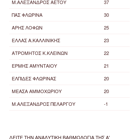
Μ.ΑΛΕΞΑΝΔΡΟΣ ΑΕΤΟΥ
37
ΠΑΣ ΦΛΩΡΙΝΑ
30
ΑΡΗΣ ΛΟΦΩΝ
25
ΕΛΛΑΣ Α.ΚΑΛΛΙΝΙΚΗΣ
23
ΑΤΡΟΜΗΤΟΣ Κ.ΚΛΕΙΝΩΝ
22
ΕΡΜΗΣ ΑΜΥΝΤΑΙΟΥ
21
ΕΛΠΙΔΕΣ ΦΛΩΡΙΝΑΣ
20
ΜΕΑΣΑ ΑΜΜΟΧΩΡΙΟΥ
20
Μ.ΑΛΕΞΑΝΔΡΟΣ ΠΕΛΑΡΓΟΥ
-1
ΔΕΙΤΕ ΤΗΝ ΑΝΑΛΥΤΙΚΗ ΒΑΘΜΟΛΟΓΙΑ ΤΗΣ Α'