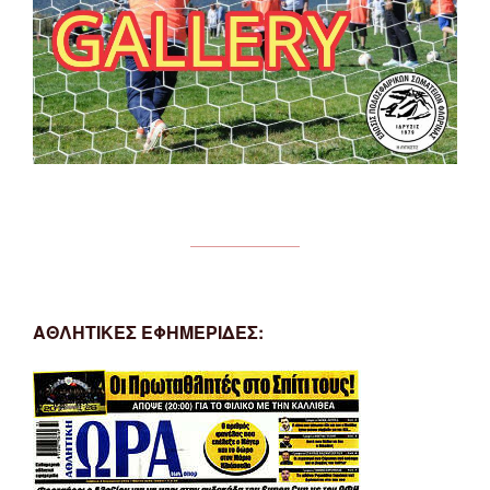
ΑΘΛΗΤΙΚΕΣ ΕΦΗΜΕΡΙΔΕΣ: