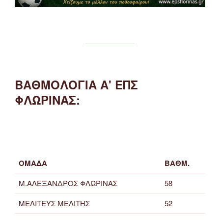
ΒΑΘΜΟΛΟΓΙΑ Α' ΕΠΣ
ΦΛΩΡΙΝΑΣ:
ΟΜΑΔΑ
ΒΑΘΜ.
Μ.ΑΛΕΞΑΝΔΡΟΣ ΦΛΩΡΙΝΑΣ
58
ΜΕΛΙΤΕΥΣ ΜΕΛΙΤΗΣ
52