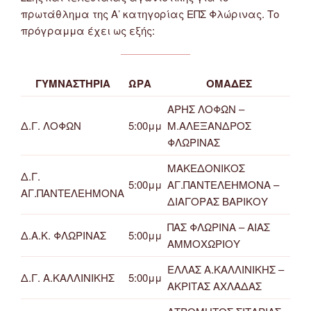
πρωτάθλημα της Α’ κατηγορίας ΕΠΣ Φλώρινας. Το
πρόγραμμα έχει ως εξής:
ΓΥΜΝΑΣΤΗΡΙΑ
ΩΡΑ
ΟΜΑΔΕΣ
ΑΡΗΣ ΛΟΦΩΝ –
Δ.Γ. ΛΟΦΩΝ
5:00μμ
Μ.ΑΛΕΞΑΝΔΡΟΣ
ΦΛΩΡΙΝΑΣ
ΜΑΚΕΔΟΝΙΚΟΣ
Δ.Γ.
5:00μμ
ΑΓ.ΠΑΝΤΕΛΕΗΜΟΝΑ –
ΑΓ.ΠΑΝΤΕΛΕΗΜΟΝΑ
ΔΙΑΓΟΡΑΣ ΒΑΡΙΚΟΥ
ΠΑΣ ΦΛΩΡΙΝΑ – ΑΙΑΣ
Δ.Α.Κ. ΦΛΩΡΙΝΑΣ
5:00μμ
ΑΜΜΟΧΩΡΙΟΥ
ΕΛΛΑΣ Α.ΚΑΛΛΙΝΙΚΗΣ –
Δ.Γ. Α.ΚΑΛΛΙΝΙΚΗΣ
5:00μμ
ΑΚΡΙΤΑΣ ΑΧΛΑΔΑΣ