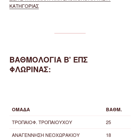
ΚΑΤΗΓΟΡΙΑΣ
ΒΑΘΜΟΛΟΓΙΑ Β' ΕΠΣ
ΦΛΩΡΙΝΑΣ:
ΟΜΑΔΑ
ΒΑΘΜ.
ΤΡΟΠΑΙΟΦ. ΤΡΟΠΑΙΟΥΧΟΥ
25
ΑΝΑΓΕΝΝΗΣΗ ΝΕΟΧΩΡΑΚΙΟΥ
18