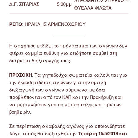
ΑΤΡΟΜΗΤΟΣ ΣΙΤΑΡΙΑΣ –
Δ.Γ. ΣΙΤΑΡΙΑΣ
5:00μμ
ΘΥΕΛΛΑ ΦΙΛΩΤΑ
ΡΕΠΟ
: ΗΡΑΚΛΗΣ ΑΡΜΕΝΟΧΩΡΙΟΥ
Η αρχή που εκδίδει το πρόγραμμα των αγώνων δεν
φέρει καμμία ευθύνη για οτιδήποτε συμβεί στη
διάρκεια διεξαγωγής τους.
ΠΡΟΣΟΧΗ
. Τα γηπεδούχα σωματεία καλούνται για
την έκδοση άδειας αγώνων για την ομαλή
διεξαγωγή των αγώνων σύμφωνα με όσα
προβλέπονται από τον ΚΑΠ και την Προκήρυξη και
να μεριμνήσουν για τα μέτρα τάξης και πρώτων
βοηθειών.
Σε περίπτωση αναβολής αγώνος για οποιονδήποτε
λόγο, αυτός θα διεξαχθεί την
Τετάρτη 15/5/2019 και