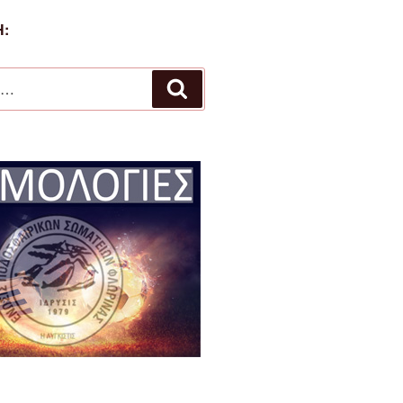
:
Αναζήτηση