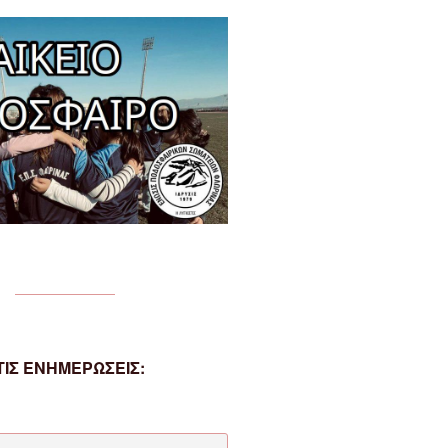
ΙΣ ΕΝΗΜΕΡΩΣΕΙΣ: