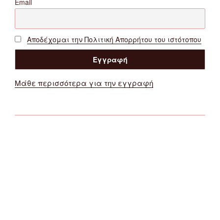
Email
Αποδέχομαι την Πολιτική Απορρήτου του ιστότοπου
Μάθε περισσότερα για την εγγραφή