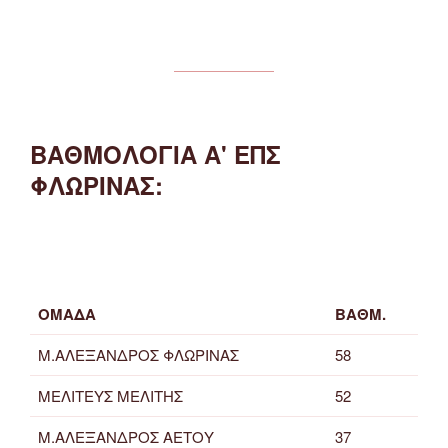
ΒΑΘΜΟΛΟΓΙΑ Α' ΕΠΣ
ΦΛΩΡΙΝΑΣ:
ΟΜΑΔΑ
ΒΑΘΜ.
Μ.ΑΛΕΞΑΝΔΡΟΣ ΦΛΩΡΙΝΑΣ
58
ΜΕΛΙΤΕΥΣ ΜΕΛΙΤΗΣ
52
Μ.ΑΛΕΞΑΝΔΡΟΣ ΑΕΤΟΥ
37