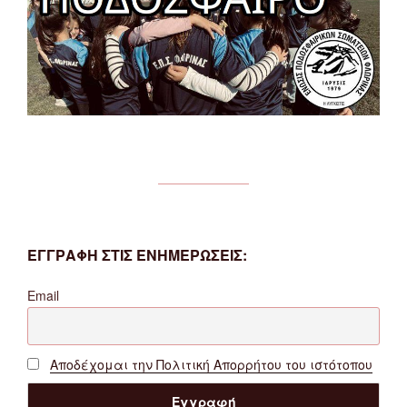
ΕΓΓΡΑΦΗ ΣΤΙΣ ΕΝΗΜΕΡΩΣΕΙΣ:
Email
Αποδέχομαι την Πολιτική Απορρήτου του ιστότοπου