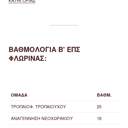
ΚΑΤΗΓΟΡΙΑΣ
ΒΑΘΜΟΛΟΓΙΑ Β' ΕΠΣ
ΦΛΩΡΙΝΑΣ:
ΟΜΑΔΑ
ΒΑΘΜ.
ΤΡΟΠΑΙΟΦ. ΤΡΟΠΑΙΟΥΧΟΥ
25
ΑΝΑΓΕΝΝΗΣΗ ΝΕΟΧΩΡΑΚΙΟΥ
18