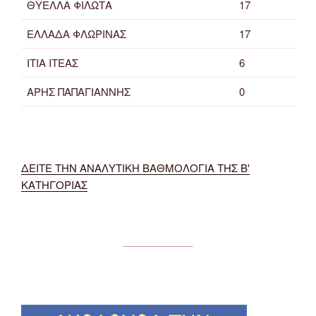
ΘΥΕΛΛΑ ΦΙΛΩΤΑ
17
ΕΛΛΑΔΑ ΦΛΩΡΙΝΑΣ
17
ΙΤΙΑ ΙΤΕΑΣ
6
ΑΡΗΣ ΠΑΠΑΓΙΑΝΝΗΣ
0
ΔΕΙΤΕ ΤΗΝ ΑΝΑΛΥΤΙΚΗ ΒΑΘΜΟΛΟΓΙΑ ΤΗΣ Β'
ΚΑΤΗΓΟΡΙΑΣ