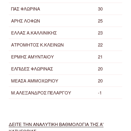
ΠΑΣ ΦΛΩΡΙΝΑ
30
ΑΡΗΣ ΛΟΦΩΝ
25
ΕΛΛΑΣ Α.ΚΑΛΛΙΝΙΚΗΣ
23
ΑΤΡΟΜΗΤΟΣ Κ.ΚΛΕΙΝΩΝ
22
ΕΡΜΗΣ ΑΜΥΝΤΑΙΟΥ
21
ΕΛΠΙΔΕΣ ΦΛΩΡΙΝΑΣ
20
ΜΕΑΣΑ ΑΜΜΟΧΩΡΙΟΥ
20
Μ.ΑΛΕΞΑΝΔΡΟΣ ΠΕΛΑΡΓΟΥ
-1
ΔΕΙΤΕ ΤΗΝ ΑΝΑΛΥΤΙΚΗ ΒΑΘΜΟΛΟΓΙΑ ΤΗΣ Α'