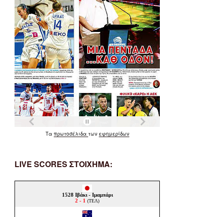
Τα
πρωτοσέλιδα
των
εφημερίδων
LIVE SCORES ΣΤΟΙΧΗΜΑ: