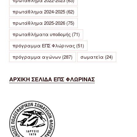
πρωτάθλημα 2022-2023
(63)
πρωτάθλημα 2024-2025
(62)
πρωτάθλημα 2025-2026
(75)
πρωταθλήματα υποδομής
(71)
πρόγραμμα ΕΠΣ Φλώρινας
(51)
πρόγραμμα αγώνων
(287)
σωματεία
(24)
ΑΡΧΙΚΗ ΣΕΛΙΔΑ ΕΠΣ ΦΛΩΡΙΝΑΣ