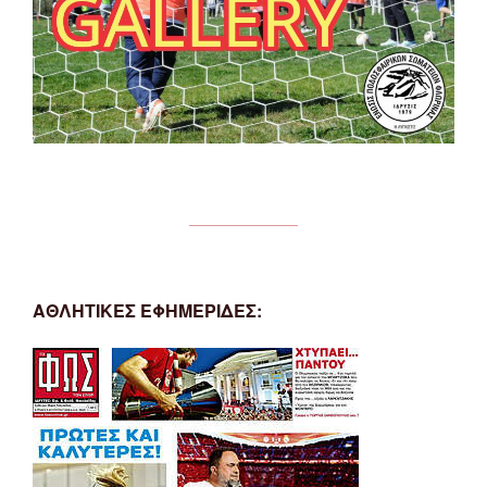
ΑΘΛΗΤΙΚΕΣ ΕΦΗΜΕΡΙΔΕΣ: