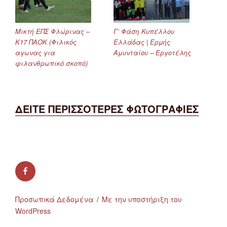
Μικτή ΕΠΣ Φλώρινας –
Γ’ Φάση Κυπέλλου
Κ17 ΠΑΟΚ (Φιλικός
Ελλάδας | Ερμής
αγωνας για
Αμυνταίου – Εργοτέλης
φιλανθρωπικό σκοπό)
ΔΕΙΤΕ ΠΕΡΙΣΣΟΤΕΡΕΣ ΦΩΤΟΓΡΑΦΙΕΣ
facebook
Προσωπικά Δεδομένα
Με την υποστήριξη του
WordPress