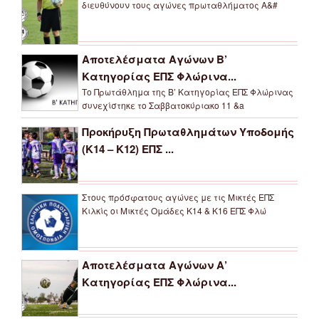
διευθύνουν τους αγώνες πρωταθλήματος Α&#
Αποτελέσματα Αγώνων Β’
Κατηγορίας ΕΠΣ Φλώρινα...
Το Πρωτάθλημα της Β’ Κατηγορίας ΕΠΣ Φλώρινας
συνεχίστηκε το Σαββατοκύριακο 11 &a
Προκήρυξη Πρωταθλημάτων Υποδομής
(Κ14 – Κ12) ΕΠΣ ...
Στους πρόσφατους αγώνες με τις Μικτές ΕΠΣ
Κιλκίς οι Μικτές Ομάδες Κ14 & Κ16 ΕΠΣ Φλώ
Αποτελέσματα Αγώνων Α’
Κατηγορίας ΕΠΣ Φλώρινα...