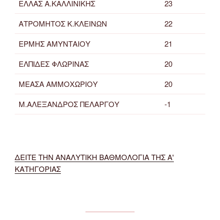
ΕΛΛΑΣ Α.ΚΑΛΛΙΝΙΚΗΣ
23
ΑΤΡΟΜΗΤΟΣ Κ.ΚΛΕΙΝΩΝ
22
ΕΡΜΗΣ ΑΜΥΝΤΑΙΟΥ
21
ΕΛΠΙΔΕΣ ΦΛΩΡΙΝΑΣ
20
ΜΕΑΣΑ ΑΜΜΟΧΩΡΙΟΥ
20
Μ.ΑΛΕΞΑΝΔΡΟΣ ΠΕΛΑΡΓΟΥ
-1
ΔΕΙΤΕ ΤΗΝ ΑΝΑΛΥΤΙΚΗ ΒΑΘΜΟΛΟΓΙΑ ΤΗΣ Α'
ΚΑΤΗΓΟΡΙΑΣ