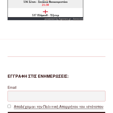
powered by
Agones.gr
-
livescore
ΕΓΓΡΑΦΗ ΣΤΙΣ ΕΝΗΜΕΡΩΣΕΙΣ:
Email
Αποδέχομαι την Πολιτική Απορρήτου του ιστότοπου