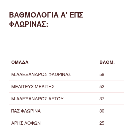
ΒΑΘΜΟΛΟΓΙΑ Α' ΕΠΣ
ΦΛΩΡΙΝΑΣ:
ΟΜΑΔΑ
ΒΑΘΜ.
Μ.ΑΛΕΞΑΝΔΡΟΣ ΦΛΩΡΙΝΑΣ
58
ΜΕΛΙΤΕΥΣ ΜΕΛΙΤΗΣ
52
Μ.ΑΛΕΞΑΝΔΡΟΣ ΑΕΤΟΥ
37
ΠΑΣ ΦΛΩΡΙΝΑ
30
ΑΡΗΣ ΛΟΦΩΝ
25