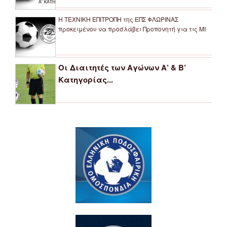
Η ΤΕΧΝΙΚΗ ΕΠΙΤΡΟΠΗ της ΕΠΣ ΦΛΩΡΙΝΑΣ
προκειμένου να προσλάβει Προπονητή για τις ΜΙ
Οι Διαιτητές των Αγώνων Α’ & Β’
Κατηγορίας...