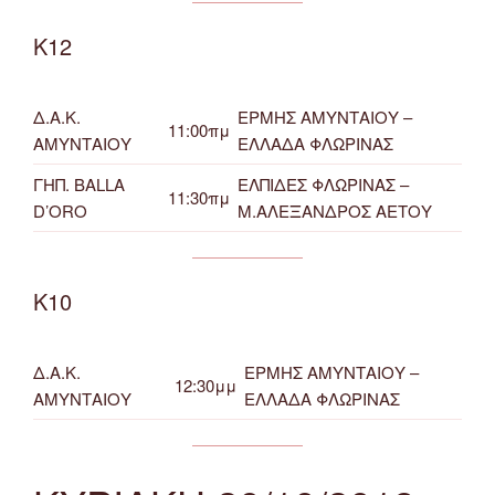
Κ12
Δ.Α.Κ.
ΕΡΜΗΣ ΑΜΥΝΤΑΙΟΥ –
11:00πμ
ΑΜΥΝΤΑΙΟΥ
ΕΛΛΑΔΑ ΦΛΩΡΙΝΑΣ
ΓΗΠ. BALLA
ΕΛΠΙΔΕΣ ΦΛΩΡΙΝΑΣ –
11:30πμ
D’ORO
Μ.ΑΛΕΞΑΝΔΡΟΣ ΑΕΤΟΥ
Κ10
Δ.Α.Κ.
ΕΡΜΗΣ ΑΜΥΝΤΑΙΟΥ –
12:30μμ
ΑΜΥΝΤΑΙΟΥ
ΕΛΛΑΔΑ ΦΛΩΡΙΝΑΣ