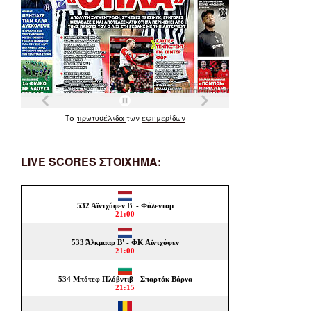
Τα
πρωτοσέλιδα
των
εφημερίδων
LIVE SCORES ΣΤΟΙΧΗΜΑ: