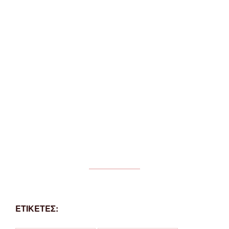
ΕΤΙΚΕΤΕΣ: