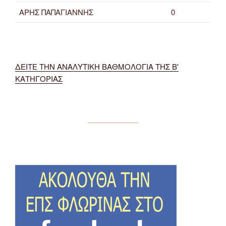
ΑΡΗΣ ΠΑΠΑΓΙΑΝΝΗΣ
0
ΔΕΙΤΕ ΤΗΝ ΑΝΑΛΥΤΙΚΗ ΒΑΘΜΟΛΟΓΙΑ ΤΗΣ Β'
ΚΑΤΗΓΟΡΙΑΣ