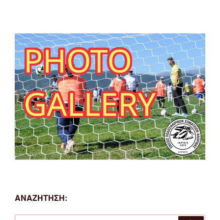
ΑΝΑΖΗΤΗΣΗ:
Αναζήτηση