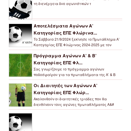
τη διενέργεια δυο αγωνιστικών τ
Αποτελέσματα Αγώνων Α’
Κατηγορίας ΕΠΣ Φλώρινα...
Το Σάββατο 21/9/2024 ξεκίνησε το Πρωτάθλημα Α’
Κατηγορίας ΕΠΣ Φλώρινας 2024-2025 με τον
Πρόγραμμα Αγώνων Α’ & Β’
Κατηγορίας ΕΠΣ Φλ...
Σας γνωρίζουμε το πρόγραμμα αγώνων
ποδοσφαίρου για τα πρωταθλήματα της Α’ & Β
Οι Διαιτητές των Αγώνων Α’
Κατηγορίας ΕΠΣ Φλώρ...
Ακολουθούν οι διαιτητικές τριάδες που θα
διευθύνουν τους αγώνες πρωταθλήματος Α&#