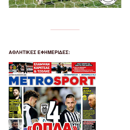
ΑΘΛΗΤΙΚΕΣ ΕΦΗΜΕΡΙΔΕΣ: