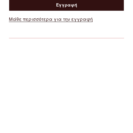
Μάθε περισσότερα για την εγγραφή