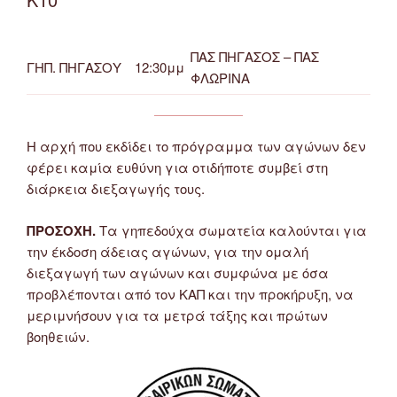
ΠΑΣ ΠΗΓΑΣΟΣ – ΠΑΣ
ΓΗΠ. ΠΗΓΑΣΟΥ
12:30μμ
ΦΛΩΡΙΝΑ
Η αρχή που εκδίδει το πρόγραμμα των αγώνων δεν
φέρει καμία ευθύνη για οτιδήποτε συμβεί στη
διάρκεια διεξαγωγής τους.
ΠΡΟΣΟΧΗ.
Τα γηπεδούχα σωματεία καλούνται για
την έκδοση άδειας αγώνων, για την ομαλή
διεξαγωγή των αγώνων και συμφώνα με όσα
προβλέπονται από τον ΚΑΠ και την προκήρυξη, να
μεριμνήσουν για τα μετρά τάξης και πρώτων
βοηθειών.