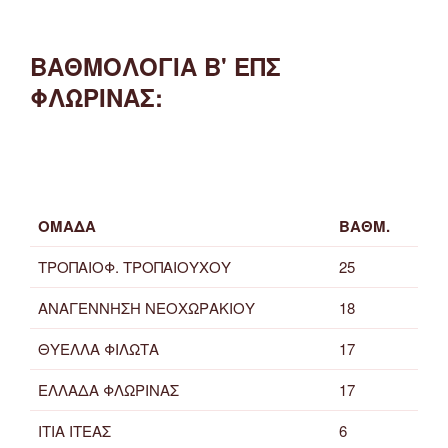
ΒΑΘΜΟΛΟΓΙΑ Β' ΕΠΣ
ΦΛΩΡΙΝΑΣ:
ΟΜΑΔΑ
ΒΑΘΜ.
ΤΡΟΠΑΙΟΦ. ΤΡΟΠΑΙΟΥΧΟΥ
25
ΑΝΑΓΕΝΝΗΣΗ ΝΕΟΧΩΡΑΚΙΟΥ
18
ΘΥΕΛΛΑ ΦΙΛΩΤΑ
17
ΕΛΛΑΔΑ ΦΛΩΡΙΝΑΣ
17
ΙΤΙΑ ΙΤΕΑΣ
6