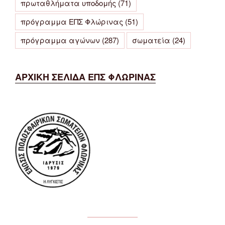
πρωταθλήματα υποδομής
(71)
πρόγραμμα ΕΠΣ Φλώρινας
(51)
πρόγραμμα αγώνων
(287)
σωματεία
(24)
ΑΡΧΙΚΗ ΣΕΛΙΔΑ ΕΠΣ ΦΛΩΡΙΝΑΣ