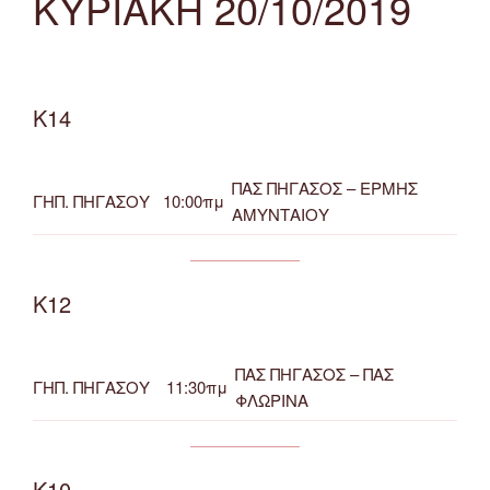
ΚΥΡΙΑΚΗ 20/10/2019
Κ14
ΠΑΣ ΠΗΓΑΣΟΣ – ΕΡΜΗΣ
ΓΗΠ. ΠΗΓΑΣΟΥ
10:00πμ
ΑΜΥΝΤΑΙΟΥ
Κ12
ΠΑΣ ΠΗΓΑΣΟΣ – ΠΑΣ
ΓΗΠ. ΠΗΓΑΣΟΥ
11:30πμ
ΦΛΩΡΙΝΑ
Κ10