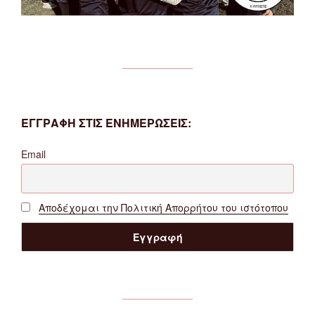
ΕΓΓΡΑΦΗ ΣΤΙΣ ΕΝΗΜΕΡΩΣΕΙΣ:
Email
Αποδέχομαι την Πολιτική Απορρήτου του ιστότοπου