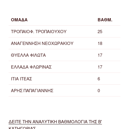
ΟΜΑΔΑ
ΒΑΘΜ.
ΤΡΟΠΑΙΟΦ. ΤΡΟΠΑΙΟΥΧΟΥ
25
ΑΝΑΓΕΝΝΗΣΗ ΝΕΟΧΩΡΑΚΙΟΥ
18
ΘΥΕΛΛΑ ΦΙΛΩΤΑ
17
ΕΛΛΑΔΑ ΦΛΩΡΙΝΑΣ
17
ΙΤΙΑ ΙΤΕΑΣ
6
ΑΡΗΣ ΠΑΠΑΓΙΑΝΝΗΣ
0
ΔΕΙΤΕ ΤΗΝ ΑΝΑΛΥΤΙΚΗ ΒΑΘΜΟΛΟΓΙΑ ΤΗΣ Β'
ΚΑΤΗΓΟΡΙΑΣ