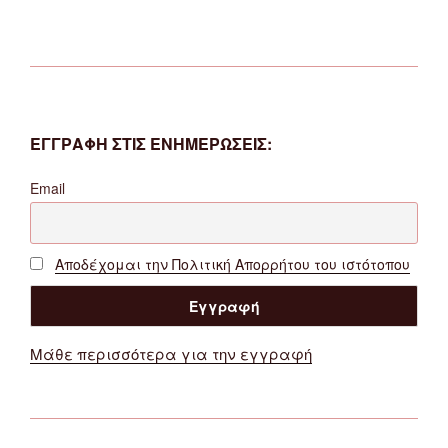
ΕΓΓΡΑΦΗ ΣΤΙΣ ΕΝΗΜΕΡΩΣΕΙΣ:
Email
Αποδέχομαι την Πολιτική Απορρήτου του ιστότοπου
Μάθε περισσότερα για την εγγραφή