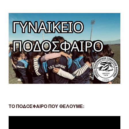
ΤΟ ΠΟΔΟΣΦΑΙΡΟ ΠΟΥ ΘΕΛΟΥΜΕ:
Πρόγραμμα
Αναπαραγωγής