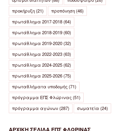
προκήρυξη
(21)
προπόνηση
(46)
πρωτάθλημα 2017-2018
(64)
πρωτάθλημα 2018-2019
(60)
πρωτάθλημα 2019-2020
(32)
πρωτάθλημα 2022-2023
(63)
πρωτάθλημα 2024-2025
(62)
πρωτάθλημα 2025-2026
(75)
πρωταθλήματα υποδομής
(71)
πρόγραμμα ΕΠΣ Φλώρινας
(51)
πρόγραμμα αγώνων
(287)
σωματεία
(24)
ΑΡΧΙΚΗ ΣΕΛΙΔΑ ΕΠΣ ΦΛΩΡΙΝΑΣ