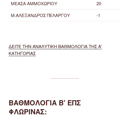
ΜΕΑΣΑ ΑΜΜΟΧΩΡΙΟΥ
20
Μ.ΑΛΕΞΑΝΔΡΟΣ ΠΕΛΑΡΓΟΥ
-1
ΔΕΙΤΕ ΤΗΝ ΑΝΑΛΥΤΙΚΗ ΒΑΘΜΟΛΟΓΙΑ ΤΗΣ Α'
ΚΑΤΗΓΟΡΙΑΣ
ΒΑΘΜΟΛΟΓΙΑ Β' ΕΠΣ
ΦΛΩΡΙΝΑΣ: