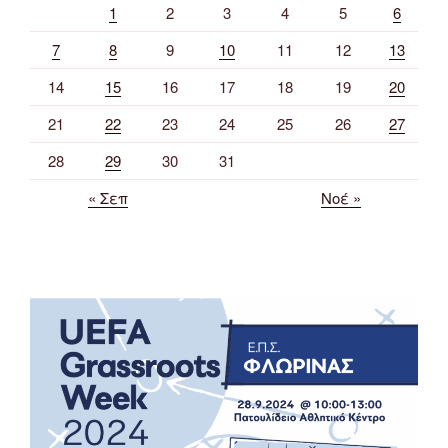
1
2
3
4
5
6
7
8
9
10
11
12
13
14
15
16
17
18
19
20
21
22
23
24
25
26
27
28
29
30
31
« Σεπ
Νοέ »