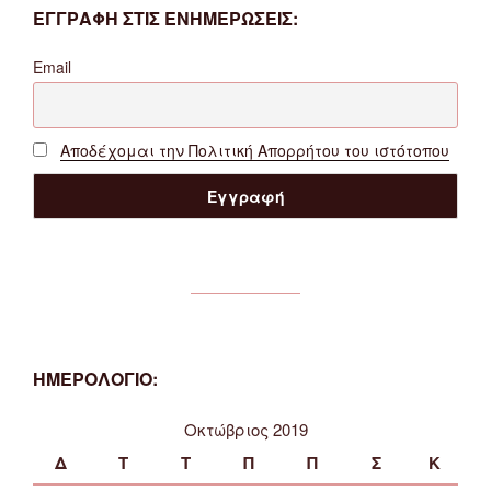
ΕΓΓΡΑΦΗ ΣΤΙΣ ΕΝΗΜΕΡΩΣΕΙΣ:
Email
Αποδέχομαι την Πολιτική Απορρήτου του ιστότοπου
ΗΜΕΡΟΛΟΓΙΟ:
Οκτώβριος 2019
Δ
Τ
Τ
Π
Π
Σ
Κ