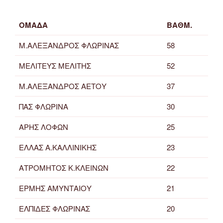
ΟΜΑΔΑ
ΒΑΘΜ.
Μ.ΑΛΕΞΑΝΔΡΟΣ ΦΛΩΡΙΝΑΣ
58
ΜΕΛΙΤΕΥΣ ΜΕΛΙΤΗΣ
52
Μ.ΑΛΕΞΑΝΔΡΟΣ ΑΕΤΟΥ
37
ΠΑΣ ΦΛΩΡΙΝΑ
30
ΑΡΗΣ ΛΟΦΩΝ
25
ΕΛΛΑΣ Α.ΚΑΛΛΙΝΙΚΗΣ
23
ΑΤΡΟΜΗΤΟΣ Κ.ΚΛΕΙΝΩΝ
22
ΕΡΜΗΣ ΑΜΥΝΤΑΙΟΥ
21
ΕΛΠΙΔΕΣ ΦΛΩΡΙΝΑΣ
20