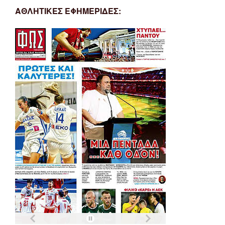
ΑΘΛΗΤΙΚΕΣ ΕΦΗΜΕΡΙΔΕΣ: