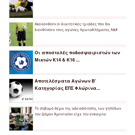
Ακολουθούν οι διαιτητικές τριάδες που θα
διευθύνουν τους αγώνες πρωταθλήματος Α&#
Οι αποστολές ποδοσφαιριστών των
Μικτών Κ14 & Κ16 ...
Αποτελέσματα Αγώνων Β’
Κατηγορίας ΕΠΣ Φλώρινα...
Το σοβαρό θέμα της αδειοδότησης των γηπέδων
του Δήμου Αμυνταίου είχε την ευκαιρία