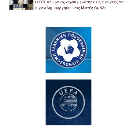
Η ΕΠΣ Φλώρινας αφού μελέτησε τις ανάγκες που
είχαν δημιουργηθεί στις Μικτές Ομάδε