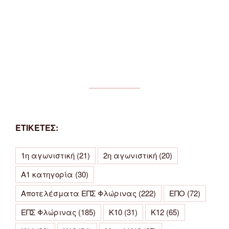
ΕΤΙΚΕΤΕΣ:
1η αγωνιστική
(21)
2η αγωνιστική
(20)
Α1 κατηγορία
(30)
Αποτελέσματα ΕΠΣ Φλώρινας
(222)
ΕΠΟ
(72)
ΕΠΣ Φλώρινας
(185)
Κ10
(31)
Κ12
(65)