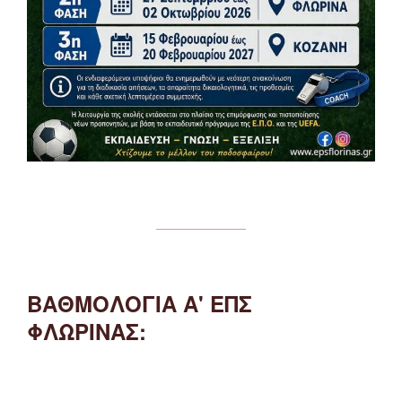
ΒΑΘΜΟΛΟΓΙΑ Α' ΕΠΣ
ΦΛΩΡΙΝΑΣ: