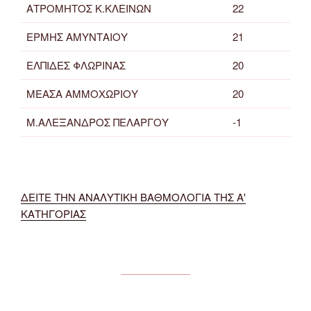
ΑΤΡΟΜΗΤΟΣ Κ.ΚΛΕΙΝΩΝ
22
ΕΡΜΗΣ ΑΜΥΝΤΑΙΟΥ
21
ΕΛΠΙΔΕΣ ΦΛΩΡΙΝΑΣ
20
ΜΕΑΣΑ ΑΜΜΟΧΩΡΙΟΥ
20
Μ.ΑΛΕΞΑΝΔΡΟΣ ΠΕΛΑΡΓΟΥ
-1
ΔΕΙΤΕ ΤΗΝ ΑΝΑΛΥΤΙΚΗ ΒΑΘΜΟΛΟΓΙΑ ΤΗΣ Α'
ΚΑΤΗΓΟΡΙΑΣ