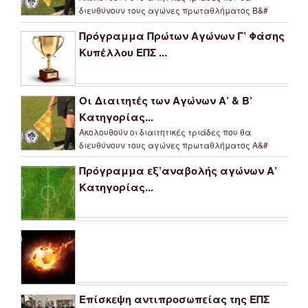
διευθύνουν τους αγώνες πρωταθλήματος Β&#
Πρόγραμμα Πρώτων Αγώνων Γ’ Φάσης
Κυπέλλου ΕΠΣ ...
Οι Διαιτητές των Αγώνων Α’ & Β’
Κατηγορίας...
Ακολουθούν οι διαιτητικές τριάδες που θα
διευθύνουν τους αγώνες πρωταθλήματος Α&#
Πρόγραμμα εξ’αναβολής αγώνων Α’
Κατηγορίας...
Επίσκεψη αντιπροσωπείας της ΕΠΣ