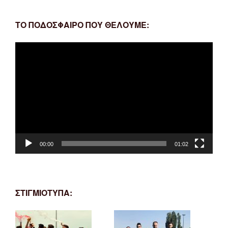
ΤΟ ΠΟΔΟΣΦΑΙΡΟ ΠΟΥ ΘΕΛΟΥΜΕ:
Πρόγραμμα
Αναπαραγωγής
Βίντεο
00:00
01:02
ΣΤΙΓΜΙΟΤΥΠΑ: