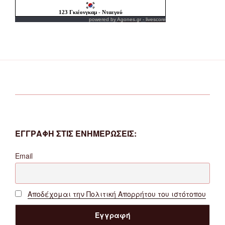
powered by
Agones.gr
-
livescore
ΕΓΓΡΑΦΗ ΣΤΙΣ ΕΝΗΜΕΡΩΣΕΙΣ:
Email
Αποδέχομαι την Πολιτική Απορρήτου του ιστότοπου