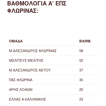
ΒΑΘΜΟΛΟΓΙΑ Α' ΕΠΣ
ΦΛΩΡΙΝΑΣ:
ΟΜΑΔΑ
ΒΑΘΜ.
Μ.ΑΛΕΞΑΝΔΡΟΣ ΦΛΩΡΙΝΑΣ
58
ΜΕΛΙΤΕΥΣ ΜΕΛΙΤΗΣ
52
Μ.ΑΛΕΞΑΝΔΡΟΣ ΑΕΤΟΥ
37
ΠΑΣ ΦΛΩΡΙΝΑ
30
ΑΡΗΣ ΛΟΦΩΝ
25
ΕΛΛΑΣ Α.ΚΑΛΛΙΝΙΚΗΣ
23