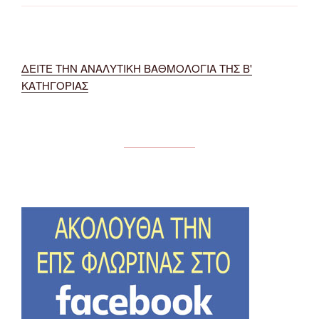
ΔΕΙΤΕ ΤΗΝ ΑΝΑΛΥΤΙΚΗ ΒΑΘΜΟΛΟΓΙΑ ΤΗΣ Β'
ΚΑΤΗΓΟΡΙΑΣ