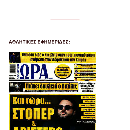
ΑΘΛΗΤΙΚΕΣ ΕΦΗΜΕΡΙΔΕΣ: