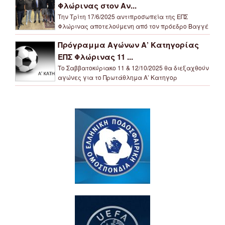
Φλώρινας στον Αν...
Την Τρίτη 17/6/2025 αντιπροσωπεία της ΕΠΣ
Φλώρινας αποτελούμενη από τον πρόεδρο Βαγγέ
Πρόγραμμα Αγώνων Α’ Κατηγορίας
ΕΠΣ Φλώρινας 11 ...
Το Σαββατοκύριακο 11 & 12/10/2025 θα διεξαχθούν
αγώνες για το Πρωτάθλημα Α’ Κατηγορ