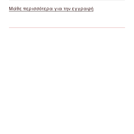
Μάθε περισσότερα για την εγγραφή