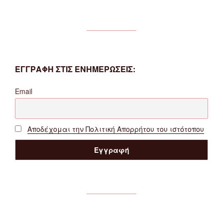
ΕΓΓΡΑΦΗ ΣΤΙΣ ΕΝΗΜΕΡΩΣΕΙΣ:
Email
Αποδέχομαι την Πολιτική Απορρήτου του ιστότοπου