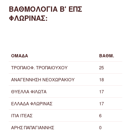
ΒΑΘΜΟΛΟΓΙΑ Β' ΕΠΣ
ΦΛΩΡΙΝΑΣ:
ΟΜΑΔΑ
ΒΑΘΜ.
ΤΡΟΠΑΙΟΦ. ΤΡΟΠΑΙΟΥΧΟΥ
25
ΑΝΑΓΕΝΝΗΣΗ ΝΕΟΧΩΡΑΚΙΟΥ
18
ΘΥΕΛΛΑ ΦΙΛΩΤΑ
17
ΕΛΛΑΔΑ ΦΛΩΡΙΝΑΣ
17
ΙΤΙΑ ΙΤΕΑΣ
6
ΑΡΗΣ ΠΑΠΑΓΙΑΝΝΗΣ
0