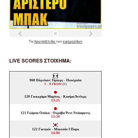
Τα
πρωτοσέλιδα
των
εφημερίδων
LIVE SCORES ΣΤΟΙΧΗΜΑ: