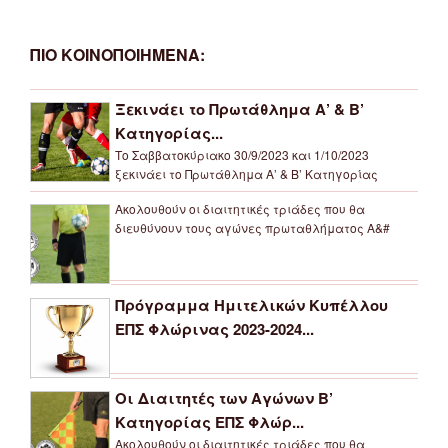
ΠΙΟ ΚΟΙΝΟΠΟΙΗΜΕΝΑ:
Ξεκινάει το Πρωτάθλημα Α’ & Β’
Κατηγορίας...
Το Σαββατοκύριακο 30/9/2023 και 1/10/2023
ξεκινάει το Πρωτάθλημα Α’ & Β’ Κατηγορίας
Ακολουθούν οι διαιτητικές τριάδες που θα
διευθύνουν τους αγώνες πρωταθλήματος Α&#
Πρόγραμμα Ημιτελικών Κυπέλλου
ΕΠΣ Φλώρινας 2023-2024...
Οι Διαιτητές των Αγώνων Β’
Κατηγορίας ΕΠΣ Φλώρ...
Ακολουθούν οι διαιτητικές τριάδες που θα