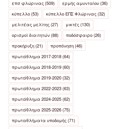
επσ φλώρινας
(509)
ερμής αμυνταίου
(36)
κύπελλο
(53)
κύπελλο ΕΠΣ Φλώρινας
(32)
μελιτέας μελίτης
(27)
μικτές
(130)
ορισμοί διαιτητών
(88)
ποδόσφαιρο
(26)
προκήρυξη
(21)
προπόνηση
(46)
πρωτάθλημα 2017-2018
(64)
πρωτάθλημα 2018-2019
(60)
πρωτάθλημα 2019-2020
(32)
πρωτάθλημα 2022-2023
(63)
πρωτάθλημα 2024-2025
(62)
πρωτάθλημα 2025-2026
(75)
πρωταθλήματα υποδομής
(71)