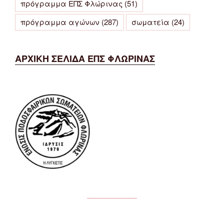
πρόγραμμα ΕΠΣ Φλώρινας
(51)
πρόγραμμα αγώνων
(287)
σωματεία
(24)
ΑΡΧΙΚΗ ΣΕΛΙΔΑ ΕΠΣ ΦΛΩΡΙΝΑΣ