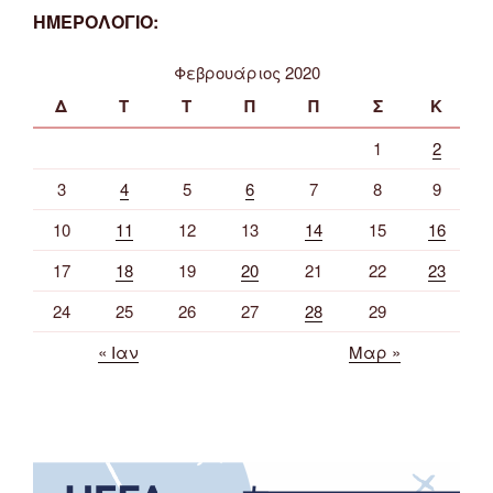
ΗΜΕΡΟΛΟΓΙΟ:
Φεβρουάριος 2020
Δ
Τ
Τ
Π
Π
Σ
Κ
1
2
3
4
5
6
7
8
9
10
11
12
13
14
15
16
17
18
19
20
21
22
23
24
25
26
27
28
29
« Ιαν
Μαρ »