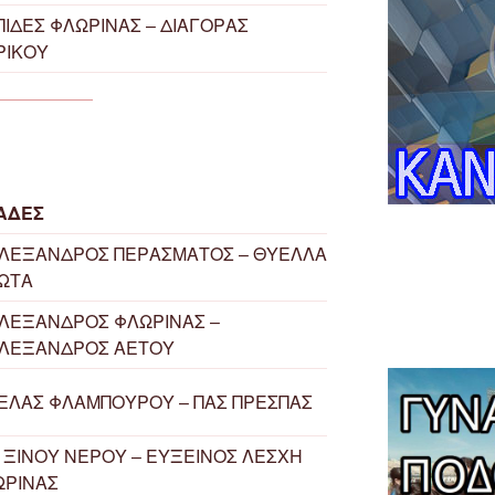
ΠΙΔΕΣ ΦΛΩΡΙΝΑΣ – ΔΙΑΓΟΡΑΣ
ΡΙΚΟΥ
ΑΔΕΣ
ΑΛΕΞΑΝΔΡΟΣ ΠΕΡΑΣΜΑΤΟΣ – ΘΥΕΛΛΑ
ΩΤΑ
ΛΕΞΑΝΔΡΟΣ ΦΛΩΡΙΝΑΣ –
ΑΛΕΞΑΝΔΡΟΣ ΑΕΤΟΥ
ΕΛΑΣ ΦΛΑΜΠΟΥΡΟΥ – ΠΑΣ ΠΡΕΣΠΑΣ
. ΞΙΝΟΥ ΝΕΡΟΥ – ΕΥΞΕΙΝΟΣ ΛΕΣΧΗ
ΩΡΙΝΑΣ