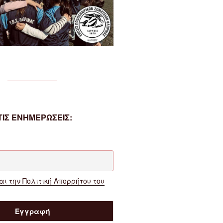
ΙΣ ΕΝΗΜΕΡΩΣΕΙΣ:
ι την Πολιτική Απορρήτου του