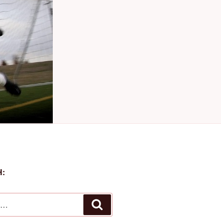
:
Αναζήτηση