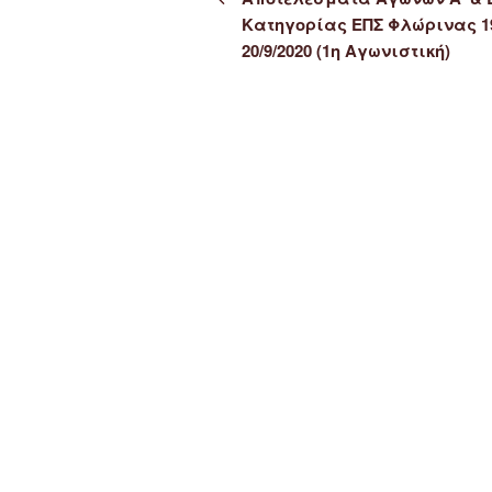
Κατηγορίας ΕΠΣ Φλώρινας 1
20/9/2020 (1η Αγωνιστική)