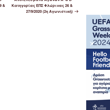
9 &
Κατηγορίας ΕΠΣ Φλώρινας 26 &
27/9/2020 (2η Αγωνιστική)