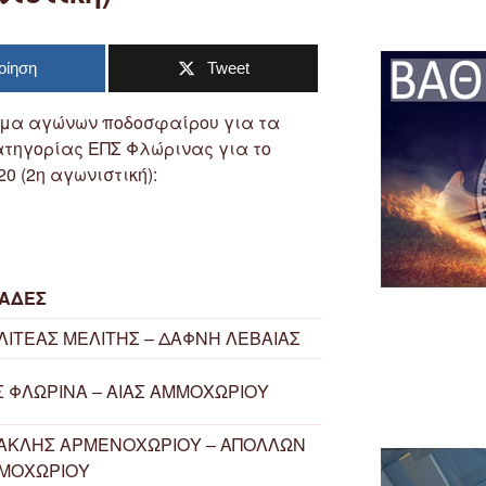
οίηση
Tweet
μμα αγώνων ποδοσφαίρου για τα
ατηγορίας ΕΠΣ Φλώρινας για το
0 (2η αγωνιστική):
ΑΔΕΣ
ΛΙΤΕΑΣ ΜΕΛΙΤΗΣ – ΔΑΦΝΗ ΛΕΒΑΙΑΣ
Σ ΦΛΩΡΙΝΑ – ΑΙΑΣ ΑΜΜΟΧΩΡΙΟΥ
ΑΚΛΗΣ ΑΡΜΕΝΟΧΩΡΙΟΥ – ΑΠΟΛΛΩΝ
ΜΟΧΩΡΙΟΥ