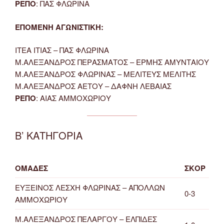
ΡΕΠΟ
: ΠΑΣ ΦΛΩΡΙΝΑ
ΕΠΟΜΕΝΗ ΑΓΩΝΙΣΤΙΚΗ:
ΙΤΕΑ ΙΤΙΑΣ – ΠΑΣ ΦΛΩΡΙΝΑ
Μ.ΑΛΕΞΑΝΔΡΟΣ ΠΕΡΑΣΜΑΤΟΣ – ΕΡΜΗΣ ΑΜΥΝΤΑΙΟΥ
Μ.ΑΛΕΞΑΝΔΡΟΣ ΦΛΩΡΙΝΑΣ – ΜΕΛΙΤΕΥΣ ΜΕΛΙΤΗΣ
Μ.ΑΛΕΞΑΝΔΡΟΣ ΑΕΤΟΥ – ΔΑΦΝΗ ΛΕΒΑΙΑΣ
ΡΕΠΟ
: ΑΙΑΣ ΑΜΜΟΧΩΡΙΟΥ
Β’ ΚΑΤΗΓΟΡΙΑ
ΟΜΑΔΕΣ
ΣΚΟΡ
ΕΥΞΕΙΝΟΣ ΛΕΣΧΗ ΦΛΩΡΙΝΑΣ – ΑΠΟΛΛΩΝ
0-3
ΑΜΜΟΧΩΡΙΟΥ
Μ.ΑΛΕΞΑΝΔΡΟΣ ΠΕΛΑΡΓΟΥ – ΕΛΠΙΔΕΣ