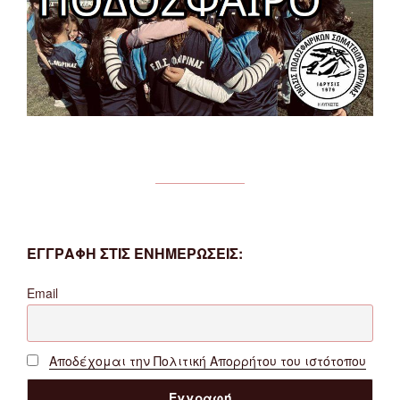
ΕΓΓΡΑΦΗ ΣΤΙΣ ΕΝΗΜΕΡΩΣΕΙΣ:
Email
Αποδέχομαι την Πολιτική Απορρήτου του ιστότοπου