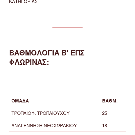
ΚΑΤΗΓΟΡΙΑΣ
ΒΑΘΜΟΛΟΓΙΑ Β' ΕΠΣ
ΦΛΩΡΙΝΑΣ:
ΟΜΑΔΑ
ΒΑΘΜ.
ΤΡΟΠΑΙΟΦ. ΤΡΟΠΑΙΟΥΧΟΥ
25
ΑΝΑΓΕΝΝΗΣΗ ΝΕΟΧΩΡΑΚΙΟΥ
18