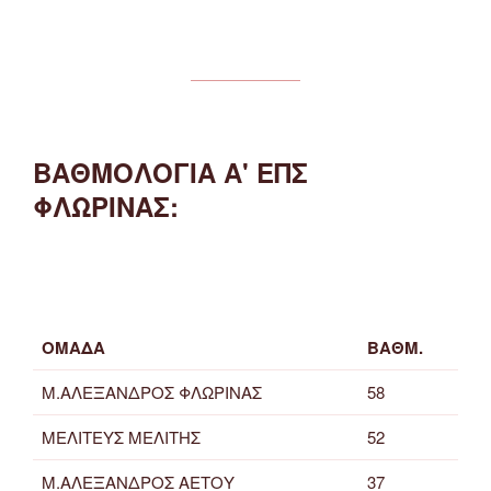
ΒΑΘΜΟΛΟΓΙΑ Α' ΕΠΣ
ΦΛΩΡΙΝΑΣ:
ΟΜΑΔΑ
ΒΑΘΜ.
Μ.ΑΛΕΞΑΝΔΡΟΣ ΦΛΩΡΙΝΑΣ
58
ΜΕΛΙΤΕΥΣ ΜΕΛΙΤΗΣ
52
Μ.ΑΛΕΞΑΝΔΡΟΣ ΑΕΤΟΥ
37