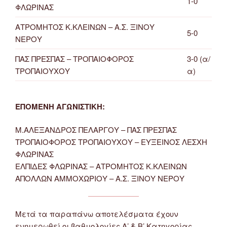
1-0
ΦΛΩΡΙΝΑΣ
ΑΤΡΟΜΗΤΟΣ Κ.ΚΛΕΙΝΩΝ – Α.Σ. ΞΙΝΟΥ
5-0
ΝΕΡΟΥ
ΠΑΣ ΠΡΕΣΠΑΣ – ΤΡΟΠΑΙΟΦΟΡΟΣ
3-0 (α/
ΤΡΟΠΑΙΟΥΧΟΥ
α)
ΕΠΟΜΕΝΗ ΑΓΩΝΙΣΤΙΚΗ:
Μ.ΑΛΕΞΑΝΔΡΟΣ ΠΕΛΑΡΓΟΥ – ΠΑΣ ΠΡΕΣΠΑΣ
ΤΡΟΠΑΙΟΦΟΡΟΣ ΤΡΟΠΑΙΟΥΧΟΥ – ΕΥΞΕΙΝΟΣ ΛΕΣΧΗ
ΦΛΩΡΙΝΑΣ
ΕΛΠΙΔΕΣ ΦΛΩΡΙΝΑΣ – ΑΤΡΟΜΗΤΟΣ Κ.ΚΛΕΙΝΩΝ
ΑΠΟΛΛΩΝ ΑΜΜΟΧΩΡΙΟΥ – Α.Σ. ΞΙΝΟΥ ΝΕΡΟΥ
Μετά τα παραπάνω αποτελέσματα έχουν
ενημερωθεί οι βαθμολογίες Α’ & Β’ Κατηγορίας.