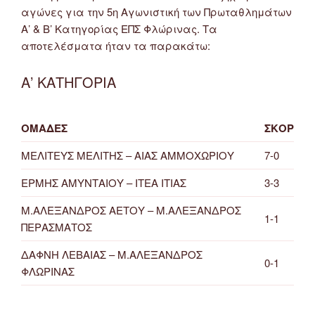
αγώνες για την 5η Αγωνιστική των Πρωταθλημάτων
Α’ & Β’ Κατηγορίας ΕΠΣ Φλώρινας. Τα
αποτελέσματα ήταν τα παρακάτω:
Α’ ΚΑΤΗΓΟΡΙΑ
ΟΜΑΔΕΣ
ΣΚΟΡ
ΜΕΛΙΤΕΥΣ ΜΕΛΙΤΗΣ – ΑΙΑΣ ΑΜΜΟΧΩΡΙΟΥ
7-0
ΕΡΜΗΣ ΑΜΥΝΤΑΙΟΥ – ΙΤΕΑ ΙΤΙΑΣ
3-3
Μ.ΑΛΕΞΑΝΔΡΟΣ ΑΕΤΟΥ – Μ.ΑΛΕΞΑΝΔΡΟΣ
1-1
ΠΕΡΑΣΜΑΤΟΣ
ΔΑΦΝΗ ΛΕΒΑΙΑΣ – Μ.ΑΛΕΞΑΝΔΡΟΣ
0-1
ΦΛΩΡΙΝΑΣ