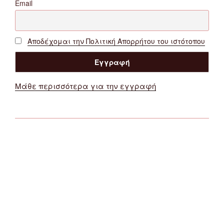
Email
Αποδέχομαι την Πολιτική Απορρήτου του ιστότοπου
Μάθε περισσότερα για την εγγραφή