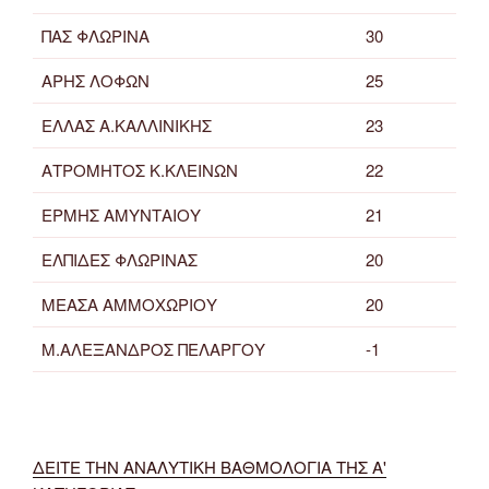
ΠΑΣ ΦΛΩΡΙΝΑ
30
ΑΡΗΣ ΛΟΦΩΝ
25
ΕΛΛΑΣ Α.ΚΑΛΛΙΝΙΚΗΣ
23
ΑΤΡΟΜΗΤΟΣ Κ.ΚΛΕΙΝΩΝ
22
ΕΡΜΗΣ ΑΜΥΝΤΑΙΟΥ
21
ΕΛΠΙΔΕΣ ΦΛΩΡΙΝΑΣ
20
ΜΕΑΣΑ ΑΜΜΟΧΩΡΙΟΥ
20
Μ.ΑΛΕΞΑΝΔΡΟΣ ΠΕΛΑΡΓΟΥ
-1
ΔΕΙΤΕ ΤΗΝ ΑΝΑΛΥΤΙΚΗ ΒΑΘΜΟΛΟΓΙΑ ΤΗΣ Α'