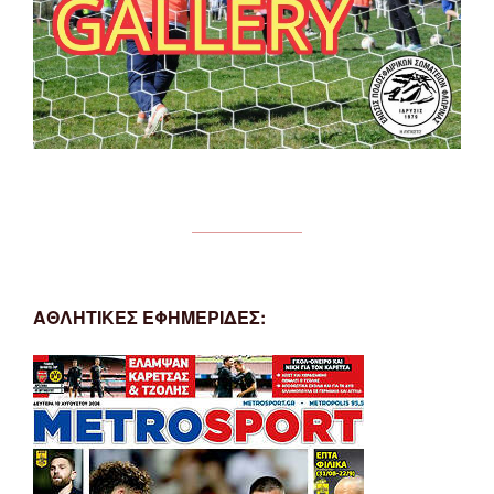
ΑΘΛΗΤΙΚΕΣ ΕΦΗΜΕΡΙΔΕΣ: