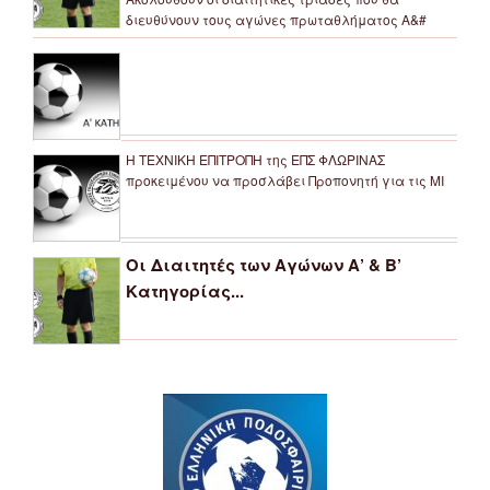
διευθύνουν τους αγώνες πρωταθλήματος Α&#
Η ΤΕΧΝΙΚΗ ΕΠΙΤΡΟΠΗ της ΕΠΣ ΦΛΩΡΙΝΑΣ
προκειμένου να προσλάβει Προπονητή για τις ΜΙ
Οι Διαιτητές των Αγώνων Α’ & Β’
Κατηγορίας...