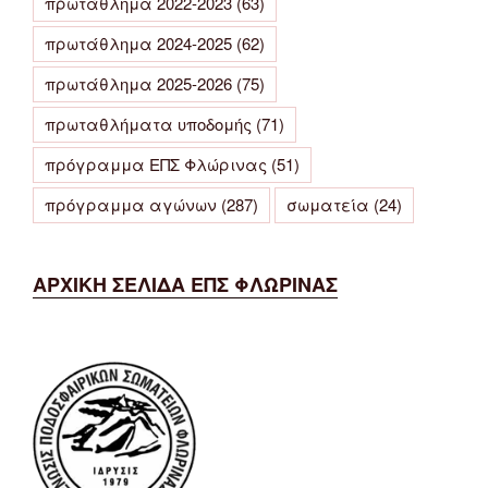
πρωτάθλημα 2022-2023
(63)
πρωτάθλημα 2024-2025
(62)
πρωτάθλημα 2025-2026
(75)
πρωταθλήματα υποδομής
(71)
πρόγραμμα ΕΠΣ Φλώρινας
(51)
πρόγραμμα αγώνων
(287)
σωματεία
(24)
ΑΡΧΙΚΗ ΣΕΛΙΔΑ ΕΠΣ ΦΛΩΡΙΝΑΣ