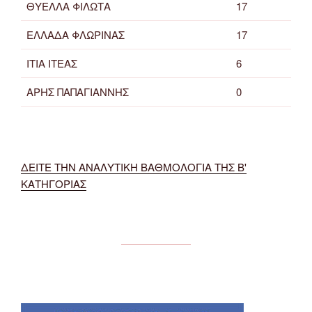
ΘΥΕΛΛΑ ΦΙΛΩΤΑ
17
ΕΛΛΑΔΑ ΦΛΩΡΙΝΑΣ
17
ΙΤΙΑ ΙΤΕΑΣ
6
ΑΡΗΣ ΠΑΠΑΓΙΑΝΝΗΣ
0
ΔΕΙΤΕ ΤΗΝ ΑΝΑΛΥΤΙΚΗ ΒΑΘΜΟΛΟΓΙΑ ΤΗΣ Β'
ΚΑΤΗΓΟΡΙΑΣ