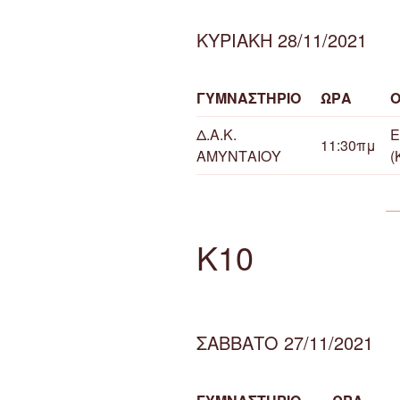
ΚΥΡΙΑΚΗ 28/11/2021
ΓΥΜΝΑΣΤΗΡΙΟ
ΩΡΑ
Δ.Α.Κ.
Ε
11:30πμ
ΑΜΥΝΤΑΙΟΥ
(
Κ10
ΣΑΒΒΑΤΟ 27/11/2021