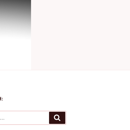
:
Αναζήτηση