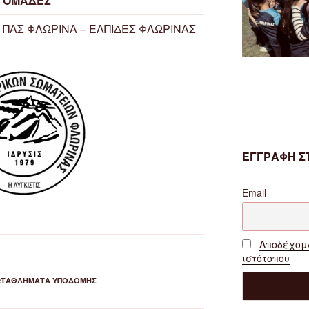
ΟΜΑΔΕΣ
ΠΑΣ ΦΛΩΡΙΝΑ – ΕΛΠΙΔΕΣ ΦΛΩΡΙΝΑΣ
ΕΓΓΡΑΦΗ ΣΤ
Email
Αποδέχομα
ιστότοπου
ΩΤΑΘΛΉΜΑΤΑ ΥΠΟΔΟΜΉΣ