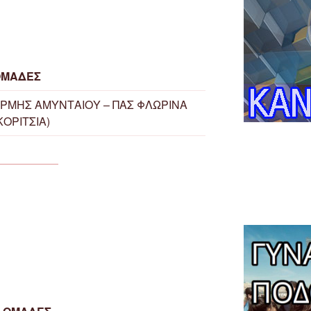
ΟΜΑΔΕΣ
ΡΜΗΣ ΑΜΥΝΤΑΙΟΥ – ΠΑΣ ΦΛΩΡΙΝΑ
ΚΟΡΙΤΣΙΑ)