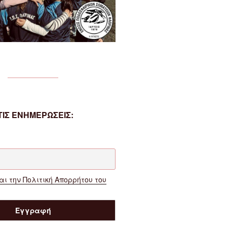
ΙΣ ΕΝΗΜΕΡΩΣΕΙΣ:
ι την Πολιτική Απορρήτου του