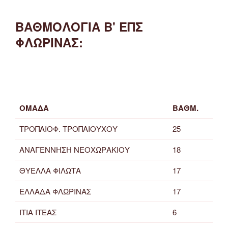
ΒΑΘΜΟΛΟΓΙΑ Β' ΕΠΣ
ΦΛΩΡΙΝΑΣ:
ΟΜΑΔΑ
ΒΑΘΜ.
ΤΡΟΠΑΙΟΦ. ΤΡΟΠΑΙΟΥΧΟΥ
25
ΑΝΑΓΕΝΝΗΣΗ ΝΕΟΧΩΡΑΚΙΟΥ
18
ΘΥΕΛΛΑ ΦΙΛΩΤΑ
17
ΕΛΛΑΔΑ ΦΛΩΡΙΝΑΣ
17
ΙΤΙΑ ΙΤΕΑΣ
6