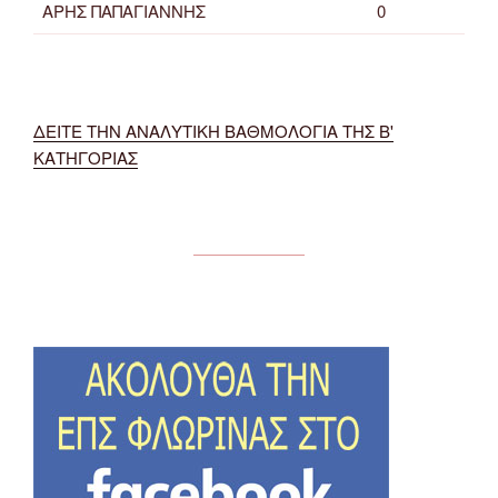
ΑΡΗΣ ΠΑΠΑΓΙΑΝΝΗΣ
0
ΔΕΙΤΕ ΤΗΝ ΑΝΑΛΥΤΙΚΗ ΒΑΘΜΟΛΟΓΙΑ ΤΗΣ Β'
ΚΑΤΗΓΟΡΙΑΣ