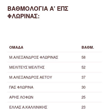
ΒΑΘΜΟΛΟΓΙΑ Α' ΕΠΣ
ΦΛΩΡΙΝΑΣ:
ΟΜΑΔΑ
ΒΑΘΜ.
Μ.ΑΛΕΞΑΝΔΡΟΣ ΦΛΩΡΙΝΑΣ
58
ΜΕΛΙΤΕΥΣ ΜΕΛΙΤΗΣ
52
Μ.ΑΛΕΞΑΝΔΡΟΣ ΑΕΤΟΥ
37
ΠΑΣ ΦΛΩΡΙΝΑ
30
ΑΡΗΣ ΛΟΦΩΝ
25
ΕΛΛΑΣ Α.ΚΑΛΛΙΝΙΚΗΣ
23