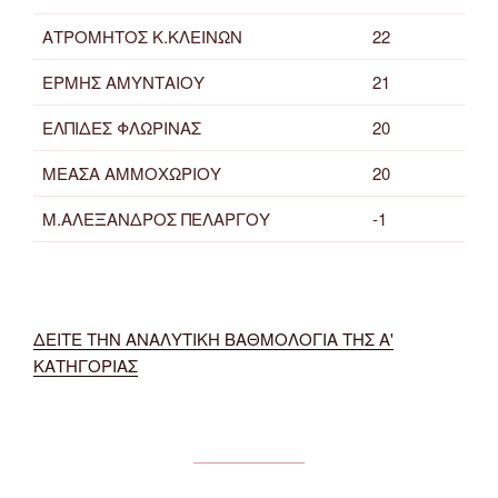
ΑΤΡΟΜΗΤΟΣ Κ.ΚΛΕΙΝΩΝ
22
ΕΡΜΗΣ ΑΜΥΝΤΑΙΟΥ
21
ΕΛΠΙΔΕΣ ΦΛΩΡΙΝΑΣ
20
ΜΕΑΣΑ ΑΜΜΟΧΩΡΙΟΥ
20
Μ.ΑΛΕΞΑΝΔΡΟΣ ΠΕΛΑΡΓΟΥ
-1
ΔΕΙΤΕ ΤΗΝ ΑΝΑΛΥΤΙΚΗ ΒΑΘΜΟΛΟΓΙΑ ΤΗΣ Α'
ΚΑΤΗΓΟΡΙΑΣ