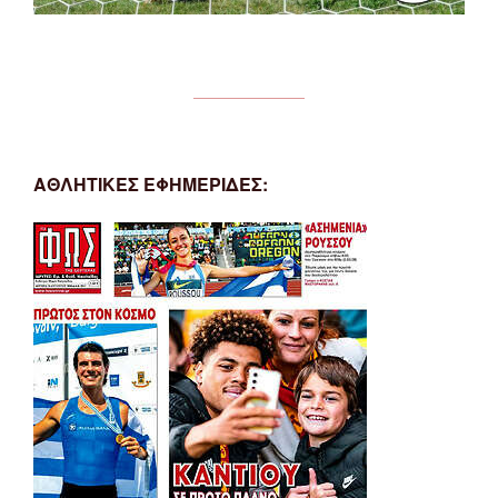
ΑΘΛΗΤΙΚΕΣ ΕΦΗΜΕΡΙΔΕΣ: