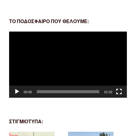
ΤΟ ΠΟΔΟΣΦΑΙΡΟ ΠΟΥ ΘΕΛΟΥΜΕ:
Πρόγραμμα
Αναπαραγωγής
Βίντεο
00:00
01:02
ΣΤΙΓΜΙΟΤΥΠΑ: