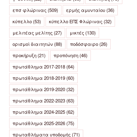
επσ φλώρινας
(509)
ερμής αμυνταίου
(36)
κύπελλο
(53)
κύπελλο ΕΠΣ Φλώρινας
(32)
μελιτέας μελίτης
(27)
μικτές
(130)
ορισμοί διαιτητών
(88)
ποδόσφαιρο
(26)
προκήρυξη
(21)
προπόνηση
(46)
πρωτάθλημα 2017-2018
(64)
πρωτάθλημα 2018-2019
(60)
πρωτάθλημα 2019-2020
(32)
πρωτάθλημα 2022-2023
(63)
πρωτάθλημα 2024-2025
(62)
πρωτάθλημα 2025-2026
(75)
πρωταθλήματα υποδομής
(71)