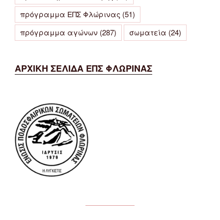
πρόγραμμα ΕΠΣ Φλώρινας
(51)
πρόγραμμα αγώνων
(287)
σωματεία
(24)
ΑΡΧΙΚΗ ΣΕΛΙΔΑ ΕΠΣ ΦΛΩΡΙΝΑΣ