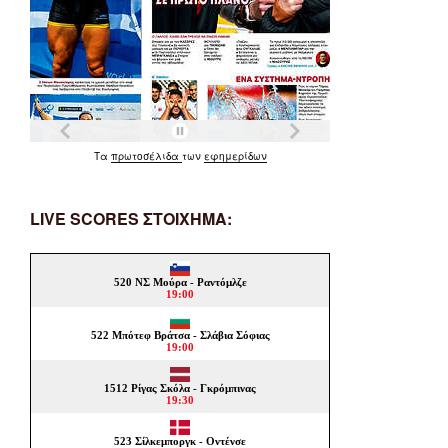
Τα
πρωτοσέλιδα
των
εφημερίδων
LIVE SCORES ΣΤΟΙΧΗΜΑ: