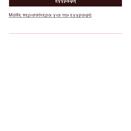
Μάθε περισσότερα για την εγγραφή