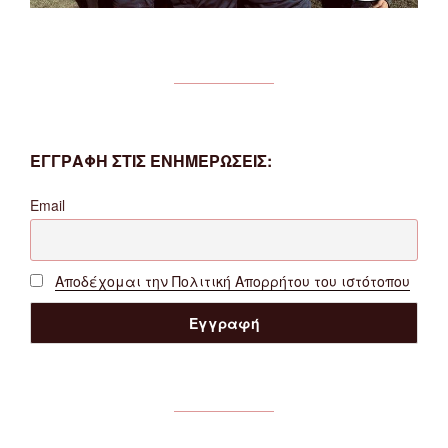
ΕΓΓΡΑΦΗ ΣΤΙΣ ΕΝΗΜΕΡΩΣΕΙΣ:
Email
Αποδέχομαι την Πολιτική Απορρήτου του ιστότοπου