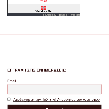
powered by
Agones.gr
-
livescore
ΕΓΓΡΑΦΗ ΣΤΙΣ ΕΝΗΜΕΡΩΣΕΙΣ:
Email
Αποδέχομαι την Πολιτική Απορρήτου του ιστότοπου