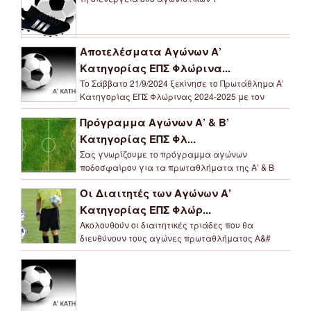
Αποτελέσματα Αγώνων Α’
Κατηγορίας ΕΠΣ Φλώρινα...
Το Σάββατο 21/9/2024 ξεκίνησε το Πρωτάθλημα Α’
Κατηγορίας ΕΠΣ Φλώρινας 2024-2025 με τον
Πρόγραμμα Αγώνων Α’ & Β’
Κατηγορίας ΕΠΣ Φλ...
Σας γνωρίζουμε το πρόγραμμα αγώνων
ποδοσφαίρου για τα πρωταθλήματα της Α’ & Β
Οι Διαιτητές των Αγώνων Α’
Κατηγορίας ΕΠΣ Φλώρ...
Ακολουθούν οι διαιτητικές τριάδες που θα
διευθύνουν τους αγώνες πρωταθλήματος Α&#