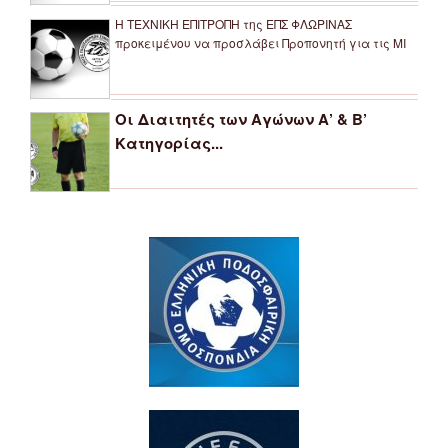
Η ΤΕΧΝΙΚΗ ΕΠΙΤΡΟΠΗ της ΕΠΣ ΦΛΩΡΙΝΑΣ
προκειμένου να προσλάβει Προπονητή για τις ΜΙ
Οι Διαιτητές των Αγώνων Α’ & Β’
Κατηγορίας...