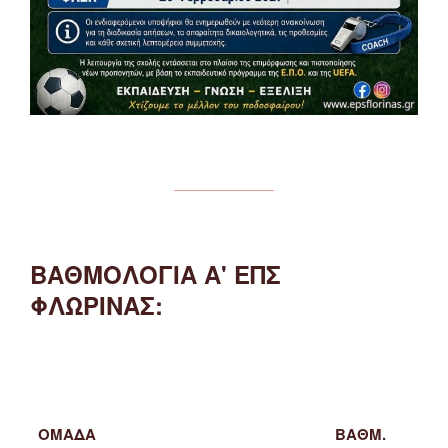
ΒΑΘΜΟΛΟΓΙΑ Α' ΕΠΣ
ΦΛΩΡΙΝΑΣ:
ΟΜΑΔΑ
ΒΑΘΜ.