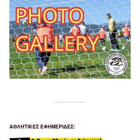
ΑΘΛΗΤΙΚΕΣ ΕΦΗΜΕΡΙΔΕΣ: