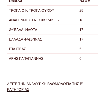
ΟΜΑΔΑ
ΒΑΘΜ.
ΤΡΟΠΑΙΟΦ. ΤΡΟΠΑΙΟΥΧΟΥ
25
ΑΝΑΓΕΝΝΗΣΗ ΝΕΟΧΩΡΑΚΙΟΥ
18
ΘΥΕΛΛΑ ΦΙΛΩΤΑ
17
ΕΛΛΑΔΑ ΦΛΩΡΙΝΑΣ
17
ΙΤΙΑ ΙΤΕΑΣ
6
ΑΡΗΣ ΠΑΠΑΓΙΑΝΝΗΣ
0
ΔΕΙΤΕ ΤΗΝ ΑΝΑΛΥΤΙΚΗ ΒΑΘΜΟΛΟΓΙΑ ΤΗΣ Β'
ΚΑΤΗΓΟΡΙΑΣ