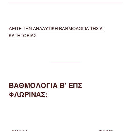
ΔΕΙΤΕ ΤΗΝ ΑΝΑΛΥΤΙΚΗ ΒΑΘΜΟΛΟΓΙΑ ΤΗΣ Α'
ΚΑΤΗΓΟΡΙΑΣ
ΒΑΘΜΟΛΟΓΙΑ Β' ΕΠΣ
ΦΛΩΡΙΝΑΣ: