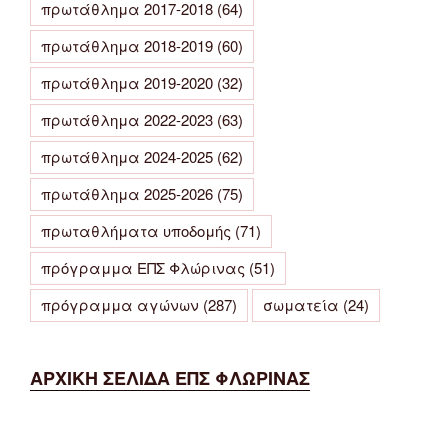
πρωτάθλημα 2017-2018
(64)
πρωτάθλημα 2018-2019
(60)
πρωτάθλημα 2019-2020
(32)
πρωτάθλημα 2022-2023
(63)
πρωτάθλημα 2024-2025
(62)
πρωτάθλημα 2025-2026
(75)
πρωταθλήματα υποδομής
(71)
πρόγραμμα ΕΠΣ Φλώρινας
(51)
πρόγραμμα αγώνων
(287)
σωματεία
(24)
ΑΡΧΙΚΗ ΣΕΛΙΔΑ ΕΠΣ ΦΛΩΡΙΝΑΣ