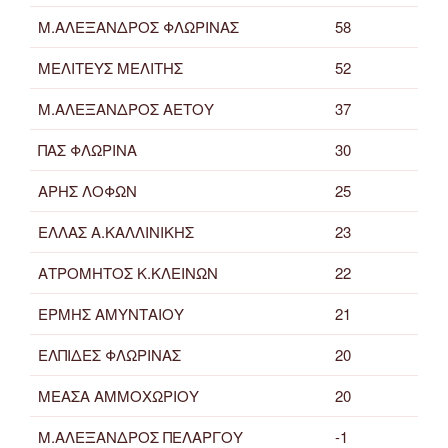
Μ.ΑΛΕΞΑΝΔΡΟΣ ΦΛΩΡΙΝΑΣ
58
ΜΕΛΙΤΕΥΣ ΜΕΛΙΤΗΣ
52
Μ.ΑΛΕΞΑΝΔΡΟΣ ΑΕΤΟΥ
37
ΠΑΣ ΦΛΩΡΙΝΑ
30
ΑΡΗΣ ΛΟΦΩΝ
25
ΕΛΛΑΣ Α.ΚΑΛΛΙΝΙΚΗΣ
23
ΑΤΡΟΜΗΤΟΣ Κ.ΚΛΕΙΝΩΝ
22
ΕΡΜΗΣ ΑΜΥΝΤΑΙΟΥ
21
ΕΛΠΙΔΕΣ ΦΛΩΡΙΝΑΣ
20
ΜΕΑΣΑ ΑΜΜΟΧΩΡΙΟΥ
20
Μ.ΑΛΕΞΑΝΔΡΟΣ ΠΕΛΑΡΓΟΥ
-1