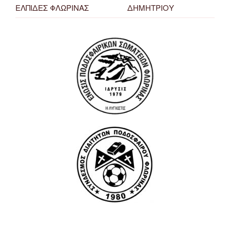
ΕΛΠΙΔΕΣ ΦΛΩΡΙΝΑΣ
ΔΗΜΗΤΡΙΟΥ