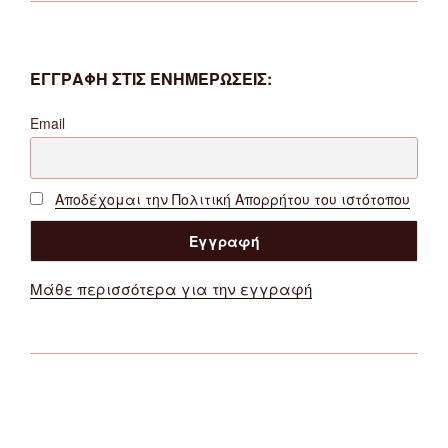
ΕΓΓΡΑΦΗ ΣΤΙΣ ΕΝΗΜΕΡΩΣΕΙΣ:
Email
Αποδέχομαι την Πολιτική Απορρήτου του ιστότοπου
Μάθε περισσότερα για την εγγραφή