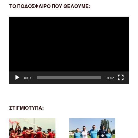
ΤΟ ΠΟΔΟΣΦΑΙΡΟ ΠΟΥ ΘΕΛΟΥΜΕ:
Πρόγραμμα
Αναπαραγωγής
Βίντεο
00:00
01:02
ΣΤΙΓΜΙΟΤΥΠΑ: