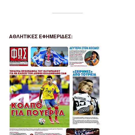
ΑΘΛΗΤΙΚΕΣ ΕΦΗΜΕΡΙΔΕΣ: