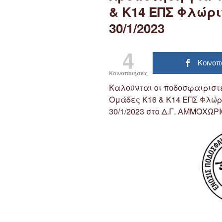
& Κ14 ΕΠΣ Φλώρι
30/1/2023
4
Κοινοπ
Κοινοποιήσεις
Καλούνται οι ποδοσφαιριστέ
Ομάδες Κ16 & Κ14 ΕΠΣ Φλώρ
30/1/2023 στο Δ.Γ. ΑΜΜΟΧΩΡΙ