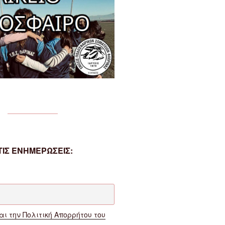
ΙΣ ΕΝΗΜΕΡΩΣΕΙΣ:
ι την Πολιτική Απορρήτου του