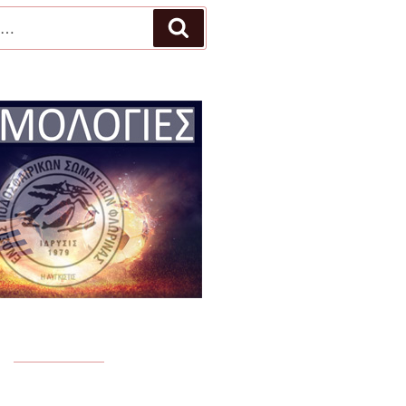
Αναζήτηση