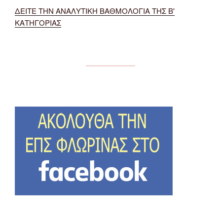
ΔΕΙΤΕ ΤΗΝ ΑΝΑΛΥΤΙΚΗ ΒΑΘΜΟΛΟΓΙΑ ΤΗΣ Β'
ΚΑΤΗΓΟΡΙΑΣ