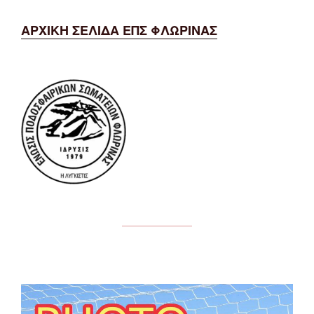
ΑΡΧΙΚΗ ΣΕΛΙΔΑ ΕΠΣ ΦΛΩΡΙΝΑΣ