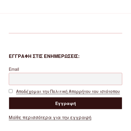
ΕΓΓΡΑΦΗ ΣΤΙΣ ΕΝΗΜΕΡΩΣΕΙΣ:
Email
Αποδέχομαι την Πολιτική Απορρήτου του ιστότοπου
Μάθε περισσότερα για την εγγραφή