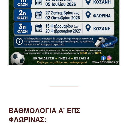
ΒΑΘΜΟΛΟΓΙΑ Α' ΕΠΣ
ΦΛΩΡΙΝΑΣ: