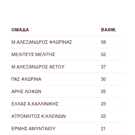
ΟΜΑΔΑ
ΒΑΘΜ.
Μ.ΑΛΕΞΑΝΔΡΟΣ ΦΛΩΡΙΝΑΣ
58
ΜΕΛΙΤΕΥΣ ΜΕΛΙΤΗΣ
52
Μ.ΑΛΕΞΑΝΔΡΟΣ ΑΕΤΟΥ
37
ΠΑΣ ΦΛΩΡΙΝΑ
30
ΑΡΗΣ ΛΟΦΩΝ
25
ΕΛΛΑΣ Α.ΚΑΛΛΙΝΙΚΗΣ
23
ΑΤΡΟΜΗΤΟΣ Κ.ΚΛΕΙΝΩΝ
22
ΕΡΜΗΣ ΑΜΥΝΤΑΙΟΥ
21