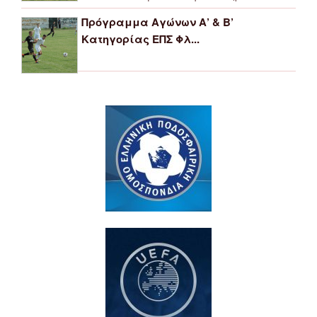
Πρόγραμμα Αγώνων Α’ & Β’
Κατηγορίας ΕΠΣ Φλ...