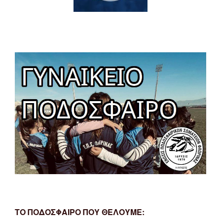
ΤΟ ΠΟΔΟΣΦΑΙΡΟ ΠΟΥ ΘΕΛΟΥΜΕ: