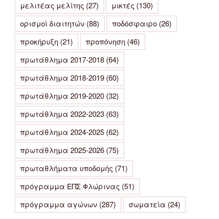
μελιτέας μελίτης
(27)
μικτές
(130)
ορισμοί διαιτητών
(88)
ποδόσφαιρο
(26)
προκήρυξη
(21)
προπόνηση
(46)
πρωτάθλημα 2017-2018
(64)
πρωτάθλημα 2018-2019
(60)
πρωτάθλημα 2019-2020
(32)
πρωτάθλημα 2022-2023
(63)
πρωτάθλημα 2024-2025
(62)
πρωτάθλημα 2025-2026
(75)
πρωταθλήματα υποδομής
(71)
πρόγραμμα ΕΠΣ Φλώρινας
(51)
πρόγραμμα αγώνων
(287)
σωματεία
(24)