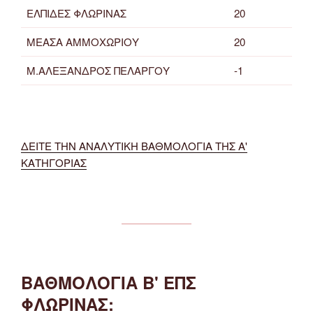
ΕΛΠΙΔΕΣ ΦΛΩΡΙΝΑΣ
20
ΜΕΑΣΑ ΑΜΜΟΧΩΡΙΟΥ
20
Μ.ΑΛΕΞΑΝΔΡΟΣ ΠΕΛΑΡΓΟΥ
-1
ΔΕΙΤΕ ΤΗΝ ΑΝΑΛΥΤΙΚΗ ΒΑΘΜΟΛΟΓΙΑ ΤΗΣ Α'
ΚΑΤΗΓΟΡΙΑΣ
ΒΑΘΜΟΛΟΓΙΑ Β' ΕΠΣ
ΦΛΩΡΙΝΑΣ: