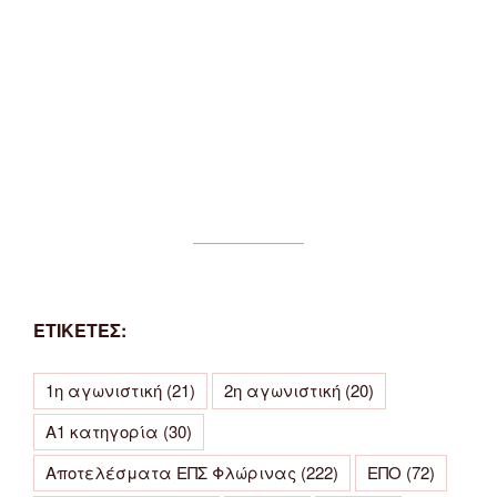
ΕΤΙΚΕΤΕΣ:
1η αγωνιστική
(21)
2η αγωνιστική
(20)
Α1 κατηγορία
(30)
Αποτελέσματα ΕΠΣ Φλώρινας
(222)
ΕΠΟ
(72)