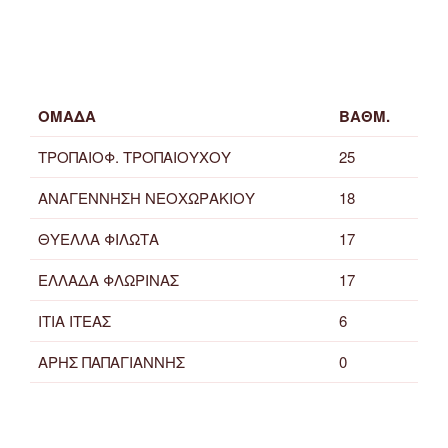
ΟΜΑΔΑ
ΒΑΘΜ.
ΤΡΟΠΑΙΟΦ. ΤΡΟΠΑΙΟΥΧΟΥ
25
ΑΝΑΓΕΝΝΗΣΗ ΝΕΟΧΩΡΑΚΙΟΥ
18
ΘΥΕΛΛΑ ΦΙΛΩΤΑ
17
ΕΛΛΑΔΑ ΦΛΩΡΙΝΑΣ
17
ΙΤΙΑ ΙΤΕΑΣ
6
ΑΡΗΣ ΠΑΠΑΓΙΑΝΝΗΣ
0