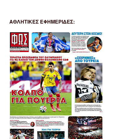
ΑΘΛΗΤΙΚΕΣ ΕΦΗΜΕΡΙΔΕΣ: