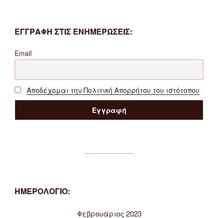
ΕΓΓΡΑΦΗ ΣΤΙΣ ΕΝΗΜΕΡΩΣΕΙΣ:
Email
Αποδέχομαι την Πολιτική Απορρήτου του ιστότοπου
ΗΜΕΡΟΛΟΓΙΟ:
Φεβρουάριος 2023