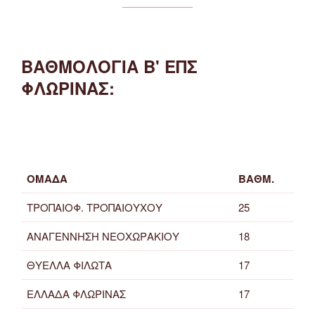
ΒΑΘΜΟΛΟΓΙΑ Β' ΕΠΣ
ΦΛΩΡΙΝΑΣ:
ΟΜΑΔΑ
ΒΑΘΜ.
ΤΡΟΠΑΙΟΦ. ΤΡΟΠΑΙΟΥΧΟΥ
25
ΑΝΑΓΕΝΝΗΣΗ ΝΕΟΧΩΡΑΚΙΟΥ
18
ΘΥΕΛΛΑ ΦΙΛΩΤΑ
17
ΕΛΛΑΔΑ ΦΛΩΡΙΝΑΣ
17