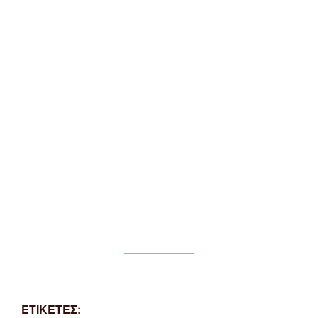
ΕΤΙΚΕΤΕΣ: