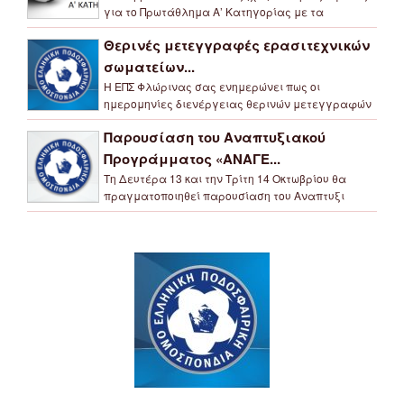
για το Πρωτάθλημα Α’ Κατηγορίας με τα
Θερινές μετεγγραφές ερασιτεχνικών
σωματείων...
Η ΕΠΣ Φλώρινας σας ενημερώνει πως οι
ημερομηνίες διενέργειας θερινών μετεγγραφών
Παρουσίαση του Αναπτυξιακού
Προγράμματος «ΑΝΑΓΕ...
Τη Δευτέρα 13 και την Τρίτη 14 Οκτωβρίου θα
πραγματοποιηθεί παρουσίαση του Αναπτυξι