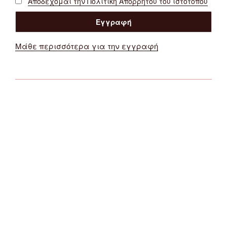
Αποδέχομαι την Πολιτική Απορρήτου του ιστότοπου
Μάθε περισσότερα για την εγγραφή