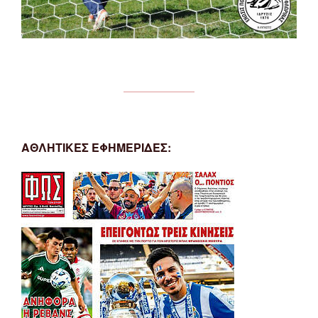
ΑΘΛΗΤΙΚΕΣ ΕΦΗΜΕΡΙΔΕΣ: