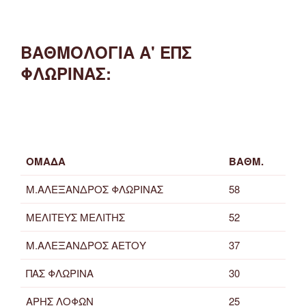
ΒΑΘΜΟΛΟΓΙΑ Α' ΕΠΣ
ΦΛΩΡΙΝΑΣ:
ΟΜΑΔΑ
ΒΑΘΜ.
Μ.ΑΛΕΞΑΝΔΡΟΣ ΦΛΩΡΙΝΑΣ
58
ΜΕΛΙΤΕΥΣ ΜΕΛΙΤΗΣ
52
Μ.ΑΛΕΞΑΝΔΡΟΣ ΑΕΤΟΥ
37
ΠΑΣ ΦΛΩΡΙΝΑ
30
ΑΡΗΣ ΛΟΦΩΝ
25