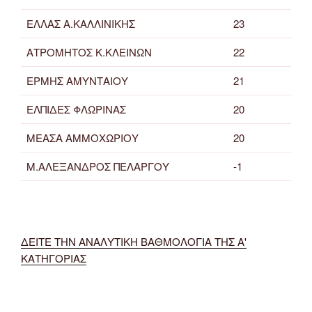
ΕΛΛΑΣ Α.ΚΑΛΛΙΝΙΚΗΣ
23
ΑΤΡΟΜΗΤΟΣ Κ.ΚΛΕΙΝΩΝ
22
ΕΡΜΗΣ ΑΜΥΝΤΑΙΟΥ
21
ΕΛΠΙΔΕΣ ΦΛΩΡΙΝΑΣ
20
ΜΕΑΣΑ ΑΜΜΟΧΩΡΙΟΥ
20
Μ.ΑΛΕΞΑΝΔΡΟΣ ΠΕΛΑΡΓΟΥ
-1
ΔΕΙΤΕ ΤΗΝ ΑΝΑΛΥΤΙΚΗ ΒΑΘΜΟΛΟΓΙΑ ΤΗΣ Α'
ΚΑΤΗΓΟΡΙΑΣ