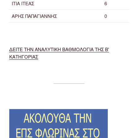
ΙΤΙΑ ΙΤΕΑΣ
6
ΑΡΗΣ ΠΑΠΑΓΙΑΝΝΗΣ
0
ΔΕΙΤΕ ΤΗΝ ΑΝΑΛΥΤΙΚΗ ΒΑΘΜΟΛΟΓΙΑ ΤΗΣ Β'
ΚΑΤΗΓΟΡΙΑΣ