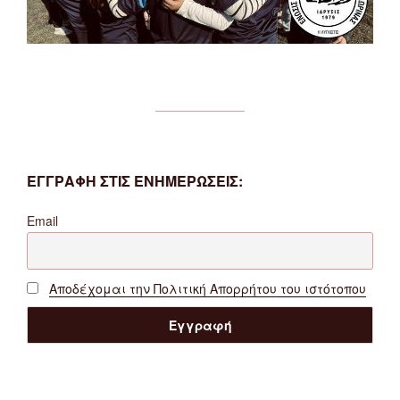
ΕΓΓΡΑΦΗ ΣΤΙΣ ΕΝΗΜΕΡΩΣΕΙΣ:
Email
Αποδέχομαι την Πολιτική Απορρήτου του ιστότοπου