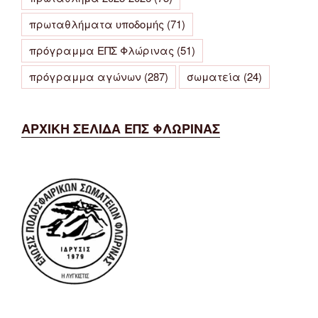
πρωταθλήματα υποδομής
(71)
πρόγραμμα ΕΠΣ Φλώρινας
(51)
πρόγραμμα αγώνων
(287)
σωματεία
(24)
ΑΡΧΙΚΗ ΣΕΛΙΔΑ ΕΠΣ ΦΛΩΡΙΝΑΣ