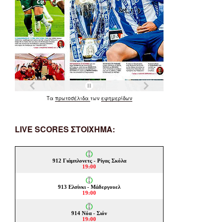
Τα
πρωτοσέλιδα
των
εφημερίδων
LIVE SCORES ΣΤΟΙΧΗΜΑ: