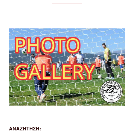
ΑΝΑΖΗΤΗΣΗ: