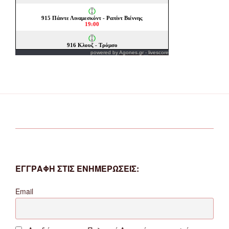
powered by
Agones.gr
-
livescore
ΕΓΓΡΑΦΗ ΣΤΙΣ ΕΝΗΜΕΡΩΣΕΙΣ:
Email