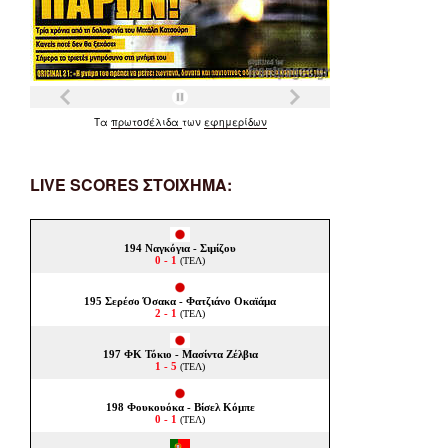
Τα
πρωτοσέλιδα
των
εφημερίδων
LIVE SCORES ΣΤΟΙΧΗΜΑ: