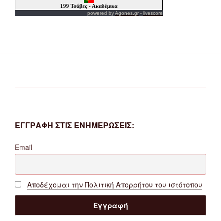
powered by
Agones.gr
-
livescore
ΕΓΓΡΑΦΗ ΣΤΙΣ ΕΝΗΜΕΡΩΣΕΙΣ:
Email
Αποδέχομαι την Πολιτική Απορρήτου του ιστότοπου