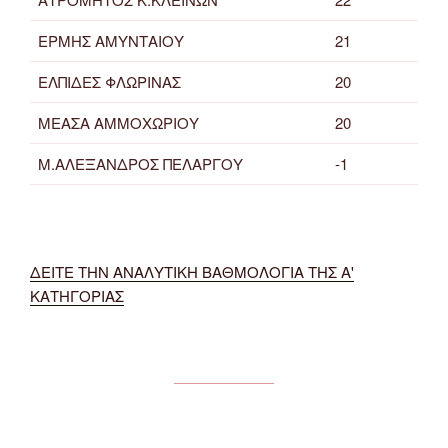
ΕΡΜΗΣ ΑΜΥΝΤΑΙΟΥ
21
ΕΛΠΙΔΕΣ ΦΛΩΡΙΝΑΣ
20
ΜΕΑΣΑ ΑΜΜΟΧΩΡΙΟΥ
20
Μ.ΑΛΕΞΑΝΔΡΟΣ ΠΕΛΑΡΓΟΥ
-1
ΔΕΙΤΕ ΤΗΝ ΑΝΑΛΥΤΙΚΗ ΒΑΘΜΟΛΟΓΙΑ ΤΗΣ Α'
ΚΑΤΗΓΟΡΙΑΣ