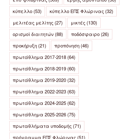
κύπελλο
(53)
κύπελλο ΕΠΣ Φλώρινας
(32)
μελιτέας μελίτης
(27)
μικτές
(130)
ορισμοί διαιτητών
(88)
ποδόσφαιρο
(26)
προκήρυξη
(21)
προπόνηση
(46)
πρωτάθλημα 2017-2018
(64)
πρωτάθλημα 2018-2019
(60)
πρωτάθλημα 2019-2020
(32)
πρωτάθλημα 2022-2023
(63)
πρωτάθλημα 2024-2025
(62)
πρωτάθλημα 2025-2026
(75)
πρωταθλήματα υποδομής
(71)
πρόγραμμα ΕΠΣ Φλώρινας
(51)