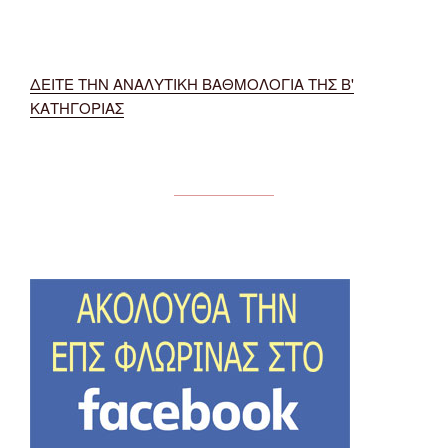
ΔΕΙΤΕ ΤΗΝ ΑΝΑΛΥΤΙΚΗ ΒΑΘΜΟΛΟΓΙΑ ΤΗΣ Β'
ΚΑΤΗΓΟΡΙΑΣ