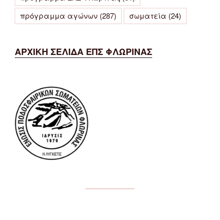
πρόγραμμα αγώνων
(287)
σωματεία
(24)
ΑΡΧΙΚΗ ΣΕΛΙΔΑ ΕΠΣ ΦΛΩΡΙΝΑΣ