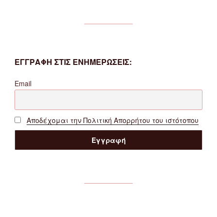
ΕΓΓΡΑΦΗ ΣΤΙΣ ΕΝΗΜΕΡΩΣΕΙΣ:
Email
Αποδέχομαι την Πολιτική Απορρήτου του ιστότοπου