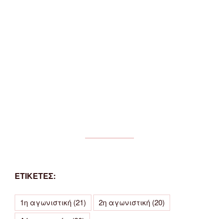
ΕΤΙΚΕΤΕΣ:
1η αγωνιστική
(21)
2η αγωνιστική
(20)