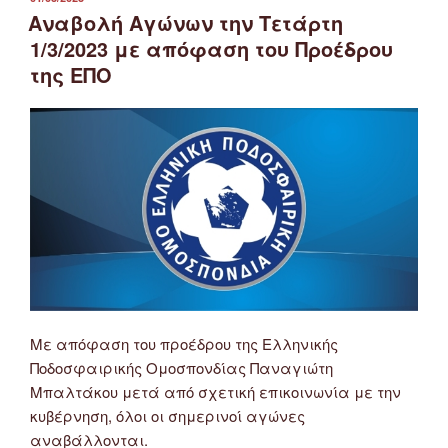
ΣΤΙΣ
Αναβολή Αγώνων την Τετάρτη
1/3/2023 με απόφαση του Προέδρου
της ΕΠΟ
Με απόφαση του προέδρου της Ελληνικής
Ποδοσφαιρικής Ομοσπονδίας Παναγιώτη
Μπαλτάκου μετά από σχετική επικοινωνία με την
κυβέρνηση, όλοι οι σημερινοί αγώνες
αναβάλλονται.