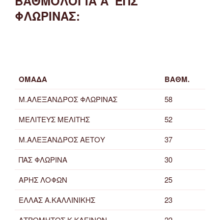
ΒΑΘΜΟΛΟΓΙΑ Α' ΕΠΣ
ΦΛΩΡΙΝΑΣ:
ΟΜΑΔΑ
ΒΑΘΜ.
Μ.ΑΛΕΞΑΝΔΡΟΣ ΦΛΩΡΙΝΑΣ
58
ΜΕΛΙΤΕΥΣ ΜΕΛΙΤΗΣ
52
Μ.ΑΛΕΞΑΝΔΡΟΣ ΑΕΤΟΥ
37
ΠΑΣ ΦΛΩΡΙΝΑ
30
ΑΡΗΣ ΛΟΦΩΝ
25
ΕΛΛΑΣ Α.ΚΑΛΛΙΝΙΚΗΣ
23
ΑΤΡΟΜΗΤΟΣ Κ.ΚΛΕΙΝΩΝ
22