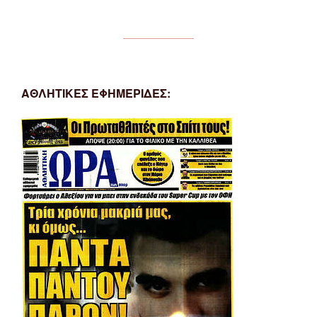
ΑΘΛΗΤΙΚΕΣ ΕΦΗΜΕΡΙΔΕΣ: