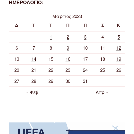
ΗΜΕΡΟΛΟΓΙΟ:
Μάρτιος 2023
Δ
Τ
Τ
Π
Π
Σ
Κ
1
2
3
4
5
6
7
8
9
10
11
12
13
14
15
16
17
18
19
20
21
22
23
24
25
26
27
28
29
30
31
« Φεβ
Απρ »