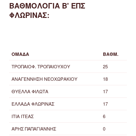
ΒΑΘΜΟΛΟΓΙΑ Β' ΕΠΣ
ΦΛΩΡΙΝΑΣ:
ΟΜΑΔΑ
ΒΑΘΜ.
ΤΡΟΠΑΙΟΦ. ΤΡΟΠΑΙΟΥΧΟΥ
25
ΑΝΑΓΕΝΝΗΣΗ ΝΕΟΧΩΡΑΚΙΟΥ
18
ΘΥΕΛΛΑ ΦΙΛΩΤΑ
17
ΕΛΛΑΔΑ ΦΛΩΡΙΝΑΣ
17
ΙΤΙΑ ΙΤΕΑΣ
6
ΑΡΗΣ ΠΑΠΑΓΙΑΝΝΗΣ
0