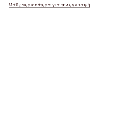
Μάθε περισσότερα για την εγγραφή