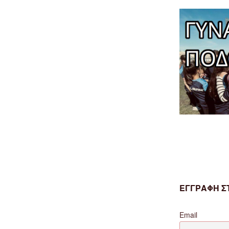
ΕΓΓΡΑΦΗ ΣΤ
Email