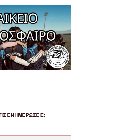
ΙΣ ΕΝΗΜΕΡΩΣΕΙΣ: