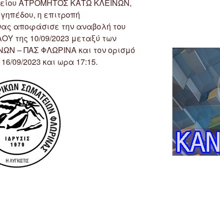
τείου ΑΤΡΟΜΗΤΟΣ ΚΑΤΩ ΚΛΕΙΝΩΝ,
γηπέδου, η επιτροπή
ας αποφάσισε την αναβολή του
ΟΥ της 10/09/2023 μεταξύ των
ΩΝ – ΠΑΣ ΦΛΩΡΙΝΑ και τον ορισμό
6/09/2023 και ωρα 17:15.