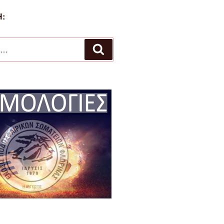
:
Αναζήτηση