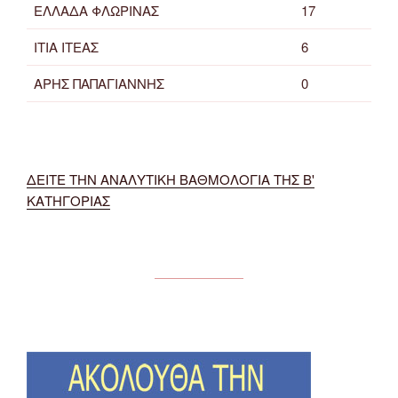
ΕΛΛΑΔΑ ΦΛΩΡΙΝΑΣ
17
ΙΤΙΑ ΙΤΕΑΣ
6
ΑΡΗΣ ΠΑΠΑΓΙΑΝΝΗΣ
0
ΔΕΙΤΕ ΤΗΝ ΑΝΑΛΥΤΙΚΗ ΒΑΘΜΟΛΟΓΙΑ ΤΗΣ Β'
ΚΑΤΗΓΟΡΙΑΣ