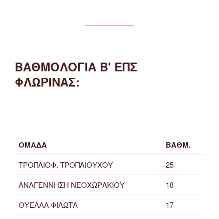
ΒΑΘΜΟΛΟΓΙΑ Β' ΕΠΣ
ΦΛΩΡΙΝΑΣ:
ΟΜΑΔΑ
ΒΑΘΜ.
ΤΡΟΠΑΙΟΦ. ΤΡΟΠΑΙΟΥΧΟΥ
25
ΑΝΑΓΕΝΝΗΣΗ ΝΕΟΧΩΡΑΚΙΟΥ
18
ΘΥΕΛΛΑ ΦΙΛΩΤΑ
17