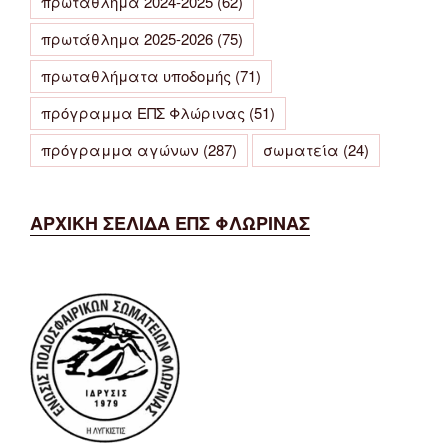
πρωτάθλημα 2024-2025
(62)
πρωτάθλημα 2025-2026
(75)
πρωταθλήματα υποδομής
(71)
πρόγραμμα ΕΠΣ Φλώρινας
(51)
πρόγραμμα αγώνων
(287)
σωματεία
(24)
ΑΡΧΙΚΗ ΣΕΛΙΔΑ ΕΠΣ ΦΛΩΡΙΝΑΣ