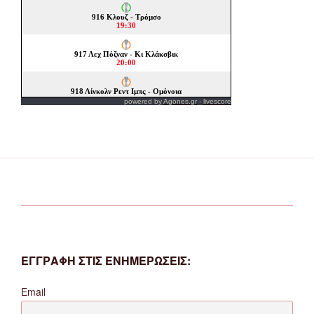
powered by
Agones.gr
-
livescore
ΕΓΓΡΑΦΗ ΣΤΙΣ ΕΝΗΜΕΡΩΣΕΙΣ:
Email