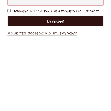
Αποδέχομαι την Πολιτική Απορρήτου του ιστότοπου
Μάθε περισσότερα για την εγγραφή