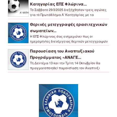
Κατηγορίας ΕΠΣ Φλώρινα...
Το Σάββατο 29/3/2025 διεξήχθησαν τρεις αγώνες
για το Πρωτάθλημα Α’ Κατηγορίας με τα
Θερινές μετεγγραφές ερασιτεχνικών
σωματείων...
Η ΕΠΣ Φλώρινας σας ενημερώνει πως οι
ημερομηνίες διενέργειας θερινών μετεγγραφών
Παρουσίαση του Αναπτυξιακού
Προγράμματος «ΑΝΑΓΕ...
Τη Δευτέρα 13 και την Τρίτη 14 Οκτωβρίου θα
πραγματοποιηθεί παρουσίαση του Αναπτυξι