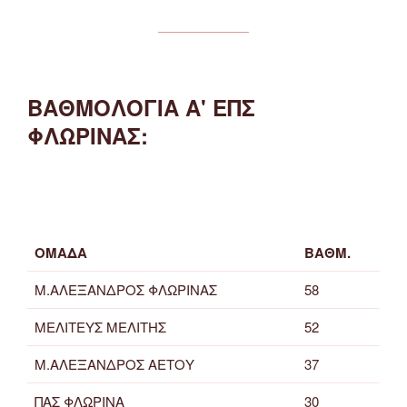
ΒΑΘΜΟΛΟΓΙΑ Α' ΕΠΣ
ΦΛΩΡΙΝΑΣ:
ΟΜΑΔΑ
ΒΑΘΜ.
Μ.ΑΛΕΞΑΝΔΡΟΣ ΦΛΩΡΙΝΑΣ
58
ΜΕΛΙΤΕΥΣ ΜΕΛΙΤΗΣ
52
Μ.ΑΛΕΞΑΝΔΡΟΣ ΑΕΤΟΥ
37
ΠΑΣ ΦΛΩΡΙΝΑ
30