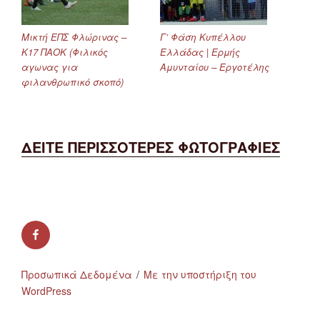
Μικτή ΕΠΣ Φλώρινας –
Γ’ Φάση Κυπέλλου
Κ17 ΠΑΟΚ (Φιλικός
Ελλάδας | Ερμής
αγωνας για
Αμυνταίου – Εργοτέλης
φιλανθρωπικό σκοπό)
ΔΕΙΤΕ ΠΕΡΙΣΣΟΤΕΡΕΣ ΦΩΤΟΓΡΑΦΙΕΣ
facebook
Προσωπικά Δεδομένα
Με την υποστήριξη του
WordPress