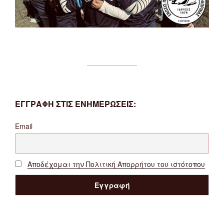
ΕΓΓΡΑΦΗ ΣΤΙΣ ΕΝΗΜΕΡΩΣΕΙΣ:
Email
Αποδέχομαι την Πολιτική Απορρήτου του ιστότοπου