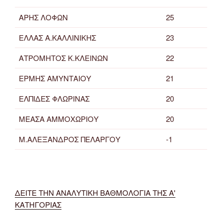
ΑΡΗΣ ΛΟΦΩΝ
25
ΕΛΛΑΣ Α.ΚΑΛΛΙΝΙΚΗΣ
23
ΑΤΡΟΜΗΤΟΣ Κ.ΚΛΕΙΝΩΝ
22
ΕΡΜΗΣ ΑΜΥΝΤΑΙΟΥ
21
ΕΛΠΙΔΕΣ ΦΛΩΡΙΝΑΣ
20
ΜΕΑΣΑ ΑΜΜΟΧΩΡΙΟΥ
20
Μ.ΑΛΕΞΑΝΔΡΟΣ ΠΕΛΑΡΓΟΥ
-1
ΔΕΙΤΕ ΤΗΝ ΑΝΑΛΥΤΙΚΗ ΒΑΘΜΟΛΟΓΙΑ ΤΗΣ Α'
ΚΑΤΗΓΟΡΙΑΣ