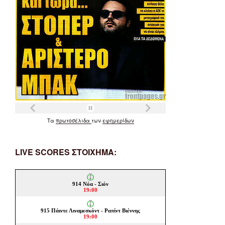
Τα
πρωτοσέλιδα
των
εφημερίδων
LIVE SCORES ΣΤΟΙΧΗΜΑ: