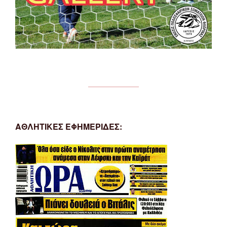
ΑΘΛΗΤΙΚΕΣ ΕΦΗΜΕΡΙΔΕΣ: