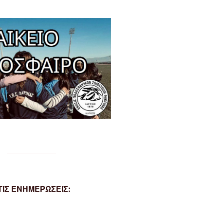
ΙΣ ΕΝΗΜΕΡΩΣΕΙΣ: