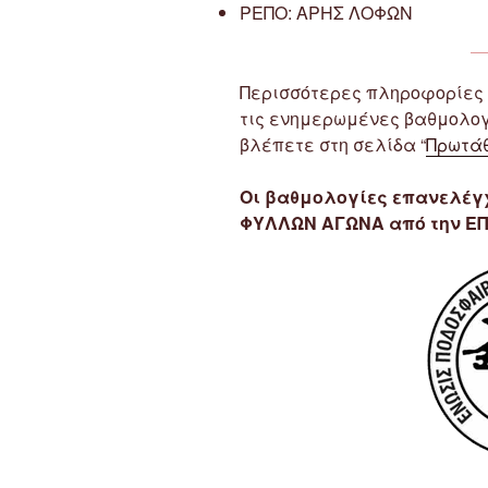
ΡΕΠΟ: ΑΡΗΣ ΛΟΦΩΝ
Περισσότερες πληροφορίες 
τις ενημερωμένες βαθμολογί
βλέπετε στη σελίδα “
Πρωτάθ
Οι βαθμολογίες επανελέγχ
ΦΥΛΛΩΝ ΑΓΩΝΑ από την ΕΠ