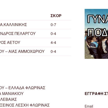
ΣΚΟΡ
Α.ΚΑΛΛΙΝΙΚΗΣ
0-7
ΑΝΔΡΟΣ ΠΕΛΑΡΓΟΥ
0-4
ΡΟΣ ΑΕΤΟΥ
4-4
Υ – ΑΙΑΣ ΑΜΜΟΧΩΡΙΟΥ
0-4
Υ – ΕΛΛΑΔΑ ΦΛΩΡΙΝΑΣ
ΕΓΓΡΑΦΗ ΣΤ
Α ΜΑΝΙΑΚΙΟΥ
 ΛΕΒΑΙΑΣ
ΞΕΙΝΟΣ ΛΕΣΧΗ ΦΛΩΡΙΝΑΣ
Email