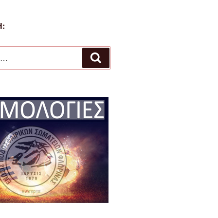
:
Αναζήτηση