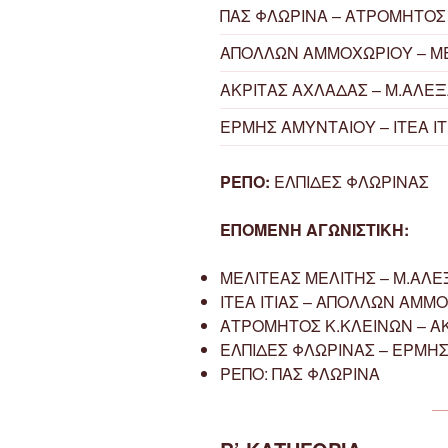
ΠΑΣ ΦΛΩΡΙΝΑ – ΑΤΡΟΜΗΤΟΣ
ΑΠΟΛΛΩΝ ΑΜΜΟΧΩΡΙΟΥ – ΜΕ
ΑΚΡΙΤΑΣ ΑΧΛΑΔΑΣ – Μ.ΑΛΕ
ΕΡΜΗΣ ΑΜΥΝΤΑΙΟΥ – ΙΤΕΑ ΙΤ
ΡΕΠΟ:
ΕΛΠΙΔΕΣ ΦΛΩΡΙΝΑΣ
ΕΠΟΜΕΝΗ ΑΓΩΝΙΣΤΙΚΗ:
ΜΕΛΙΤΕΑΣ ΜΕΛΙΤΗΣ – Μ.ΑΛ
ΙΤΕΑ ΙΤΙΑΣ – ΑΠΟΛΛΩΝ ΑΜΜ
ΑΤΡΟΜΗΤΟΣ Κ.ΚΛΕΙΝΩΝ – Α
ΕΛΠΙΔΕΣ ΦΛΩΡΙΝΑΣ – ΕΡΜΗ
ΡΕΠΟ: ΠΑΣ ΦΛΩΡΙΝΑ