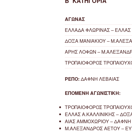
Β’ ΚΑΤΗΓΟΡΙΑ
ΑΓΩΝΑΣ
ΕΛΛΑΔΑ ΦΛΩΡΙΝΑΣ – ΕΛΛΑΣ 
ΔΟΞΑ ΜΑΝΙΑΚΙΟΥ – Μ.ΑΛΕΞ
ΑΡΗΣ ΛΟΦΩΝ – Μ.ΑΛΕΞΑΝΔ
ΤΡΟΠΑΙΟΦΟΡΟΣ ΤΡΟΠΑΙΟΥΧΟ
ΡΕΠΟ:
ΔΑΦΝΗ ΛΕΒΑΙΑΣ
ΕΠΟΜΕΝΗ ΑΓΩΝΙΣΤΙΚΗ:
ΤΡΟΠΑΙΟΦΟΡΟΣ ΤΡΟΠΑΙΟΥΧΟ
ΕΛΛΑΣ Α.ΚΑΛΛΙΝΙΚΗΣ – ΔΟΞ
ΑΙΑΣ ΑΜΜΟΧΩΡΙΟΥ – ΔΑΦΝΗ
Μ.ΑΛΕΞΑΝΔΡΟΣ ΑΕΤΟΥ – ΕΥ