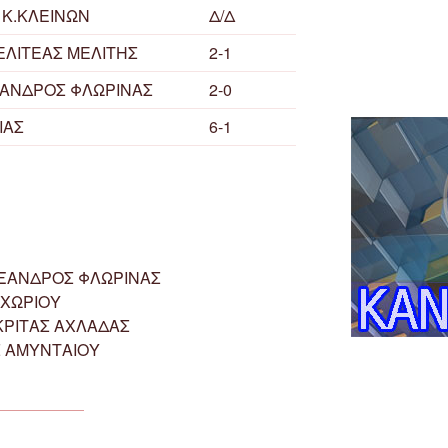
 Κ.ΚΛΕΙΝΩΝ
Δ/Δ
ΛΙΤΕΑΣ ΜΕΛΙΤΗΣ
2-1
ΞΑΝΔΡΟΣ ΦΛΩΡΙΝΑΣ
2-0
ΙΑΣ
6-1
ΕΞΑΝΔΡΟΣ ΦΛΩΡΙΝΑΣ
ΟΧΩΡΙΟΥ
ΚΡΙΤΑΣ ΑΧΛΑΔΑΣ
Σ ΑΜΥΝΤΑΙΟΥ