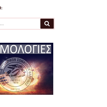
:
Αναζήτηση