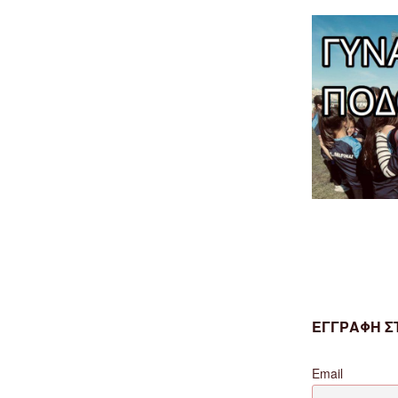
ΕΓΓΡΑΦΗ ΣΤ
Email