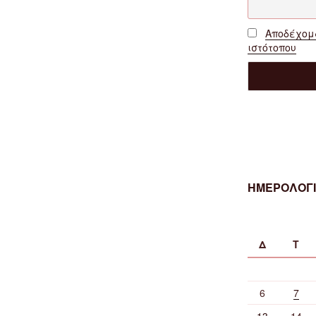
Αποδέχομα
ιστότοπου
ΗΜΕΡΟΛΟΓΙ
Δ
Τ
6
7
13
14