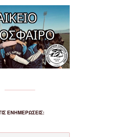
ΙΣ ΕΝΗΜΕΡΩΣΕΙΣ: