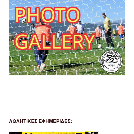
ΑΘΛΗΤΙΚΕΣ ΕΦΗΜΕΡΙΔΕΣ: