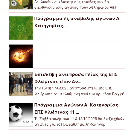
Ακολουθούν οι διαιτητικές τριάδες που θα
διευθύνουν τους αγώνες πρωταθλήματος Α&#
Πρόγραμμα εξ’αναβολής αγώνων Α’
Κατηγορίας...
Επίσκεψη αντιπροσωπείας της ΕΠΣ
Φλώρινας στον Αν...
Την Τρίτη 17/6/2025 αντιπροσωπεία της ΕΠΣ
Φλώρινας αποτελούμενη από τον πρόεδρο Βαγγέ
Πρόγραμμα Αγώνων Α’ Κατηγορίας
ΕΠΣ Φλώρινας 11 ...
Το Σαββατοκύριακο 11 & 12/10/2025 θα διεξαχθούν
αγώνες για το Πρωτάθλημα Α’ Κατηγορ