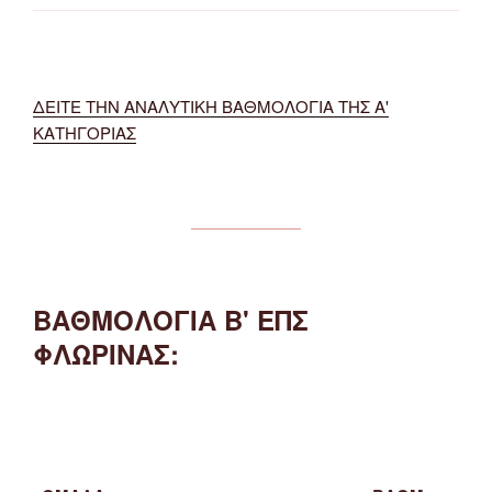
ΔΕΙΤΕ ΤΗΝ ΑΝΑΛΥΤΙΚΗ ΒΑΘΜΟΛΟΓΙΑ ΤΗΣ Α'
ΚΑΤΗΓΟΡΙΑΣ
ΒΑΘΜΟΛΟΓΙΑ Β' ΕΠΣ
ΦΛΩΡΙΝΑΣ: