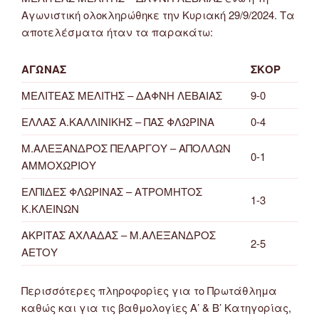
Αγωνιστική ολοκληρώθηκε την Κυριακή 29/9/2024. Τα
αποτελέσματα ήταν τα παρακάτω:
ΑΓΩΝΑΣ
ΣΚΟΡ
ΜΕΛΙΤΕΑΣ ΜΕΛΙΤΗΣ – ΔΑΦΝΗ ΛΕΒΑΙΑΣ
9-0
ΕΛΛΑΣ Α.ΚΑΛΛΙΝΙΚΗΣ – ΠΑΣ ΦΛΩΡΙΝΑ
0-4
Μ.ΑΛΕΞΑΝΔΡΟΣ ΠΕΛΑΡΓΟΥ – ΑΠΟΛΛΩΝ
0-1
ΑΜΜΟΧΩΡΙΟΥ
ΕΛΠΙΔΕΣ ΦΛΩΡΙΝΑΣ – ΑΤΡΟΜΗΤΟΣ
1-3
Κ.ΚΛΕΙΝΩΝ
ΑΚΡΙΤΑΣ ΑΧΛΑΔΑΣ – Μ.ΑΛΕΞΑΝΔΡΟΣ
2-5
ΑΕΤΟΥ
Περισσότερες πληροφορίες για το Πρωτάθλημα
καθώς και για τις βαθμολογίες Α’ & Β’ Κατηγορίας,