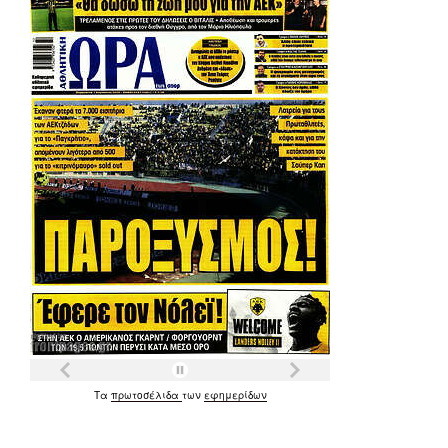
Τα
πρωτοσέλιδα
των
εφημερίδων