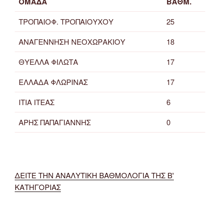
ΟΜΑΔΑ
ΒΑΘΜ.
ΤΡΟΠΑΙΟΦ. ΤΡΟΠΑΙΟΥΧΟΥ
25
ΑΝΑΓΕΝΝΗΣΗ ΝΕΟΧΩΡΑΚΙΟΥ
18
ΘΥΕΛΛΑ ΦΙΛΩΤΑ
17
ΕΛΛΑΔΑ ΦΛΩΡΙΝΑΣ
17
ΙΤΙΑ ΙΤΕΑΣ
6
ΑΡΗΣ ΠΑΠΑΓΙΑΝΝΗΣ
0
ΔΕΙΤΕ ΤΗΝ ΑΝΑΛΥΤΙΚΗ ΒΑΘΜΟΛΟΓΙΑ ΤΗΣ Β'
ΚΑΤΗΓΟΡΙΑΣ