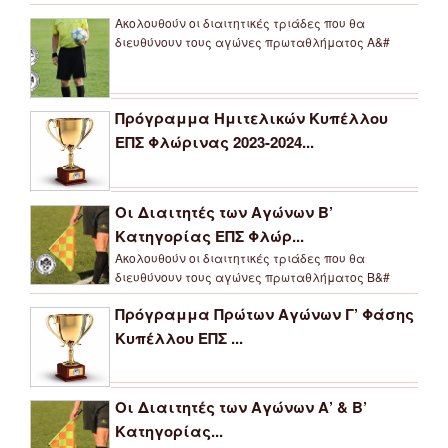
Ακολουθούν οι διαιτητικές τριάδες που θα
διευθύνουν τους αγώνες πρωταθλήματος Α&#
Πρόγραμμα Ημιτελικών Κυπέλλου
ΕΠΣ Φλώρινας 2023-2024...
Οι Διαιτητές των Αγώνων Β’
Κατηγορίας ΕΠΣ Φλώρ...
Ακολουθούν οι διαιτητικές τριάδες που θα
διευθύνουν τους αγώνες πρωταθλήματος Β&#
Πρόγραμμα Πρώτων Αγώνων Γ’ Φάσης
Κυπέλλου ΕΠΣ ...
Οι Διαιτητές των Αγώνων Α’ & Β’
Κατηγορίας...