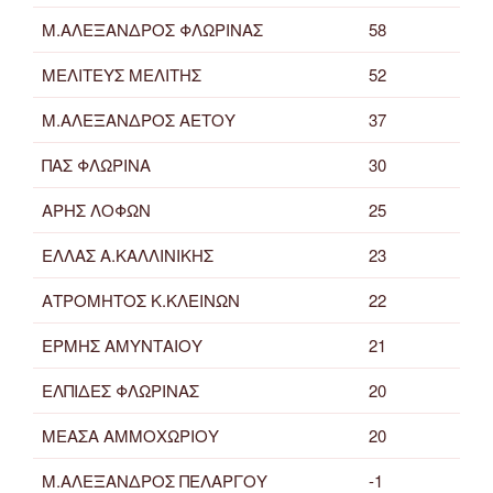
Μ.ΑΛΕΞΑΝΔΡΟΣ ΦΛΩΡΙΝΑΣ
58
ΜΕΛΙΤΕΥΣ ΜΕΛΙΤΗΣ
52
Μ.ΑΛΕΞΑΝΔΡΟΣ ΑΕΤΟΥ
37
ΠΑΣ ΦΛΩΡΙΝΑ
30
ΑΡΗΣ ΛΟΦΩΝ
25
ΕΛΛΑΣ Α.ΚΑΛΛΙΝΙΚΗΣ
23
ΑΤΡΟΜΗΤΟΣ Κ.ΚΛΕΙΝΩΝ
22
ΕΡΜΗΣ ΑΜΥΝΤΑΙΟΥ
21
ΕΛΠΙΔΕΣ ΦΛΩΡΙΝΑΣ
20
ΜΕΑΣΑ ΑΜΜΟΧΩΡΙΟΥ
20
Μ.ΑΛΕΞΑΝΔΡΟΣ ΠΕΛΑΡΓΟΥ
-1