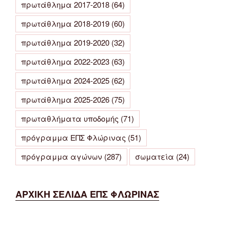
πρωτάθλημα 2017-2018
(64)
πρωτάθλημα 2018-2019
(60)
πρωτάθλημα 2019-2020
(32)
πρωτάθλημα 2022-2023
(63)
πρωτάθλημα 2024-2025
(62)
πρωτάθλημα 2025-2026
(75)
πρωταθλήματα υποδομής
(71)
πρόγραμμα ΕΠΣ Φλώρινας
(51)
πρόγραμμα αγώνων
(287)
σωματεία
(24)
ΑΡΧΙΚΗ ΣΕΛΙΔΑ ΕΠΣ ΦΛΩΡΙΝΑΣ