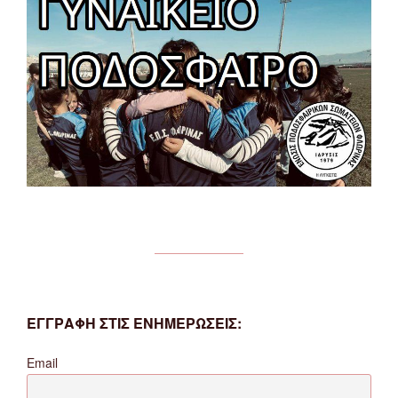
ΕΓΓΡΑΦΗ ΣΤΙΣ ΕΝΗΜΕΡΩΣΕΙΣ:
Email