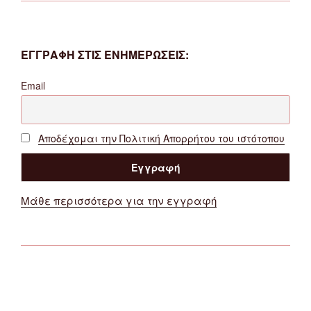
ΕΓΓΡΑΦΗ ΣΤΙΣ ΕΝΗΜΕΡΩΣΕΙΣ:
Email
Αποδέχομαι την Πολιτική Απορρήτου του ιστότοπου
Μάθε περισσότερα για την εγγραφή