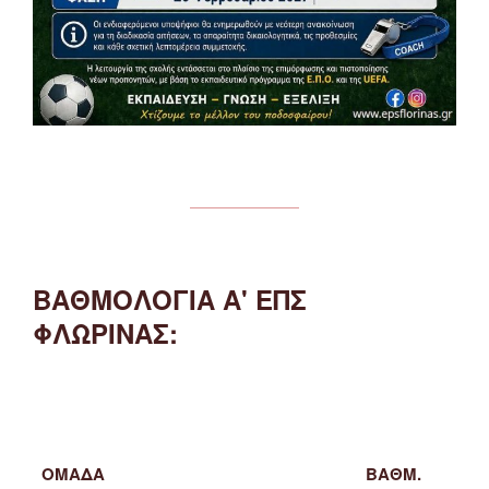
ΒΑΘΜΟΛΟΓΙΑ Α' ΕΠΣ
ΦΛΩΡΙΝΑΣ:
ΟΜΑΔΑ
ΒΑΘΜ.