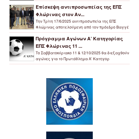
Επίσκεψη αντιπροσωπείας της ΕΠΣ
Φλώρινας στον Αν...
Την Τρίτη 17/6/2025 αντιπροσωπεία της ΕΠΣ
Φλώρινας αποτελούμενη από τον πρόεδρο Βαγγέ
Πρόγραμμα Αγώνων Α’ Κατηγορίας
ΕΠΣ Φλώρινας 11 ...
Το Σαββατοκύριακο 11 & 12/10/2025 θα διεξαχθούν
αγώνες για το Πρωτάθλημα Α’ Κατηγορ