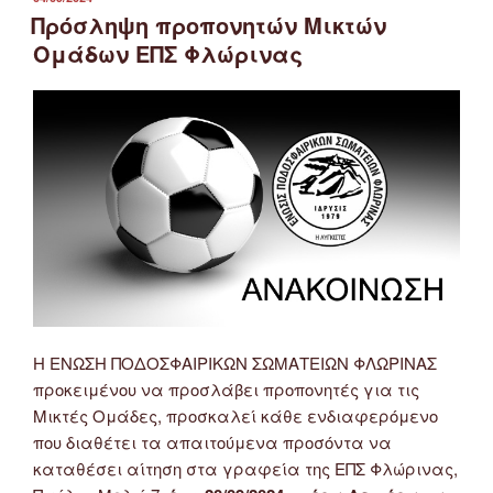
ΣΤΙΣ
Πρόσληψη προπονητών Μικτών
Ομάδων ΕΠΣ Φλώρινας
Η ΕΝΩΣΗ ΠΟΔΟΣΦΑΙΡΙΚΩΝ ΣΩΜΑΤΕΙΩΝ ΦΛΩΡΙΝΑΣ
προκειμένου να προσλάβει προπονητές για τις
Μικτές Ομάδες, προσκαλεί κάθε ενδιαφερόμενο
που διαθέτει τα απαιτούμενα προσόντα να
καταθέσει αίτηση στα γραφεία της ΕΠΣ Φλώρινας,