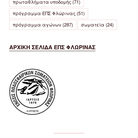
πρωταθλήματα υποδομής
(71)
πρόγραμμα ΕΠΣ Φλώρινας
(51)
πρόγραμμα αγώνων
(287)
σωματεία
(24)
ΑΡΧΙΚΗ ΣΕΛΙΔΑ ΕΠΣ ΦΛΩΡΙΝΑΣ