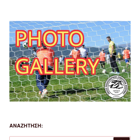
ΑΝΑΖΗΤΗΣΗ:
Αναζήτηση