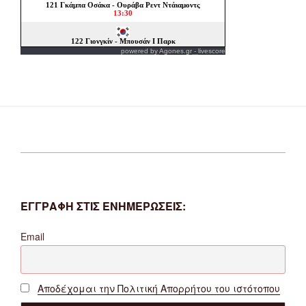
powered by
Agones.gr
-
livescore
ΕΓΓΡΑΦΗ ΣΤΙΣ ΕΝΗΜΕΡΩΣΕΙΣ:
Email
Αποδέχομαι την Πολιτική Απορρήτου του ιστότοπου