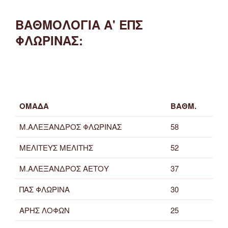
ΒΑΘΜΟΛΟΓΙΑ Α' ΕΠΣ
ΦΛΩΡΙΝΑΣ:
ΟΜΑΔΑ
ΒΑΘΜ.
Μ.ΑΛΕΞΑΝΔΡΟΣ ΦΛΩΡΙΝΑΣ
58
ΜΕΛΙΤΕΥΣ ΜΕΛΙΤΗΣ
52
Μ.ΑΛΕΞΑΝΔΡΟΣ ΑΕΤΟΥ
37
ΠΑΣ ΦΛΩΡΙΝΑ
30
ΑΡΗΣ ΛΟΦΩΝ
25