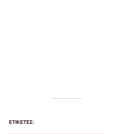
ΕΤΙΚΕΤΕΣ: