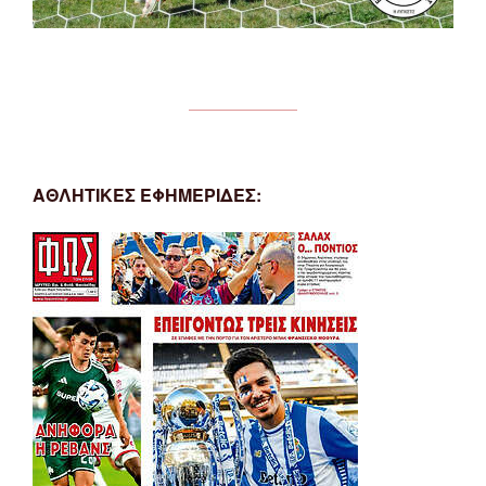
ΑΘΛΗΤΙΚΕΣ ΕΦΗΜΕΡΙΔΕΣ: