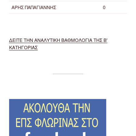
ΑΡΗΣ ΠΑΠΑΓΙΑΝΝΗΣ
0
ΔΕΙΤΕ ΤΗΝ ΑΝΑΛΥΤΙΚΗ ΒΑΘΜΟΛΟΓΙΑ ΤΗΣ Β'
ΚΑΤΗΓΟΡΙΑΣ