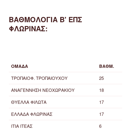
ΒΑΘΜΟΛΟΓΙΑ Β' ΕΠΣ
ΦΛΩΡΙΝΑΣ:
ΟΜΑΔΑ
ΒΑΘΜ.
ΤΡΟΠΑΙΟΦ. ΤΡΟΠΑΙΟΥΧΟΥ
25
ΑΝΑΓΕΝΝΗΣΗ ΝΕΟΧΩΡΑΚΙΟΥ
18
ΘΥΕΛΛΑ ΦΙΛΩΤΑ
17
ΕΛΛΑΔΑ ΦΛΩΡΙΝΑΣ
17
ΙΤΙΑ ΙΤΕΑΣ
6