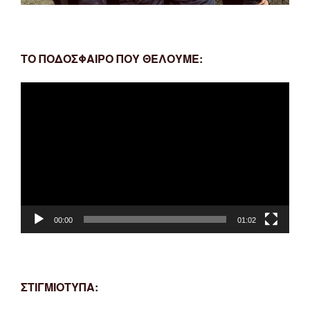
ΤΟ ΠΟΔΟΣΦΑΙΡΟ ΠΟΥ ΘΕΛΟΥΜΕ:
Πρόγραμμα
Αναπαραγωγής
Βίντεο
00:00
01:02
ΣΤΙΓΜΙΟΤΥΠΑ: