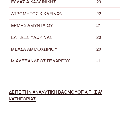
ΕΛΛΑΣ Α.ΚΑΛΛΙΝΙΚΗΣ
23
ΑΤΡΟΜΗΤΟΣ Κ.ΚΛΕΙΝΩΝ
22
ΕΡΜΗΣ ΑΜΥΝΤΑΙΟΥ
21
ΕΛΠΙΔΕΣ ΦΛΩΡΙΝΑΣ
20
ΜΕΑΣΑ ΑΜΜΟΧΩΡΙΟΥ
20
Μ.ΑΛΕΞΑΝΔΡΟΣ ΠΕΛΑΡΓΟΥ
-1
ΔΕΙΤΕ ΤΗΝ ΑΝΑΛΥΤΙΚΗ ΒΑΘΜΟΛΟΓΙΑ ΤΗΣ Α'
ΚΑΤΗΓΟΡΙΑΣ