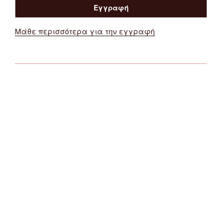
Μάθε περισσότερα για την εγγραφή