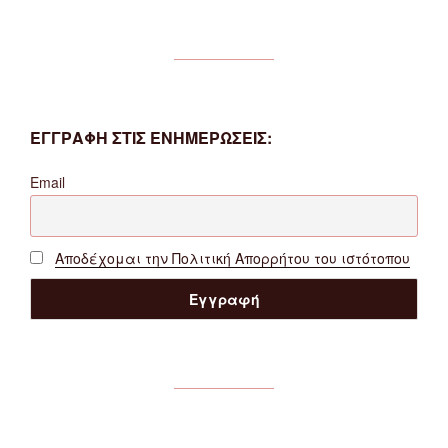
ΕΓΓΡΑΦΗ ΣΤΙΣ ΕΝΗΜΕΡΩΣΕΙΣ:
Email
Αποδέχομαι την Πολιτική Απορρήτου του ιστότοπου