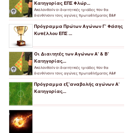
Κατηγορίας ΕΠΣ Φλώρ...
Ακολουθούν οι διαιτητικές τριάδες που θα
διευθύνουν τους αγώνες πρωταθλήματος Β&#
Πρόγραμμα Πρώτων Αγώνων Γ’ Φάσης
Κυπέλλου ΕΠΣ ...
Οι Διαιτητές των Αγώνων Α’ & Β’
Κατηγορίας...
Ακολουθούν οι διαιτητικές τριάδες που θα
διευθύνουν τους αγώνες πρωταθλήματος Α&#
Πρόγραμμα εξ’αναβολής αγώνων Α’
Κατηγορίας...