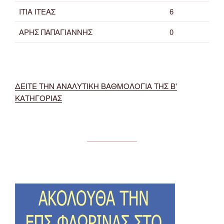
ΙΤΙΑ ΙΤΕΑΣ
6
ΑΡΗΣ ΠΑΠΑΓΙΑΝΝΗΣ
0
ΔΕΙΤΕ ΤΗΝ ΑΝΑΛΥΤΙΚΗ ΒΑΘΜΟΛΟΓΙΑ ΤΗΣ Β'
ΚΑΤΗΓΟΡΙΑΣ