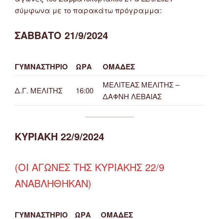
σύμφωνα με το παρακάτω πρόγραμμα:
ΣΑΒΒΑΤΟ 21/9/2024
ΓΥΜΝΑΣΤΗΡΙΟ
ΩΡΑ
ΟΜΑΔΕΣ
ΜΕΛΙΤΕΑΣ ΜΕΛΙΤΗΣ –
Δ.Γ. ΜΕΛΙΤΗΣ
16:00
ΔΑΦΝΗ ΛΕΒΑΙΑΣ
ΚΥΡΙΑΚΗ 22/9/2024
(ΟΙ ΑΓΩΝΕΣ ΤΗΣ ΚΥΡΙΑΚΗΣ 22/9
ΑΝΑΒΛΗΘΗΚΑΝ)
ΓΥΜΝΑΣΤΗΡΙΟ
ΩΡΑ
ΟΜΑΔΕΣ