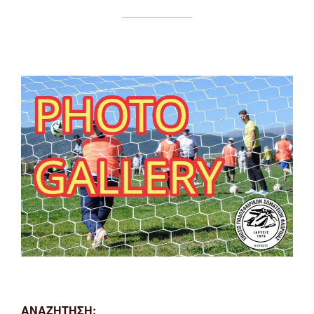
ΑΝΑΖΗΤΗΣΗ: