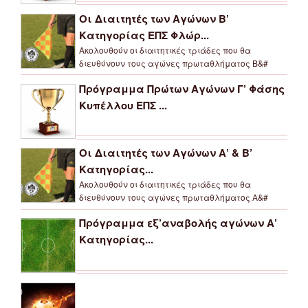
Οι Διαιτητές των Αγώνων Β’
Κατηγορίας ΕΠΣ Φλώρ...
Ακολουθούν οι διαιτητικές τριάδες που θα
διευθύνουν τους αγώνες πρωταθλήματος Β&#
Πρόγραμμα Πρώτων Αγώνων Γ’ Φάσης
Κυπέλλου ΕΠΣ ...
Οι Διαιτητές των Αγώνων Α’ & Β’
Κατηγορίας...
Ακολουθούν οι διαιτητικές τριάδες που θα
διευθύνουν τους αγώνες πρωταθλήματος Α&#
Πρόγραμμα εξ’αναβολής αγώνων Α’
Κατηγορίας...