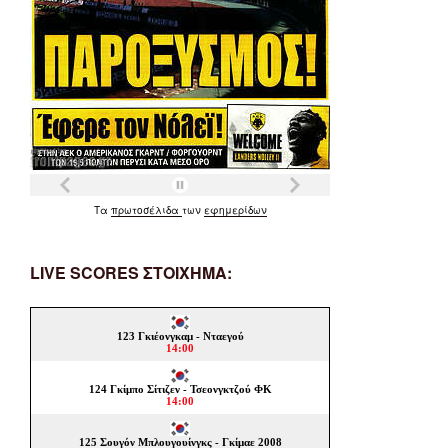
Τα
πρωτοσέλιδα
των
εφημερίδων
LIVE SCORES ΣΤΟΙΧΗΜΑ: