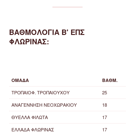
ΒΑΘΜΟΛΟΓΙΑ Β' ΕΠΣ
ΦΛΩΡΙΝΑΣ:
ΟΜΑΔΑ
ΒΑΘΜ.
ΤΡΟΠΑΙΟΦ. ΤΡΟΠΑΙΟΥΧΟΥ
25
ΑΝΑΓΕΝΝΗΣΗ ΝΕΟΧΩΡΑΚΙΟΥ
18
ΘΥΕΛΛΑ ΦΙΛΩΤΑ
17
ΕΛΛΑΔΑ ΦΛΩΡΙΝΑΣ
17