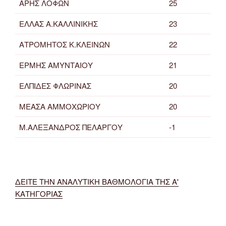
ΑΡΗΣ ΛΟΦΩΝ
25
ΕΛΛΑΣ Α.ΚΑΛΛΙΝΙΚΗΣ
23
ΑΤΡΟΜΗΤΟΣ Κ.ΚΛΕΙΝΩΝ
22
ΕΡΜΗΣ ΑΜΥΝΤΑΙΟΥ
21
ΕΛΠΙΔΕΣ ΦΛΩΡΙΝΑΣ
20
ΜΕΑΣΑ ΑΜΜΟΧΩΡΙΟΥ
20
Μ.ΑΛΕΞΑΝΔΡΟΣ ΠΕΛΑΡΓΟΥ
-1
ΔΕΙΤΕ ΤΗΝ ΑΝΑΛΥΤΙΚΗ ΒΑΘΜΟΛΟΓΙΑ ΤΗΣ Α'
ΚΑΤΗΓΟΡΙΑΣ