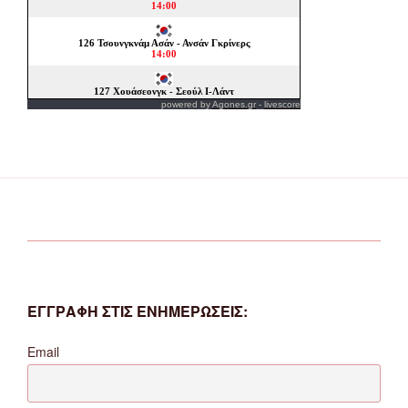
powered by
Agones.gr
-
livescore
ΕΓΓΡΑΦΗ ΣΤΙΣ ΕΝΗΜΕΡΩΣΕΙΣ:
Email