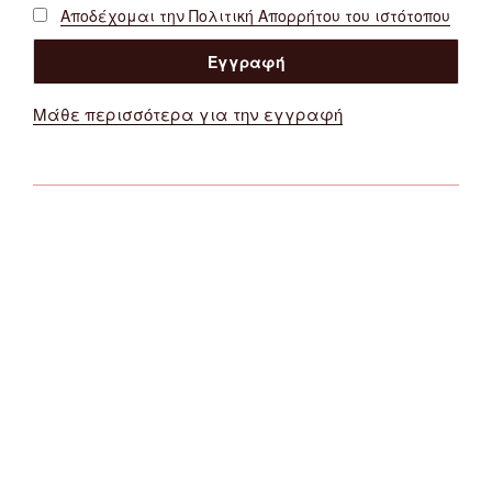
Αποδέχομαι την Πολιτική Απορρήτου του ιστότοπου
Μάθε περισσότερα για την εγγραφή