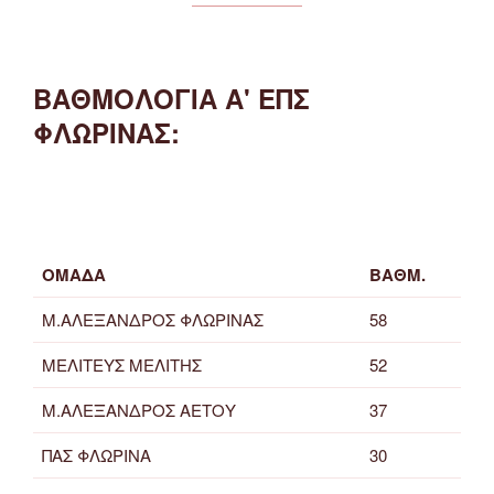
ΒΑΘΜΟΛΟΓΙΑ Α' ΕΠΣ
ΦΛΩΡΙΝΑΣ:
ΟΜΑΔΑ
ΒΑΘΜ.
Μ.ΑΛΕΞΑΝΔΡΟΣ ΦΛΩΡΙΝΑΣ
58
ΜΕΛΙΤΕΥΣ ΜΕΛΙΤΗΣ
52
Μ.ΑΛΕΞΑΝΔΡΟΣ ΑΕΤΟΥ
37
ΠΑΣ ΦΛΩΡΙΝΑ
30