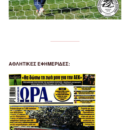
ΑΘΛΗΤΙΚΕΣ ΕΦΗΜΕΡΙΔΕΣ: