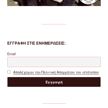
ΕΓΓΡΑΦΗ ΣΤΙΣ ΕΝΗΜΕΡΩΣΕΙΣ:
Email
Αποδέχομαι την Πολιτική Απορρήτου του ιστότοπου