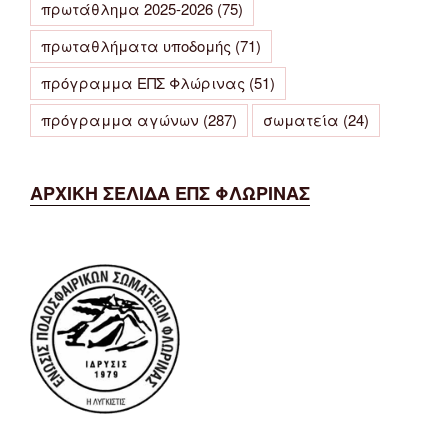
πρωτάθλημα 2025-2026
(75)
πρωταθλήματα υποδομής
(71)
πρόγραμμα ΕΠΣ Φλώρινας
(51)
πρόγραμμα αγώνων
(287)
σωματεία
(24)
ΑΡΧΙΚΗ ΣΕΛΙΔΑ ΕΠΣ ΦΛΩΡΙΝΑΣ