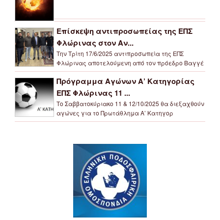
Επίσκεψη αντιπροσωπείας της ΕΠΣ
Φλώρινας στον Αν...
Την Τρίτη 17/6/2025 αντιπροσωπεία της ΕΠΣ
Φλώρινας αποτελούμενη από τον πρόεδρο Βαγγέ
Πρόγραμμα Αγώνων Α’ Κατηγορίας
ΕΠΣ Φλώρινας 11 ...
Το Σαββατοκύριακο 11 & 12/10/2025 θα διεξαχθούν
αγώνες για το Πρωτάθλημα Α’ Κατηγορ