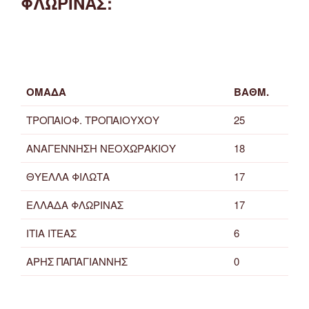
ΦΛΩΡΙΝΑΣ:
ΟΜΑΔΑ
ΒΑΘΜ.
ΤΡΟΠΑΙΟΦ. ΤΡΟΠΑΙΟΥΧΟΥ
25
ΑΝΑΓΕΝΝΗΣΗ ΝΕΟΧΩΡΑΚΙΟΥ
18
ΘΥΕΛΛΑ ΦΙΛΩΤΑ
17
ΕΛΛΑΔΑ ΦΛΩΡΙΝΑΣ
17
ΙΤΙΑ ΙΤΕΑΣ
6
ΑΡΗΣ ΠΑΠΑΓΙΑΝΝΗΣ
0