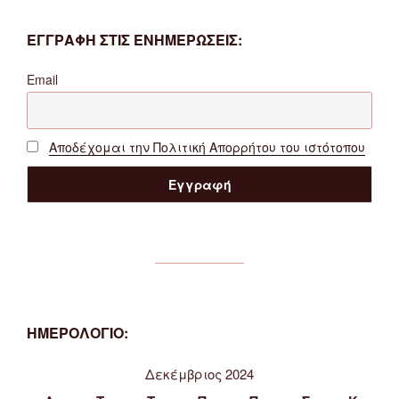
ΕΓΓΡΑΦΗ ΣΤΙΣ ΕΝΗΜΕΡΩΣΕΙΣ:
Email
Αποδέχομαι την Πολιτική Απορρήτου του ιστότοπου
ΗΜΕΡΟΛΟΓΙΟ:
Δεκέμβριος 2024