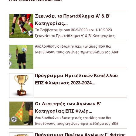
Ξεκινάει το Πρωτάθλημα Α’ & Β’
Κατηγορίας...
Το Σαββατοκύριακο 30/9/2023 και 1/10/2023
ξεκινάει το Πρωτάθλημα Α’ & Β’ Κατηγορίας
Ακολουθούν οι διαιτητικές τριάδες που θα
διευθύνουν τους αγώνες πρωταθλήματος Α&#
Πρόγραμμα Ημιτελικών Κυπέλλου
ΕΠΣ Φλώρινας 2023-2024...
Οι Διαιτητές των Αγώνων Β’
Κατηγορίας ΕΠΣ Φλώρ...
Ακολουθούν οι διαιτητικές τριάδες που θα
διευθύνουν τους αγώνες πρωταθλήματος Β&#
Πρόγραμμα Πρώτων Αγώνων Γ’ Φάσης