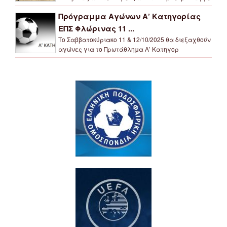
Πρόγραμμα Αγώνων Α’ Κατηγορίας
ΕΠΣ Φλώρινας 11 ...
Το Σαββατοκύριακο 11 & 12/10/2025 θα διεξαχθούν
αγώνες για το Πρωτάθλημα Α’ Κατηγορ