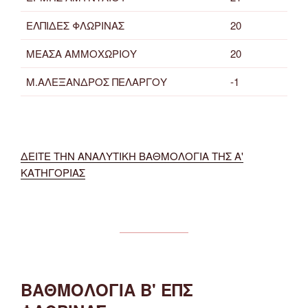
ΕΛΠΙΔΕΣ ΦΛΩΡΙΝΑΣ
20
ΜΕΑΣΑ ΑΜΜΟΧΩΡΙΟΥ
20
Μ.ΑΛΕΞΑΝΔΡΟΣ ΠΕΛΑΡΓΟΥ
-1
ΔΕΙΤΕ ΤΗΝ ΑΝΑΛΥΤΙΚΗ ΒΑΘΜΟΛΟΓΙΑ ΤΗΣ Α'
ΚΑΤΗΓΟΡΙΑΣ
ΒΑΘΜΟΛΟΓΙΑ Β' ΕΠΣ