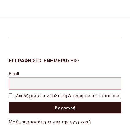
ΕΓΓΡΑΦΗ ΣΤΙΣ ΕΝΗΜΕΡΩΣΕΙΣ:
Email
Αποδέχομαι την Πολιτική Απορρήτου του ιστότοπου
Μάθε περισσότερα για την εγγραφή