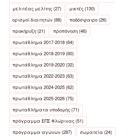
μελιτέας μελίτης
(27)
μικτές
(130)
ορισμοί διαιτητών
(88)
ποδόσφαιρο
(26)
προκήρυξη
(21)
προπόνηση
(46)
πρωτάθλημα 2017-2018
(64)
πρωτάθλημα 2018-2019
(60)
πρωτάθλημα 2019-2020
(32)
πρωτάθλημα 2022-2023
(63)
πρωτάθλημα 2024-2025
(62)
πρωτάθλημα 2025-2026
(75)
πρωταθλήματα υποδομής
(71)
πρόγραμμα ΕΠΣ Φλώρινας
(51)
πρόγραμμα αγώνων
(287)
σωματεία
(24)