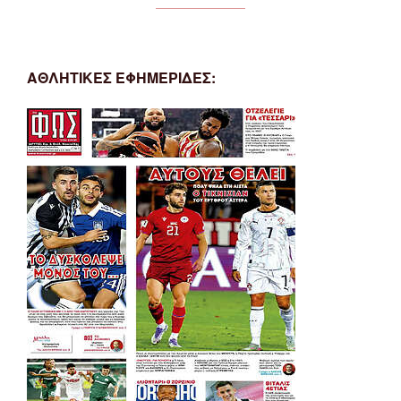
ΑΘΛΗΤΙΚΕΣ ΕΦΗΜΕΡΙΔΕΣ: