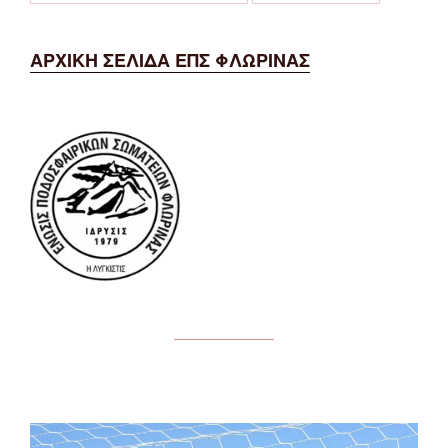
ΑΡΧΙΚΗ ΣΕΛΙΔΑ ΕΠΣ ΦΛΩΡΙΝΑΣ