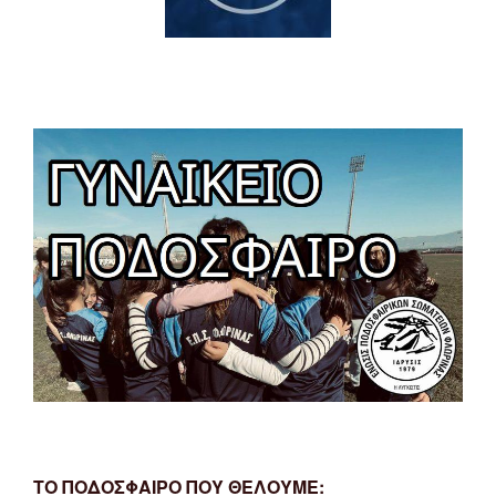
ΤΟ ΠΟΔΟΣΦΑΙΡΟ ΠΟΥ ΘΕΛΟΥΜΕ: