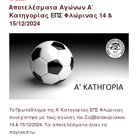
ΣΤΙΣ
Αποτελέσματα Αγώνων Α’
Κατηγορίας ΕΠΣ Φλώρινας 14 &
15/12/2024
Το Πρωτάθλημα της Α’ Κατηγορίας ΕΠΣ Φλώρινας
συνεχίστηκε με τους αγώνες του Σαββατοκύριακου
14 & 15/12/2024. Τα αποτελέσματα ήταν τα
παρακάτω: