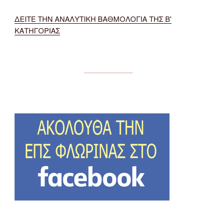
ΔΕΙΤΕ ΤΗΝ ΑΝΑΛΥΤΙΚΗ ΒΑΘΜΟΛΟΓΙΑ ΤΗΣ Β'
ΚΑΤΗΓΟΡΙΑΣ