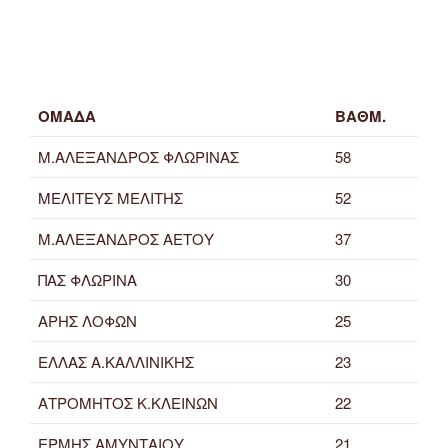
ΟΜΑΔΑ
ΒΑΘΜ.
Μ.ΑΛΕΞΑΝΔΡΟΣ ΦΛΩΡΙΝΑΣ
58
ΜΕΛΙΤΕΥΣ ΜΕΛΙΤΗΣ
52
Μ.ΑΛΕΞΑΝΔΡΟΣ ΑΕΤΟΥ
37
ΠΑΣ ΦΛΩΡΙΝΑ
30
ΑΡΗΣ ΛΟΦΩΝ
25
ΕΛΛΑΣ Α.ΚΑΛΛΙΝΙΚΗΣ
23
ΑΤΡΟΜΗΤΟΣ Κ.ΚΛΕΙΝΩΝ
22
ΕΡΜΗΣ ΑΜΥΝΤΑΙΟΥ
21