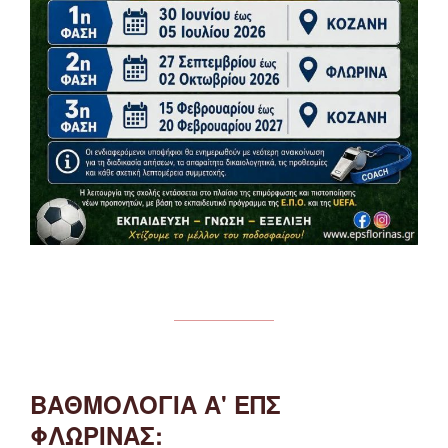
ΒΑΘΜΟΛΟΓΙΑ Α' ΕΠΣ
ΦΛΩΡΙΝΑΣ: