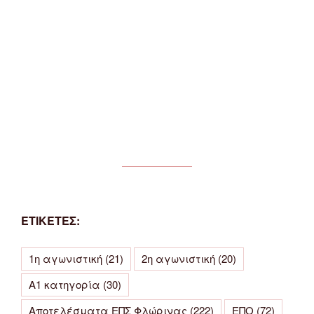
ΕΤΙΚΕΤΕΣ:
1η αγωνιστική
(21)
2η αγωνιστική
(20)
Α1 κατηγορία
(30)
Αποτελέσματα ΕΠΣ Φλώρινας
(222)
ΕΠΟ
(72)