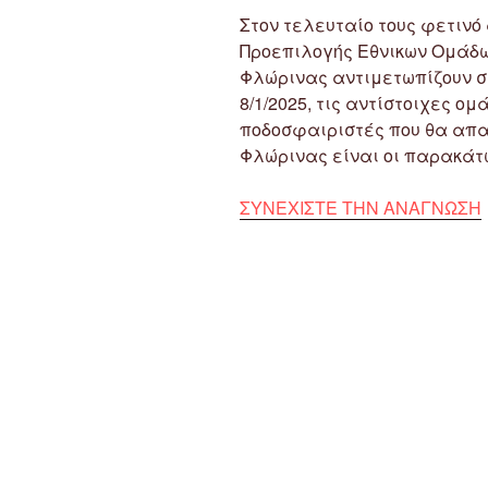
Στον τελευταίο τους φετιν
Προεπιλογής Εθνικων Ομάδων
Φλώρινας αντιμετωπίζουν σ
8/1/2025, τις αντίστοιχες ο
ποδοσφαιριστές που θα απαρ
Φλώρινας είναι οι παρακάτ
ΣΥΝΕΧΙΣΤΕ ΤΗΝ ΑΝΑΓΝΩΣΗ