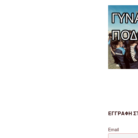
ΕΓΓΡΑΦΗ ΣΤ
Email