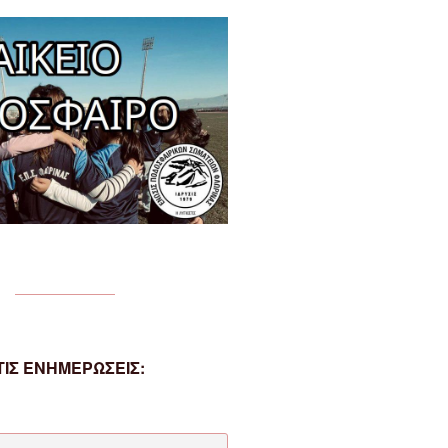
ΙΣ ΕΝΗΜΕΡΩΣΕΙΣ: