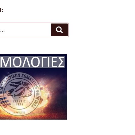
:
Αναζήτηση