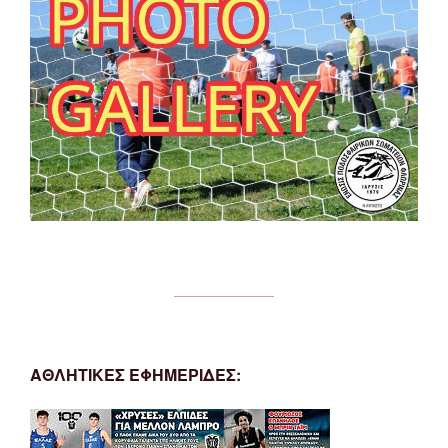
ΑΘΛΗΤΙΚΕΣ ΕΦΗΜΕΡΙΔΕΣ: