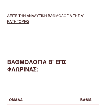
ΔΕΙΤΕ ΤΗΝ ΑΝΑΛΥΤΙΚΗ ΒΑΘΜΟΛΟΓΙΑ ΤΗΣ Α'
ΚΑΤΗΓΟΡΙΑΣ
ΒΑΘΜΟΛΟΓΙΑ Β' ΕΠΣ
ΦΛΩΡΙΝΑΣ:
ΟΜΑΔΑ
ΒΑΘΜ.