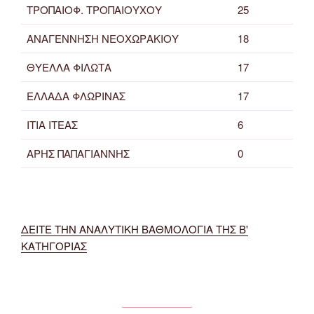
ΤΡΟΠΑΙΟΦ. ΤΡΟΠΑΙΟΥΧΟΥ
25
ΑΝΑΓΕΝΝΗΣΗ ΝΕΟΧΩΡΑΚΙΟΥ
18
ΘΥΕΛΛΑ ΦΙΛΩΤΑ
17
ΕΛΛΑΔΑ ΦΛΩΡΙΝΑΣ
17
ΙΤΙΑ ΙΤΕΑΣ
6
ΑΡΗΣ ΠΑΠΑΓΙΑΝΝΗΣ
0
ΔΕΙΤΕ ΤΗΝ ΑΝΑΛΥΤΙΚΗ ΒΑΘΜΟΛΟΓΙΑ ΤΗΣ Β'
ΚΑΤΗΓΟΡΙΑΣ