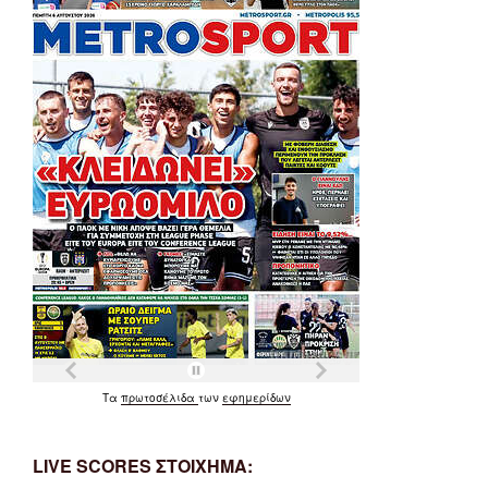
Τα
πρωτοσέλιδα
των
εφημερίδων
LIVE SCORES ΣΤΟΙΧΗΜΑ: