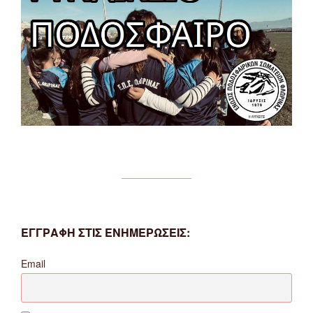
ΕΓΓΡΑΦΗ ΣΤΙΣ ΕΝΗΜΕΡΩΣΕΙΣ:
Email