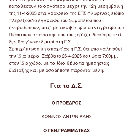
καταθέσουν το αργότερο μέχρι την 12η μεσημβρινή
της 11-4-2025 στα γραφεία της ΕΠΣ Φλώρινας ειδικό
πληρεξούσιο έγγραφο του Σωματείου που
εκπροσωπούν, μαζί με ακριβές φωτοαντίγραφο του
Πρακτικού απόφασης που τους ορίζει, διαφορετικά
δεν θα γίνουν δεκτοί στη Γ.Σ.
Σε περίπτωση μη απαρτίας η Γ.Σ. θα επαναληφθεί
την ίδια μέρα, Σάββατο 26-4-2025 και ώρα 7:00μμ,
στον ίδιο χώρο, με τα ίδια θέματα ημερήσιας
διάταξης και με οσαδήποτε παρόντα μέλη.
Για το Δ.Σ.
Ο ΠΡΟΕΔΡΟΣ
ΚΩΝ/ΝΟΣ ΑΝΤΩΝΙΑΔΗΣ
Ο ΓΕΝ.ΓΡΑΜΜΑΤΕΑΣ