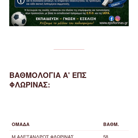
ΒΑΘΜΟΛΟΓΙΑ Α' ΕΠΣ
ΦΛΩΡΙΝΑΣ:
ΟΜΑΔΑ
ΒΑΘΜ.
Μ.ΑΛΕΞΑΝΔΡΟΣ ΦΛΩΡΙΝΑΣ
58