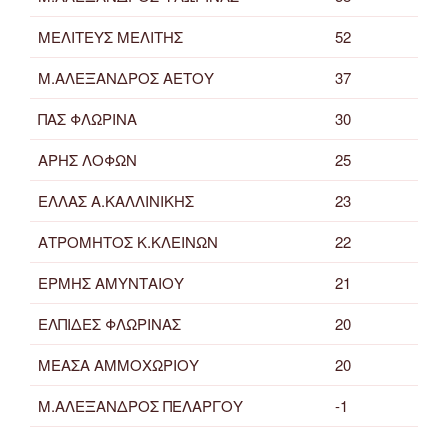
ΜΕΛΙΤΕΥΣ ΜΕΛΙΤΗΣ
52
Μ.ΑΛΕΞΑΝΔΡΟΣ ΑΕΤΟΥ
37
ΠΑΣ ΦΛΩΡΙΝΑ
30
ΑΡΗΣ ΛΟΦΩΝ
25
ΕΛΛΑΣ Α.ΚΑΛΛΙΝΙΚΗΣ
23
ΑΤΡΟΜΗΤΟΣ Κ.ΚΛΕΙΝΩΝ
22
ΕΡΜΗΣ ΑΜΥΝΤΑΙΟΥ
21
ΕΛΠΙΔΕΣ ΦΛΩΡΙΝΑΣ
20
ΜΕΑΣΑ ΑΜΜΟΧΩΡΙΟΥ
20
Μ.ΑΛΕΞΑΝΔΡΟΣ ΠΕΛΑΡΓΟΥ
-1