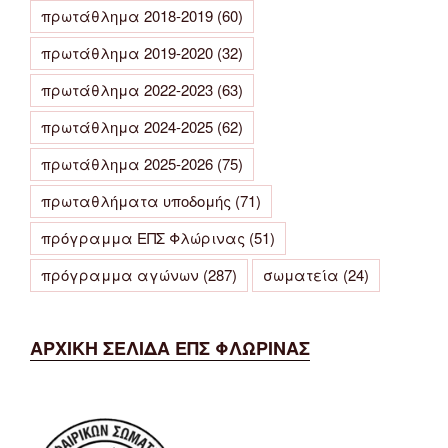
πρωτάθλημα 2018-2019
(60)
πρωτάθλημα 2019-2020
(32)
πρωτάθλημα 2022-2023
(63)
πρωτάθλημα 2024-2025
(62)
πρωτάθλημα 2025-2026
(75)
πρωταθλήματα υποδομής
(71)
πρόγραμμα ΕΠΣ Φλώρινας
(51)
πρόγραμμα αγώνων
(287)
σωματεία
(24)
ΑΡΧΙΚΗ ΣΕΛΙΔΑ ΕΠΣ ΦΛΩΡΙΝΑΣ