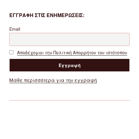
ΕΓΓΡΑΦΗ ΣΤΙΣ ΕΝΗΜΕΡΩΣΕΙΣ:
Email
Αποδέχομαι την Πολιτική Απορρήτου του ιστότοπου
Μάθε περισσότερα για την εγγραφή