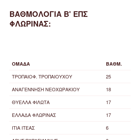
ΒΑΘΜΟΛΟΓΙΑ Β' ΕΠΣ
ΦΛΩΡΙΝΑΣ:
ΟΜΑΔΑ
ΒΑΘΜ.
ΤΡΟΠΑΙΟΦ. ΤΡΟΠΑΙΟΥΧΟΥ
25
ΑΝΑΓΕΝΝΗΣΗ ΝΕΟΧΩΡΑΚΙΟΥ
18
ΘΥΕΛΛΑ ΦΙΛΩΤΑ
17
ΕΛΛΑΔΑ ΦΛΩΡΙΝΑΣ
17
ΙΤΙΑ ΙΤΕΑΣ
6