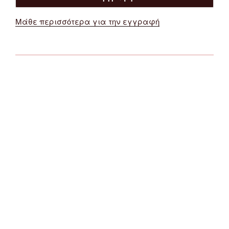
Μάθε περισσότερα για την εγγραφή