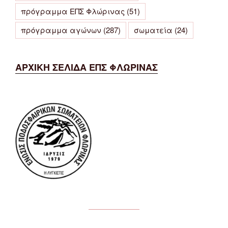
πρόγραμμα ΕΠΣ Φλώρινας
(51)
πρόγραμμα αγώνων
(287)
σωματεία
(24)
ΑΡΧΙΚΗ ΣΕΛΙΔΑ ΕΠΣ ΦΛΩΡΙΝΑΣ