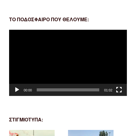
ΤΟ ΠΟΔΟΣΦΑΙΡΟ ΠΟΥ ΘΕΛΟΥΜΕ:
Πρόγραμμα
Αναπαραγωγής
Βίντεο
00:00
01:02
ΣΤΙΓΜΙΟΤΥΠΑ: