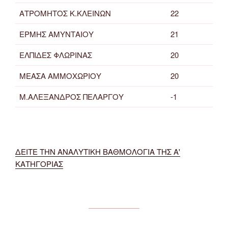
ΑΤΡΟΜΗΤΟΣ Κ.ΚΛΕΙΝΩΝ
22
ΕΡΜΗΣ ΑΜΥΝΤΑΙΟΥ
21
ΕΛΠΙΔΕΣ ΦΛΩΡΙΝΑΣ
20
ΜΕΑΣΑ ΑΜΜΟΧΩΡΙΟΥ
20
Μ.ΑΛΕΞΑΝΔΡΟΣ ΠΕΛΑΡΓΟΥ
-1
ΔΕΙΤΕ ΤΗΝ ΑΝΑΛΥΤΙΚΗ ΒΑΘΜΟΛΟΓΙΑ ΤΗΣ Α'
ΚΑΤΗΓΟΡΙΑΣ