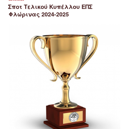
ΣΤΙΣ
Σποτ Τελικού Κυπέλλου ΕΠΣ
Φλώρινας 2024-2025