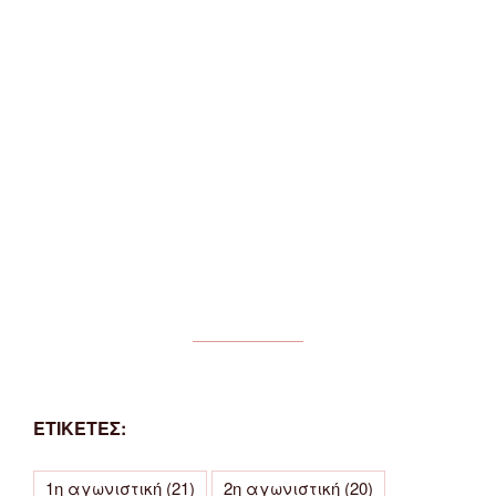
ΕΤΙΚΕΤΕΣ:
1η αγωνιστική
(21)
2η αγωνιστική
(20)