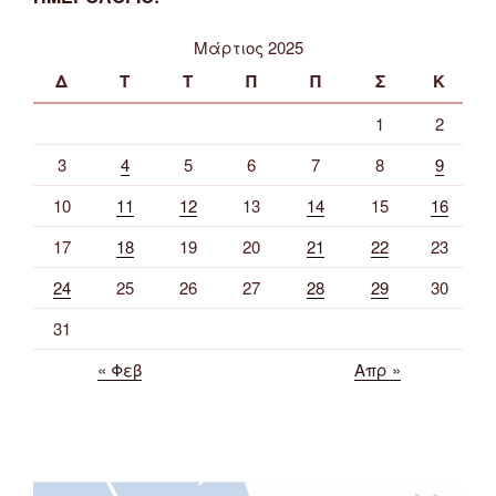
Μάρτιος 2025
Δ
Τ
Τ
Π
Π
Σ
Κ
1
2
3
4
5
6
7
8
9
10
11
12
13
14
15
16
17
18
19
20
21
22
23
24
25
26
27
28
29
30
31
« Φεβ
Απρ »