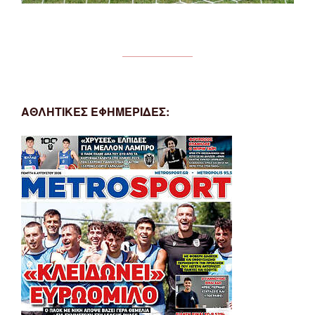
ΑΘΛΗΤΙΚΕΣ ΕΦΗΜΕΡΙΔΕΣ: