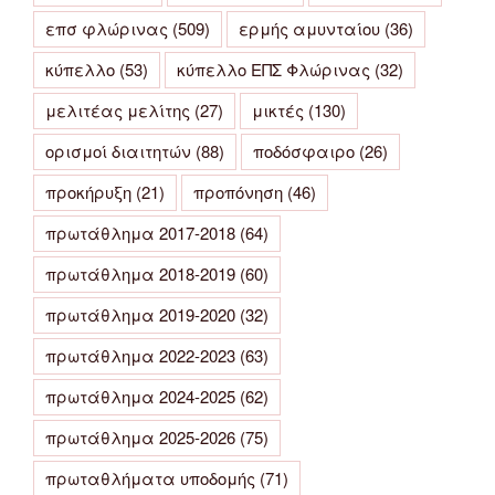
επσ φλώρινας
(509)
ερμής αμυνταίου
(36)
κύπελλο
(53)
κύπελλο ΕΠΣ Φλώρινας
(32)
μελιτέας μελίτης
(27)
μικτές
(130)
ορισμοί διαιτητών
(88)
ποδόσφαιρο
(26)
προκήρυξη
(21)
προπόνηση
(46)
πρωτάθλημα 2017-2018
(64)
πρωτάθλημα 2018-2019
(60)
πρωτάθλημα 2019-2020
(32)
πρωτάθλημα 2022-2023
(63)
πρωτάθλημα 2024-2025
(62)
πρωτάθλημα 2025-2026
(75)
πρωταθλήματα υποδομής
(71)