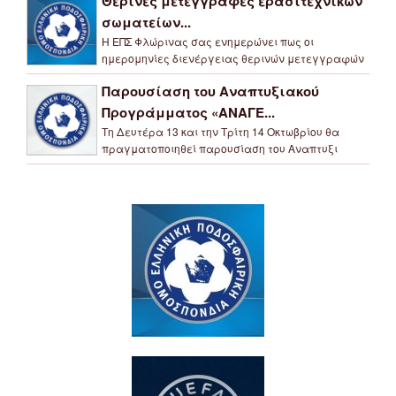
Θερινές μετεγγραφές ερασιτεχνικών
σωματείων...
Η ΕΠΣ Φλώρινας σας ενημερώνει πως οι
ημερομηνίες διενέργειας θερινών μετεγγραφών
Παρουσίαση του Αναπτυξιακού
Προγράμματος «ΑΝΑΓΕ...
Τη Δευτέρα 13 και την Τρίτη 14 Οκτωβρίου θα
πραγματοποιηθεί παρουσίαση του Αναπτυξι