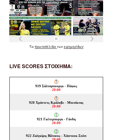
Τα
πρωτοσέλιδα
των
εφημερίδων
LIVE SCORES ΣΤΟΙΧΗΜΑ: