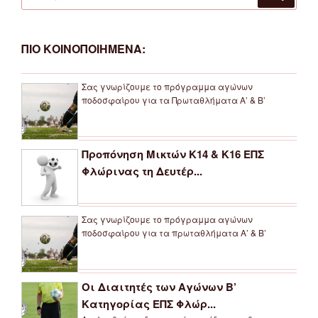
για:
ΠΙΟ ΚΟΙΝΟΠΟΙΗΜΕΝΑ:
Σας γνωρίζουμε το πρόγραμμα αγώνων
ποδοσφαίρου για τα Πρωταθλήματα Α’ & Β’
Προπόνηση Μικτών Κ14 & Κ16 ΕΠΣ
Φλώρινας τη Δευτέρ...
Σας γνωρίζουμε το πρόγραμμα αγώνων
ποδοσφαίρου για τα πρωταθλήματα Α’ & Β’
Οι Διαιτητές των Αγώνων Β’
Κατηγορίας ΕΠΣ Φλώρ...