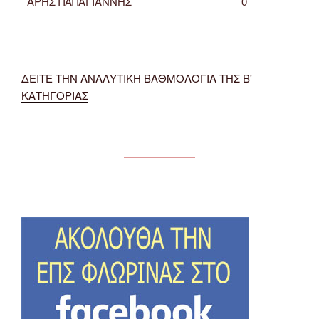
ΑΡΗΣ ΠΑΠΑΓΙΑΝΝΗΣ
0
ΔΕΙΤΕ ΤΗΝ ΑΝΑΛΥΤΙΚΗ ΒΑΘΜΟΛΟΓΙΑ ΤΗΣ Β'
ΚΑΤΗΓΟΡΙΑΣ