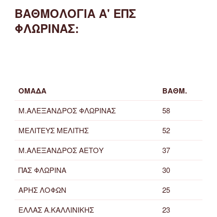
ΒΑΘΜΟΛΟΓΙΑ Α' ΕΠΣ
ΦΛΩΡΙΝΑΣ:
ΟΜΑΔΑ
ΒΑΘΜ.
Μ.ΑΛΕΞΑΝΔΡΟΣ ΦΛΩΡΙΝΑΣ
58
ΜΕΛΙΤΕΥΣ ΜΕΛΙΤΗΣ
52
Μ.ΑΛΕΞΑΝΔΡΟΣ ΑΕΤΟΥ
37
ΠΑΣ ΦΛΩΡΙΝΑ
30
ΑΡΗΣ ΛΟΦΩΝ
25
ΕΛΛΑΣ Α.ΚΑΛΛΙΝΙΚΗΣ
23