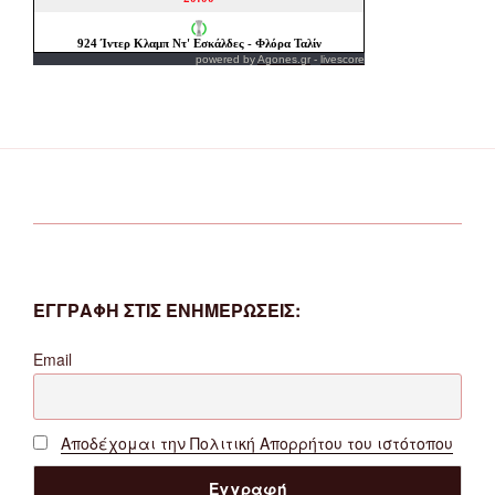
powered by
Agones.gr
-
livescore
ΕΓΓΡΑΦΗ ΣΤΙΣ ΕΝΗΜΕΡΩΣΕΙΣ:
Email
Αποδέχομαι την Πολιτική Απορρήτου του ιστότοπου