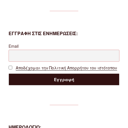
ΕΓΓΡΑΦΗ ΣΤΙΣ ΕΝΗΜΕΡΩΣΕΙΣ:
Email
Αποδέχομαι την Πολιτική Απορρήτου του ιστότοπου
ΗΜΕΡΟΛΟΓΙΟ: