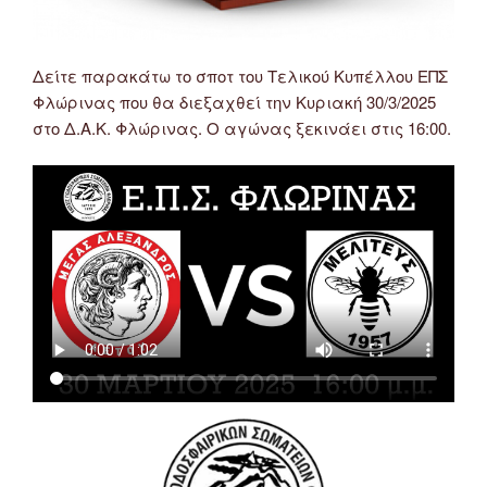
Δείτε παρακάτω το σποτ του Τελικού Κυπέλλου ΕΠΣ
Φλώρινας που θα διεξαχθεί την Κυριακή 30/3/2025
στο Δ.Α.Κ. Φλώρινας. Ο αγώνας ξεκινάει στις 16:00.