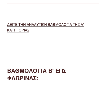
ΔΕΙΤΕ ΤΗΝ ΑΝΑΛΥΤΙΚΗ ΒΑΘΜΟΛΟΓΙΑ ΤΗΣ Α'
ΚΑΤΗΓΟΡΙΑΣ
ΒΑΘΜΟΛΟΓΙΑ Β' ΕΠΣ
ΦΛΩΡΙΝΑΣ: