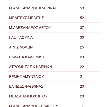
Μ.ΑΛΕΞΑΝΔΡΟΣ ΦΛΩΡΙΝΑΣ
58
ΜΕΛΙΤΕΥΣ ΜΕΛΙΤΗΣ
52
Μ.ΑΛΕΞΑΝΔΡΟΣ ΑΕΤΟΥ
37
ΠΑΣ ΦΛΩΡΙΝΑ
30
ΑΡΗΣ ΛΟΦΩΝ
25
ΕΛΛΑΣ Α.ΚΑΛΛΙΝΙΚΗΣ
23
ΑΤΡΟΜΗΤΟΣ Κ.ΚΛΕΙΝΩΝ
22
ΕΡΜΗΣ ΑΜΥΝΤΑΙΟΥ
21
ΕΛΠΙΔΕΣ ΦΛΩΡΙΝΑΣ
20
ΜΕΑΣΑ ΑΜΜΟΧΩΡΙΟΥ
20
Μ.ΑΛΕΞΑΝΔΡΟΣ ΠΕΛΑΡΓΟΥ
-1