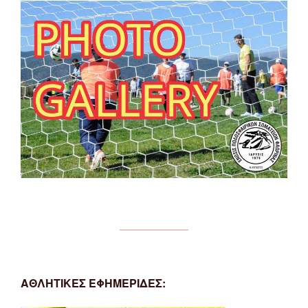
ΑΘΛΗΤΙΚΕΣ ΕΦΗΜΕΡΙΔΕΣ: