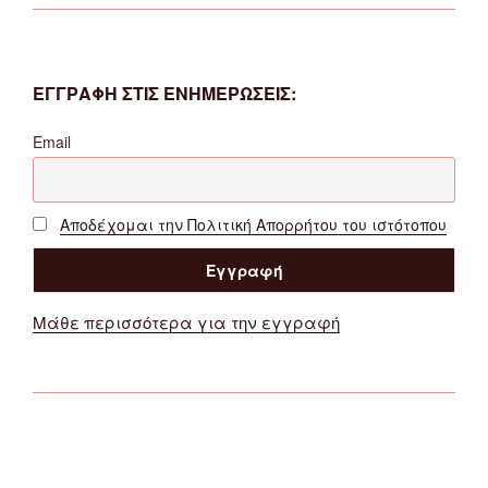
ΕΓΓΡΑΦΗ ΣΤΙΣ ΕΝΗΜΕΡΩΣΕΙΣ:
Email
Αποδέχομαι την Πολιτική Απορρήτου του ιστότοπου
Μάθε περισσότερα για την εγγραφή