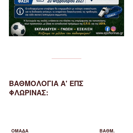
ΒΑΘΜΟΛΟΓΙΑ Α' ΕΠΣ
ΦΛΩΡΙΝΑΣ:
ΟΜΑΔΑ
ΒΑΘΜ.