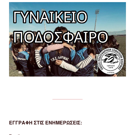
ΕΓΓΡΑΦΗ ΣΤΙΣ ΕΝΗΜΕΡΩΣΕΙΣ: