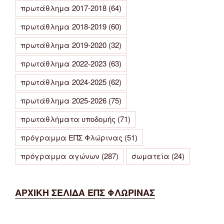
πρωτάθλημα 2017-2018
(64)
πρωτάθλημα 2018-2019
(60)
πρωτάθλημα 2019-2020
(32)
πρωτάθλημα 2022-2023
(63)
πρωτάθλημα 2024-2025
(62)
πρωτάθλημα 2025-2026
(75)
πρωταθλήματα υποδομής
(71)
πρόγραμμα ΕΠΣ Φλώρινας
(51)
πρόγραμμα αγώνων
(287)
σωματεία
(24)
ΑΡΧΙΚΗ ΣΕΛΙΔΑ ΕΠΣ ΦΛΩΡΙΝΑΣ