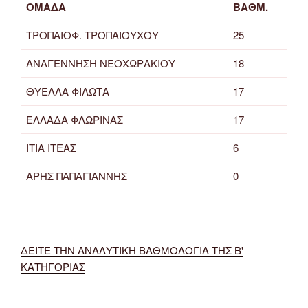
ΟΜΑΔΑ
ΒΑΘΜ.
ΤΡΟΠΑΙΟΦ. ΤΡΟΠΑΙΟΥΧΟΥ
25
ΑΝΑΓΕΝΝΗΣΗ ΝΕΟΧΩΡΑΚΙΟΥ
18
ΘΥΕΛΛΑ ΦΙΛΩΤΑ
17
ΕΛΛΑΔΑ ΦΛΩΡΙΝΑΣ
17
ΙΤΙΑ ΙΤΕΑΣ
6
ΑΡΗΣ ΠΑΠΑΓΙΑΝΝΗΣ
0
ΔΕΙΤΕ ΤΗΝ ΑΝΑΛΥΤΙΚΗ ΒΑΘΜΟΛΟΓΙΑ ΤΗΣ Β'
ΚΑΤΗΓΟΡΙΑΣ