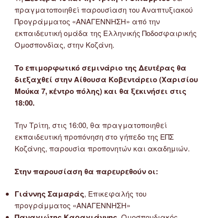
πραγματοποιηθεί παρουσίαση του Αναπτυξιακού
Προγράμματος «ΑΝΑΓΕΝΝΗΣΗ» από την
εκπαιδευτική ομάδα της Ελληνικής Ποδοσφαιρικής
Ομοσπονδίας, στην Κοζάνη.
Το επιμορφωτικό σεμινάριο της Δευτέρας θα
διεξαχθεί στην Αίθουσα Κοβεντάρειο (Χαρισίου
Μούκα 7, κέντρο πόλης) και θα ξεκινήσει στις
18:00.
Την Τρίτη, στις 16:00, θα πραγματοποιηθεί
εκπαιδευτική προπόνηση στο γήπεδο της ΕΠΣ
Κοζάνης, παρουσία προπονητών και ακαδημιών.
Στην παρουσίαση θα παρευρεθούν οι:
Γιάννης Σαμαράς
, Επικεφαλής του
προγράμματος «ΑΝΑΓΕΝΝΗΣΗ»
Παναγιώτης Καραγιάννης
, Ομοσπονδιακός