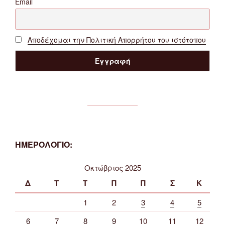
Email
Αποδέχομαι την Πολιτική Απορρήτου του ιστότοπου
ΗΜΕΡΟΛΟΓΙΟ:
Οκτώβριος 2025
Δ
Τ
Τ
Π
Π
Σ
Κ
1
2
3
4
5
6
7
8
9
10
11
12