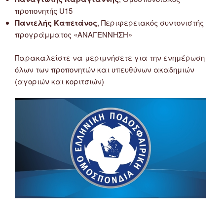
προπονητής U15
Παντελής Καπετάνος
, Περιφερειακός συντονιστής
προγράμματος «ΑΝΑΓΕΝΝΗΣΗ»
Παρακαλείστε να μεριμνήσετε για την ενημέρωση
όλων των προπονητών και υπευθύνων ακαδημιών
(αγοριών και κοριτσιών)