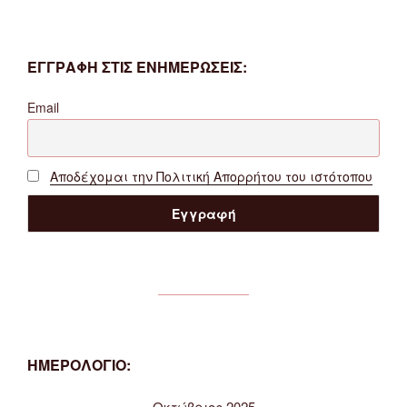
ΕΓΓΡΑΦΗ ΣΤΙΣ ΕΝΗΜΕΡΩΣΕΙΣ:
Email
Αποδέχομαι την Πολιτική Απορρήτου του ιστότοπου
ΗΜΕΡΟΛΟΓΙΟ:
Οκτώβριος 2025