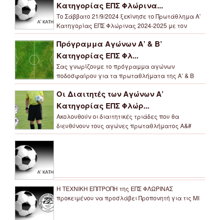
Κατηγορίας ΕΠΣ Φλώρινα...
Το Σάββατο 21/9/2024 ξεκίνησε το Πρωτάθλημα Α’
Κατηγορίας ΕΠΣ Φλώρινας 2024-2025 με τον
Πρόγραμμα Αγώνων Α’ & Β’
Κατηγορίας ΕΠΣ Φλ...
Σας γνωρίζουμε το πρόγραμμα αγώνων
ποδοσφαίρου για τα πρωταθλήματα της Α’ & Β
Οι Διαιτητές των Αγώνων Α’
Κατηγορίας ΕΠΣ Φλώρ...
Ακολουθούν οι διαιτητικές τριάδες που θα
διευθύνουν τους αγώνες πρωταθλήματος Α&#
Η ΤΕΧΝΙΚΗ ΕΠΙΤΡΟΠΗ της ΕΠΣ ΦΛΩΡΙΝΑΣ
προκειμένου να προσλάβει Προπονητή για τις ΜΙ