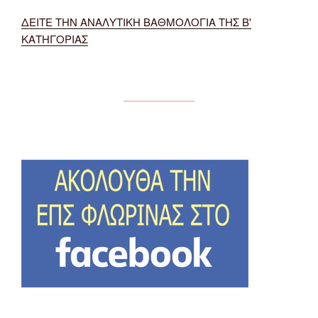
ΔΕΙΤΕ ΤΗΝ ΑΝΑΛΥΤΙΚΗ ΒΑΘΜΟΛΟΓΙΑ ΤΗΣ Β'
ΚΑΤΗΓΟΡΙΑΣ