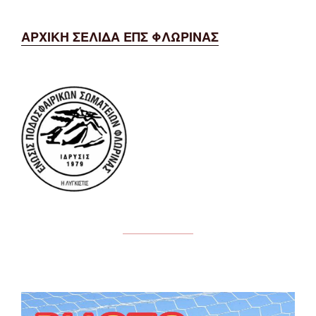
ΑΡΧΙΚΗ ΣΕΛΙΔΑ ΕΠΣ ΦΛΩΡΙΝΑΣ