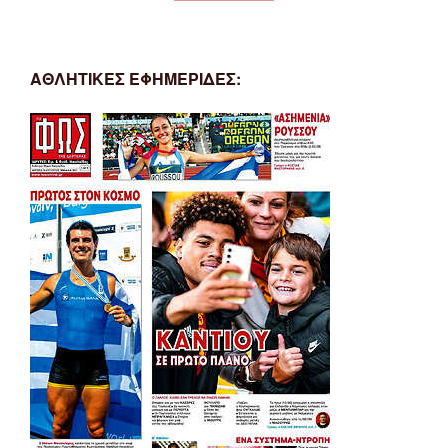
ΑΘΛΗΤΙΚΕΣ ΕΦΗΜΕΡΙΔΕΣ: