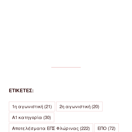
ΕΤΙΚΕΤΕΣ:
1η αγωνιστική
(21)
2η αγωνιστική
(20)
Α1 κατηγορία
(30)
Αποτελέσματα ΕΠΣ Φλώρινας
(222)
ΕΠΟ
(72)