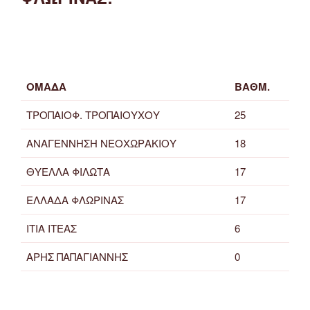
ΟΜΑΔΑ
ΒΑΘΜ.
ΤΡΟΠΑΙΟΦ. ΤΡΟΠΑΙΟΥΧΟΥ
25
ΑΝΑΓΕΝΝΗΣΗ ΝΕΟΧΩΡΑΚΙΟΥ
18
ΘΥΕΛΛΑ ΦΙΛΩΤΑ
17
ΕΛΛΑΔΑ ΦΛΩΡΙΝΑΣ
17
ΙΤΙΑ ΙΤΕΑΣ
6
ΑΡΗΣ ΠΑΠΑΓΙΑΝΝΗΣ
0