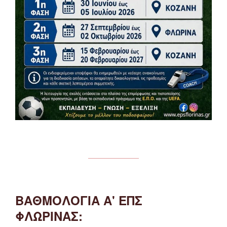
ΒΑΘΜΟΛΟΓΙΑ Α' ΕΠΣ
ΦΛΩΡΙΝΑΣ: