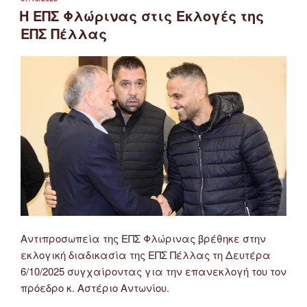
ΣΤΙΣ
Η ΕΠΣ Φλώρινας στις Εκλογές της
ΕΠΣ Πέλλας
Αντιπροσωπεία της ΕΠΣ Φλώρινας βρέθηκε στην
εκλογική διαδικασία της ΕΠΣ Πέλλας τη Δευτέρα
6/10/2025 συγχαίροντας για την επανεκλογή του τον
πρόεδρο κ. Αστέριο Αντωνίου.