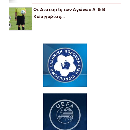
Οι Διαιτητές των Αγώνων Α’ & Β’
Κατηγορίας...