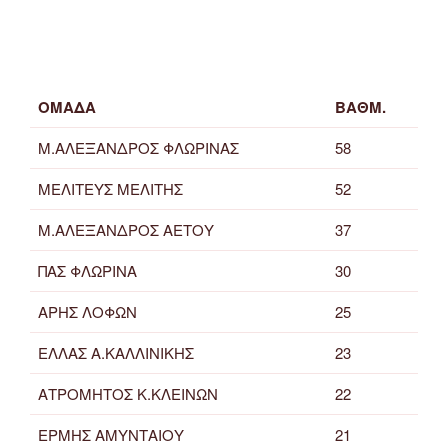
ΟΜΑΔΑ
ΒΑΘΜ.
Μ.ΑΛΕΞΑΝΔΡΟΣ ΦΛΩΡΙΝΑΣ
58
ΜΕΛΙΤΕΥΣ ΜΕΛΙΤΗΣ
52
Μ.ΑΛΕΞΑΝΔΡΟΣ ΑΕΤΟΥ
37
ΠΑΣ ΦΛΩΡΙΝΑ
30
ΑΡΗΣ ΛΟΦΩΝ
25
ΕΛΛΑΣ Α.ΚΑΛΛΙΝΙΚΗΣ
23
ΑΤΡΟΜΗΤΟΣ Κ.ΚΛΕΙΝΩΝ
22
ΕΡΜΗΣ ΑΜΥΝΤΑΙΟΥ
21