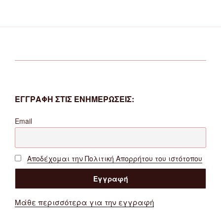
ΕΓΓΡΑΦΗ ΣΤΙΣ ΕΝΗΜΕΡΩΣΕΙΣ:
Email
Αποδέχομαι την Πολιτική Απορρήτου του ιστότοπου
Μάθε περισσότερα για την εγγραφή