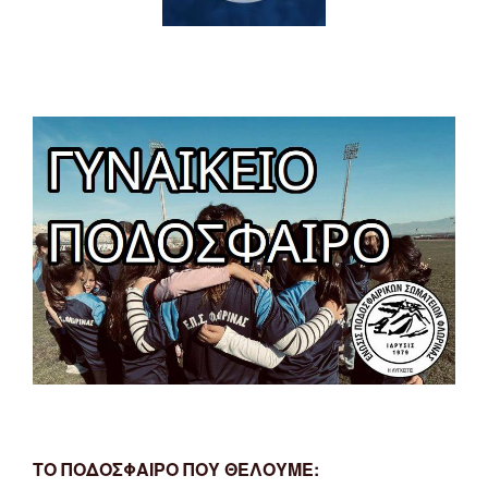
ΤΟ ΠΟΔΟΣΦΑΙΡΟ ΠΟΥ ΘΕΛΟΥΜΕ: