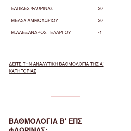
ΕΛΠΙΔΕΣ ΦΛΩΡΙΝΑΣ
20
ΜΕΑΣΑ ΑΜΜΟΧΩΡΙΟΥ
20
Μ.ΑΛΕΞΑΝΔΡΟΣ ΠΕΛΑΡΓΟΥ
-1
ΔΕΙΤΕ ΤΗΝ ΑΝΑΛΥΤΙΚΗ ΒΑΘΜΟΛΟΓΙΑ ΤΗΣ Α'
ΚΑΤΗΓΟΡΙΑΣ
ΒΑΘΜΟΛΟΓΙΑ Β' ΕΠΣ
ΦΛΩΡΙΝΑΣ: