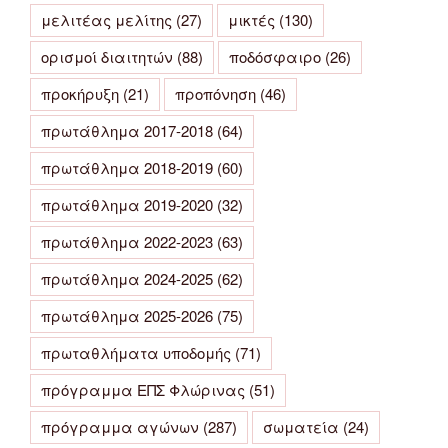
μελιτέας μελίτης
(27)
μικτές
(130)
ορισμοί διαιτητών
(88)
ποδόσφαιρο
(26)
προκήρυξη
(21)
προπόνηση
(46)
πρωτάθλημα 2017-2018
(64)
πρωτάθλημα 2018-2019
(60)
πρωτάθλημα 2019-2020
(32)
πρωτάθλημα 2022-2023
(63)
πρωτάθλημα 2024-2025
(62)
πρωτάθλημα 2025-2026
(75)
πρωταθλήματα υποδομής
(71)
πρόγραμμα ΕΠΣ Φλώρινας
(51)
πρόγραμμα αγώνων
(287)
σωματεία
(24)