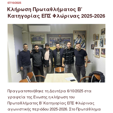
ΔΗΜΟΣΙΕΎΤΗΚΕ
07/10/2025
ΣΤΙΣ
Κλήρωση Πρωταθλήματος Β’
Κατηγορίας ΕΠΣ Φλώρινας 2025-2026
Πραγματοποιήθηκε τη Δευτέρα 6/10/2025 στα
γραφεία της Ένωσης η κλήρωση του
Πρωταθλήματος Β’ Κατηγορίας ΕΠΣ Φλώρινας
αγωνιστικής περιόδου 2025-2026. Στο Πρωτάθλημα