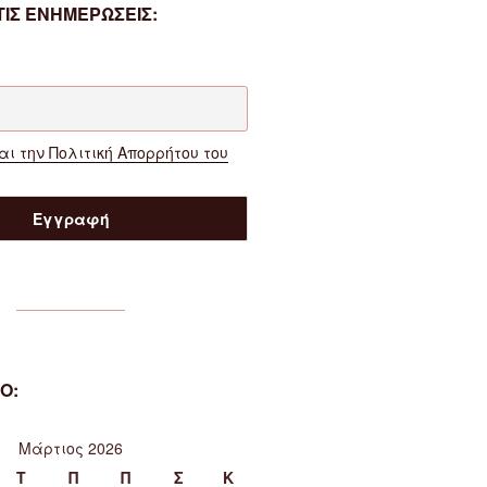
ΙΣ ΕΝΗΜΕΡΩΣΕΙΣ:
ι την Πολιτική Απορρήτου του
Ο:
Μάρτιος 2026
Τ
Π
Π
Σ
Κ