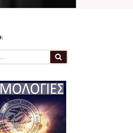
:
Αναζήτηση