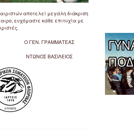
αιριστών αποτελεί μεγάλη διάκριση
αιρο, ευχόμαστε κάθε επιτυχία με
ιριστές.
Ο ΓΕΝ. ΓΡΑΜΜΑΤΕΑΣ
ΝΤΩΝΟΣ ΒΑΣΙΛΕΙΟΣ