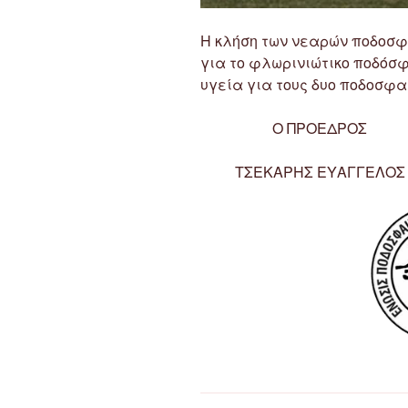
Η κλήση των νεαρών ποδοσφ
για το φλωρινιώτικο ποδόσφ
υγεία για τους δυο ποδοσφα
Ο ΠΡΟΕΔΡΟΣ
ΤΣΕΚΑΡΗΣ ΕΥΑΓΓΕΛΟΣ