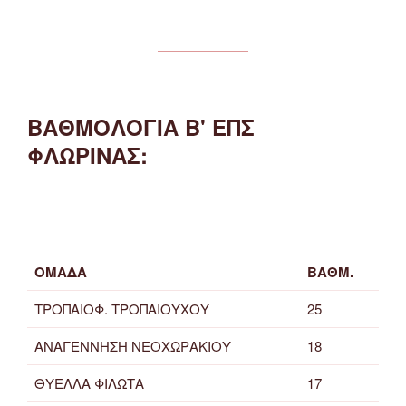
ΒΑΘΜΟΛΟΓΙΑ Β' ΕΠΣ
ΦΛΩΡΙΝΑΣ:
ΟΜΑΔΑ
ΒΑΘΜ.
ΤΡΟΠΑΙΟΦ. ΤΡΟΠΑΙΟΥΧΟΥ
25
ΑΝΑΓΕΝΝΗΣΗ ΝΕΟΧΩΡΑΚΙΟΥ
18
ΘΥΕΛΛΑ ΦΙΛΩΤΑ
17