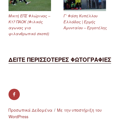
Μικτή ΕΠΣ Φλώρινας –
Γ’ Φάση Κυπέλλου
Κ17 ΠΑΟΚ (Φιλικός
Ελλάδας | Ερμής
αγωνας για
Αμυνταίου – Εργοτέλης
φιλανθρωπικό σκοπό)
ΔΕΙΤΕ ΠΕΡΙΣΣΟΤΕΡΕΣ ΦΩΤΟΓΡΑΦΙΕΣ
facebook
Προσωπικά Δεδομένα
Με την υποστήριξη του
WordPress