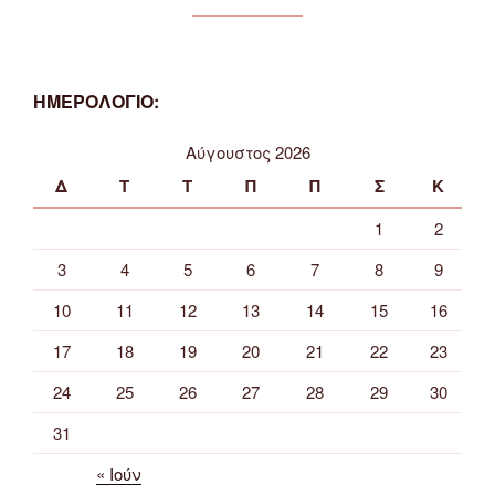
ΗΜΕΡΟΛΟΓΙΟ:
Αύγουστος 2026
Δ
Τ
Τ
Π
Π
Σ
Κ
1
2
3
4
5
6
7
8
9
10
11
12
13
14
15
16
17
18
19
20
21
22
23
24
25
26
27
28
29
30
31
« Ιούν