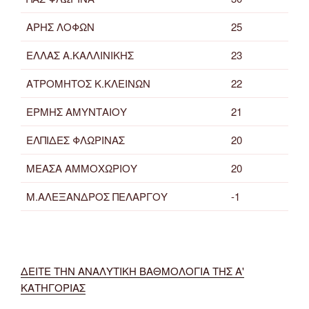
ΑΡΗΣ ΛΟΦΩΝ
25
ΕΛΛΑΣ Α.ΚΑΛΛΙΝΙΚΗΣ
23
ΑΤΡΟΜΗΤΟΣ Κ.ΚΛΕΙΝΩΝ
22
ΕΡΜΗΣ ΑΜΥΝΤΑΙΟΥ
21
ΕΛΠΙΔΕΣ ΦΛΩΡΙΝΑΣ
20
ΜΕΑΣΑ ΑΜΜΟΧΩΡΙΟΥ
20
Μ.ΑΛΕΞΑΝΔΡΟΣ ΠΕΛΑΡΓΟΥ
-1
ΔΕΙΤΕ ΤΗΝ ΑΝΑΛΥΤΙΚΗ ΒΑΘΜΟΛΟΓΙΑ ΤΗΣ Α'
ΚΑΤΗΓΟΡΙΑΣ