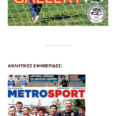
ΑΘΛΗΤΙΚΕΣ ΕΦΗΜΕΡΙΔΕΣ: