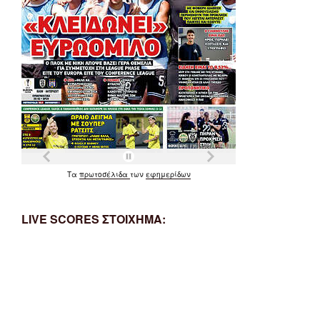
Τα
πρωτοσέλιδα
των
εφημερίδων
LIVE SCORES ΣΤΟΙΧΗΜΑ: