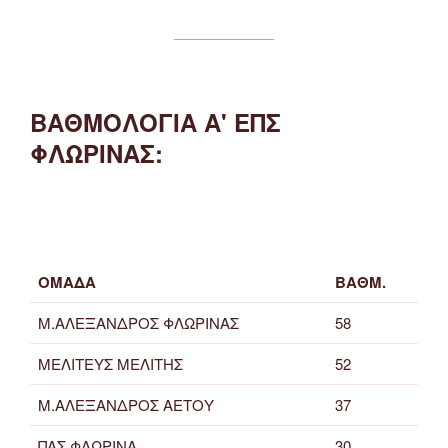
ΒΑΘΜΟΛΟΓΙΑ Α' ΕΠΣ
ΦΛΩΡΙΝΑΣ:
ΟΜΑΔΑ
ΒΑΘΜ.
Μ.ΑΛΕΞΑΝΔΡΟΣ ΦΛΩΡΙΝΑΣ
58
ΜΕΛΙΤΕΥΣ ΜΕΛΙΤΗΣ
52
Μ.ΑΛΕΞΑΝΔΡΟΣ ΑΕΤΟΥ
37
ΠΑΣ ΦΛΩΡΙΝΑ
30