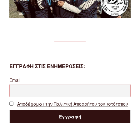
ΕΓΓΡΑΦΗ ΣΤΙΣ ΕΝΗΜΕΡΩΣΕΙΣ:
Email
Αποδέχομαι την Πολιτική Απορρήτου του ιστότοπου