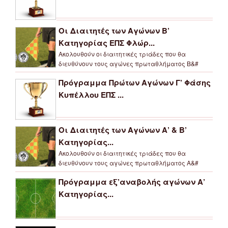
Οι Διαιτητές των Αγώνων Β’
Κατηγορίας ΕΠΣ Φλώρ...
Ακολουθούν οι διαιτητικές τριάδες που θα
διευθύνουν τους αγώνες πρωταθλήματος Β&#
Πρόγραμμα Πρώτων Αγώνων Γ’ Φάσης
Κυπέλλου ΕΠΣ ...
Οι Διαιτητές των Αγώνων Α’ & Β’
Κατηγορίας...
Ακολουθούν οι διαιτητικές τριάδες που θα
διευθύνουν τους αγώνες πρωταθλήματος Α&#
Πρόγραμμα εξ’αναβολής αγώνων Α’
Κατηγορίας...