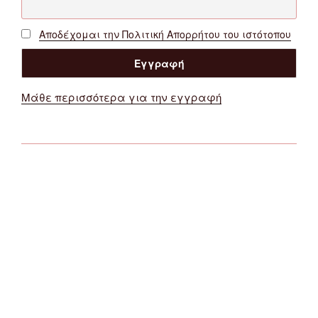
Αποδέχομαι την Πολιτική Απορρήτου του ιστότοπου
Μάθε περισσότερα για την εγγραφή