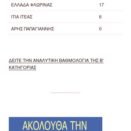
ΕΛΛΑΔΑ ΦΛΩΡΙΝΑΣ
17
ΙΤΙΑ ΙΤΕΑΣ
6
ΑΡΗΣ ΠΑΠΑΓΙΑΝΝΗΣ
0
ΔΕΙΤΕ ΤΗΝ ΑΝΑΛΥΤΙΚΗ ΒΑΘΜΟΛΟΓΙΑ ΤΗΣ Β'
ΚΑΤΗΓΟΡΙΑΣ