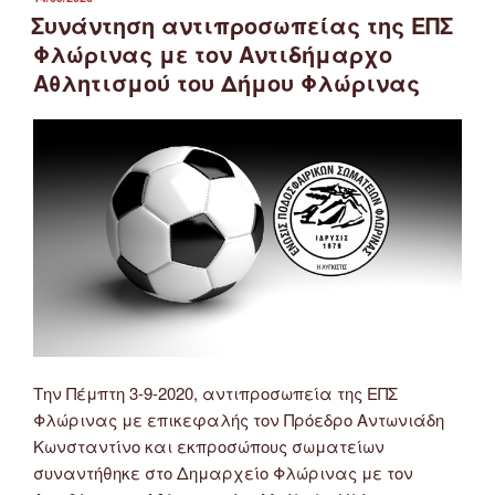
ΣΤΙΣ
Συνάντηση αντιπροσωπείας της ΕΠΣ
Φλώρινας με τον Αντιδήμαρχο
Αθλητισμού του Δήμου Φλώρινας
Την Πέμπτη 3-9-2020, αντιπροσωπεία της ΕΠΣ
Φλώρινας με επικεφαλής τον Πρόεδρο Αντωνιάδη
Κωνσταντίνο και εκπροσώπους σωματείων
συναντήθηκε στο Δημαρχείο Φλώρινας με τον