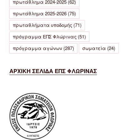
πρωτάθλημα 2024-2025
(62)
πρωτάθλημα 2025-2026
(75)
πρωταθλήματα υποδομής
(71)
πρόγραμμα ΕΠΣ Φλώρινας
(51)
πρόγραμμα αγώνων
(287)
σωματεία
(24)
ΑΡΧΙΚΗ ΣΕΛΙΔΑ ΕΠΣ ΦΛΩΡΙΝΑΣ