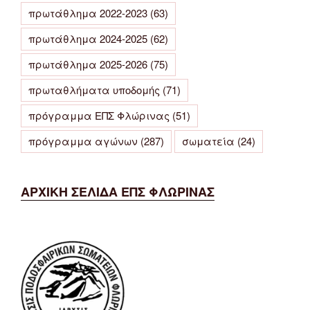
πρωτάθλημα 2022-2023
(63)
πρωτάθλημα 2024-2025
(62)
πρωτάθλημα 2025-2026
(75)
πρωταθλήματα υποδομής
(71)
πρόγραμμα ΕΠΣ Φλώρινας
(51)
πρόγραμμα αγώνων
(287)
σωματεία
(24)
ΑΡΧΙΚΗ ΣΕΛΙΔΑ ΕΠΣ ΦΛΩΡΙΝΑΣ