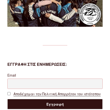
ΕΓΓΡΑΦΗ ΣΤΙΣ ΕΝΗΜΕΡΩΣΕΙΣ:
Email
Αποδέχομαι την Πολιτική Απορρήτου του ιστότοπου