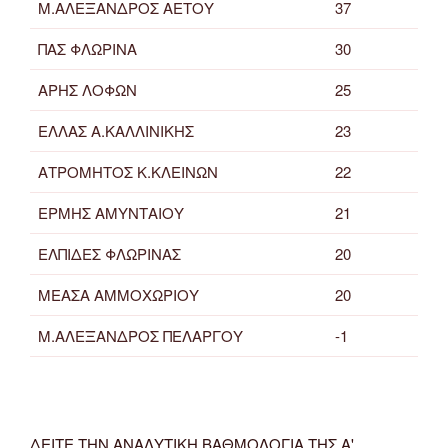
Μ.ΑΛΕΞΑΝΔΡΟΣ ΑΕΤΟΥ
37
ΠΑΣ ΦΛΩΡΙΝΑ
30
ΑΡΗΣ ΛΟΦΩΝ
25
ΕΛΛΑΣ Α.ΚΑΛΛΙΝΙΚΗΣ
23
ΑΤΡΟΜΗΤΟΣ Κ.ΚΛΕΙΝΩΝ
22
ΕΡΜΗΣ ΑΜΥΝΤΑΙΟΥ
21
ΕΛΠΙΔΕΣ ΦΛΩΡΙΝΑΣ
20
ΜΕΑΣΑ ΑΜΜΟΧΩΡΙΟΥ
20
Μ.ΑΛΕΞΑΝΔΡΟΣ ΠΕΛΑΡΓΟΥ
-1
ΔΕΙΤΕ ΤΗΝ ΑΝΑΛΥΤΙΚΗ ΒΑΘΜΟΛΟΓΙΑ ΤΗΣ Α'