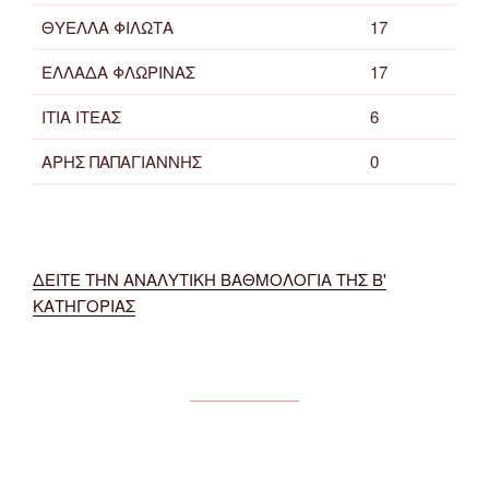
ΘΥΕΛΛΑ ΦΙΛΩΤΑ
17
ΕΛΛΑΔΑ ΦΛΩΡΙΝΑΣ
17
ΙΤΙΑ ΙΤΕΑΣ
6
ΑΡΗΣ ΠΑΠΑΓΙΑΝΝΗΣ
0
ΔΕΙΤΕ ΤΗΝ ΑΝΑΛΥΤΙΚΗ ΒΑΘΜΟΛΟΓΙΑ ΤΗΣ Β'
ΚΑΤΗΓΟΡΙΑΣ