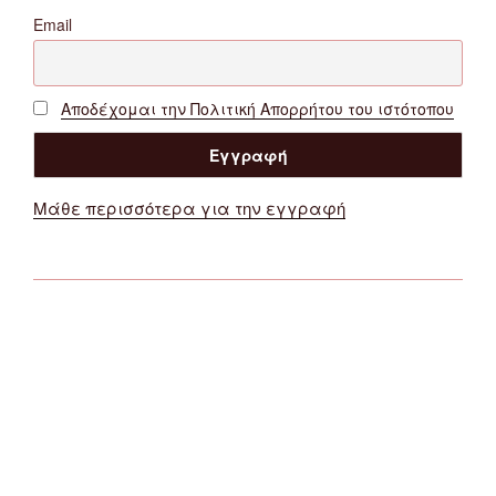
Email
Αποδέχομαι την Πολιτική Απορρήτου του ιστότοπου
Μάθε περισσότερα για την εγγραφή