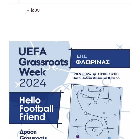
« Ιούν