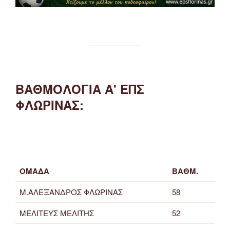
ΒΑΘΜΟΛΟΓΙΑ Α' ΕΠΣ
ΦΛΩΡΙΝΑΣ:
ΟΜΑΔΑ
ΒΑΘΜ.
Μ.ΑΛΕΞΑΝΔΡΟΣ ΦΛΩΡΙΝΑΣ
58
ΜΕΛΙΤΕΥΣ ΜΕΛΙΤΗΣ
52