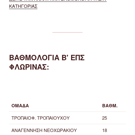
ΚΑΤΗΓΟΡΙΑΣ
ΒΑΘΜΟΛΟΓΙΑ Β' ΕΠΣ
ΦΛΩΡΙΝΑΣ:
ΟΜΑΔΑ
ΒΑΘΜ.
ΤΡΟΠΑΙΟΦ. ΤΡΟΠΑΙΟΥΧΟΥ
25
ΑΝΑΓΕΝΝΗΣΗ ΝΕΟΧΩΡΑΚΙΟΥ
18