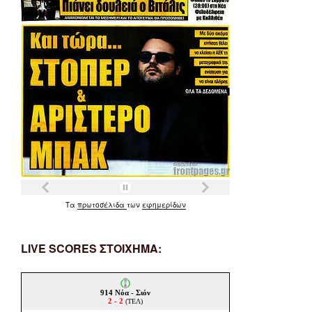
Τα
πρωτοσέλιδα
των
εφημερίδων
LIVE SCORES ΣΤΟΙΧΗΜΑ: