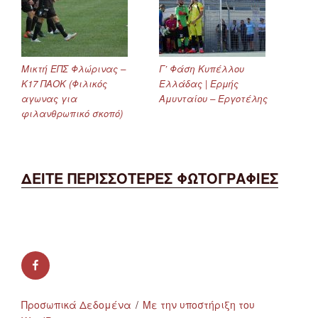
Μικτή ΕΠΣ Φλώρινας –
Γ’ Φάση Κυπέλλου
Κ17 ΠΑΟΚ (Φιλικός
Ελλάδας | Ερμής
αγωνας για
Αμυνταίου – Εργοτέλης
φιλανθρωπικό σκοπό)
ΔΕΙΤΕ ΠΕΡΙΣΣΟΤΕΡΕΣ ΦΩΤΟΓΡΑΦΙΕΣ
facebook
Προσωπικά Δεδομένα
Με την υποστήριξη του