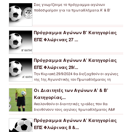
Σας γνωρίζουμε το πρόγραμμα αγώνων
ποδοσφαίρου για τα πρωταθλήματα Α’ & Β’
Πρόγραμμα Αγώνων Β’ Κατηγορίας
ΕΠΣ Φλώρινας 27 ...
Πρόγραμμα Αγώνων Α’ Κατηγορίας
ΕΠΣ Φλώρινας 29/...
Την Κυριακή 29/9/2024 θα διεξαχθούν οι αγώνες
της 1ης Αγωνιστικής του Πρωταθλήματος τη
Οι Διαιτητές των Αγώνων Α’ & Β’
Κατηγορίας...
Ακολουθούν οι διαιτητικές τριάδες που θα
διευθύνουν τους αγώνες πρωταθλήματος Α&#
Πρόγραμμα Αγώνων Α’ Κατηγορίας
ΕΠΣ Φλώρινας 8 &...