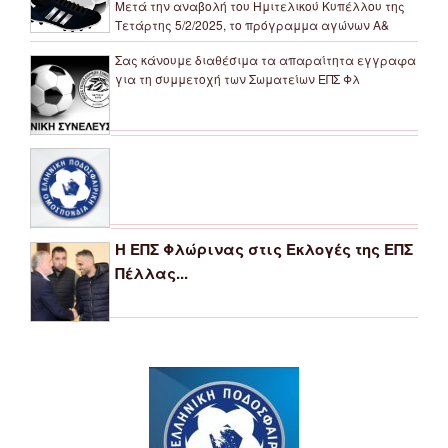
Μετά την αναβολή του Ημιτελικού Κυπέλλου της
Τετάρτης 5/2/2025, το πρόγραμμα αγώνων Α&
Σας κάνουμε διαθέσιμα τα απαραίτητα εγγραφα
για τη συμμετοχή των Σωματείων ΕΠΣ Φλ
Η ΕΠΣ Φλώρινας στις Εκλογές της ΕΠΣ
Πέλλας...