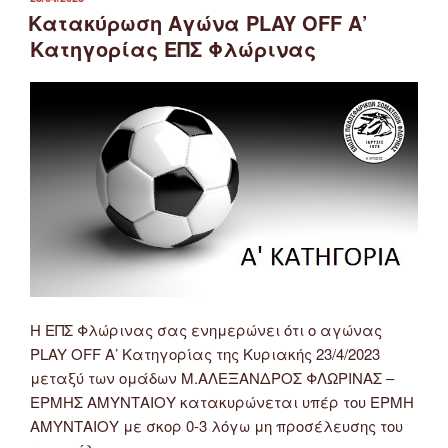
ΣΤΙΣ
Κατακύρωση Αγώνα PLAY OFF Α’
Κατηγορίας ΕΠΣ Φλώρινας
Η ΕΠΣ Φλώρινας σας ενημερώνει ότι ο αγώνας
PLAY OFF Α’ Κατηγορίας της Κυριακής 23/4/2023
μεταξύ των ομάδων Μ.ΑΛΕΞΑΝΔΡΟΣ ΦΛΩΡΙΝΑΣ –
ΕΡΜΗΣ ΑΜΥΝΤΑΙΟΥ κατακυρώνεται υπέρ του ΕΡΜΗ
ΑΜΥΝΤΑΙΟΥ με σκορ 0-3 λόγω μη προσέλευσης του