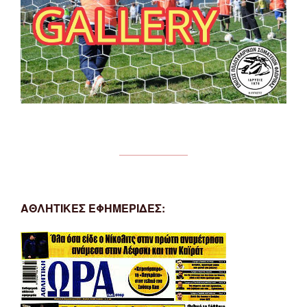
ΑΘΛΗΤΙΚΕΣ ΕΦΗΜΕΡΙΔΕΣ: