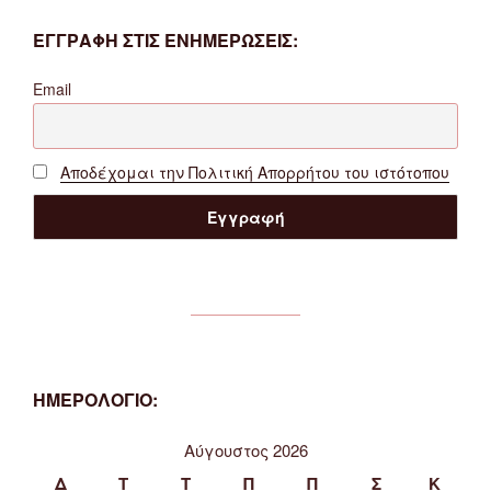
ΕΓΓΡΑΦΗ ΣΤΙΣ ΕΝΗΜΕΡΩΣΕΙΣ:
Email
Αποδέχομαι την Πολιτική Απορρήτου του ιστότοπου
ΗΜΕΡΟΛΟΓΙΟ:
Αύγουστος 2026
Δ
Τ
Τ
Π
Π
Σ
Κ