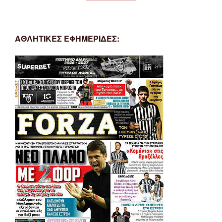
ΑΘΛΗΤΙΚΕΣ ΕΦΗΜΕΡΙΔΕΣ: