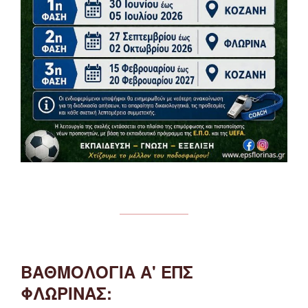
ΒΑΘΜΟΛΟΓΙΑ Α' ΕΠΣ
ΦΛΩΡΙΝΑΣ: