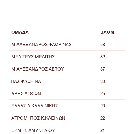
ΟΜΑΔΑ
ΒΑΘΜ.
Μ.ΑΛΕΞΑΝΔΡΟΣ ΦΛΩΡΙΝΑΣ
58
ΜΕΛΙΤΕΥΣ ΜΕΛΙΤΗΣ
52
Μ.ΑΛΕΞΑΝΔΡΟΣ ΑΕΤΟΥ
37
ΠΑΣ ΦΛΩΡΙΝΑ
30
ΑΡΗΣ ΛΟΦΩΝ
25
ΕΛΛΑΣ Α.ΚΑΛΛΙΝΙΚΗΣ
23
ΑΤΡΟΜΗΤΟΣ Κ.ΚΛΕΙΝΩΝ
22
ΕΡΜΗΣ ΑΜΥΝΤΑΙΟΥ
21