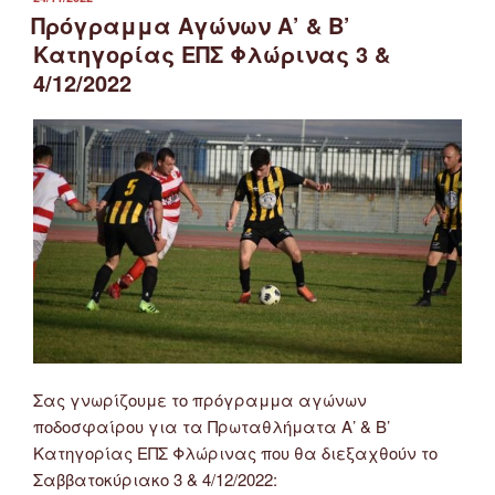
ΣΤΙΣ
Πρόγραμμα Αγώνων Α’ & Β’
Κατηγορίας ΕΠΣ Φλώρινας 3 &
4/12/2022
Σας γνωρίζουμε το πρόγραμμα αγώνων
ποδοσφαίρου για τα Πρωταθλήματα Α’ & Β’
Κατηγορίας ΕΠΣ Φλώρινας που θα διεξαχθούν το
Σαββατοκύριακο 3 & 4/12/2022: