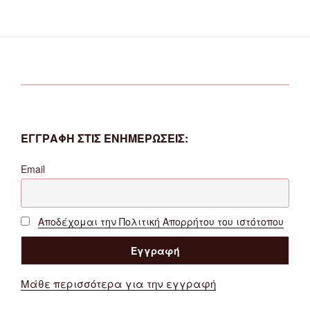
ΕΓΓΡΑΦΗ ΣΤΙΣ ΕΝΗΜΕΡΩΣΕΙΣ:
Email
Αποδέχομαι την Πολιτική Απορρήτου του ιστότοπου
Μάθε περισσότερα για την εγγραφή