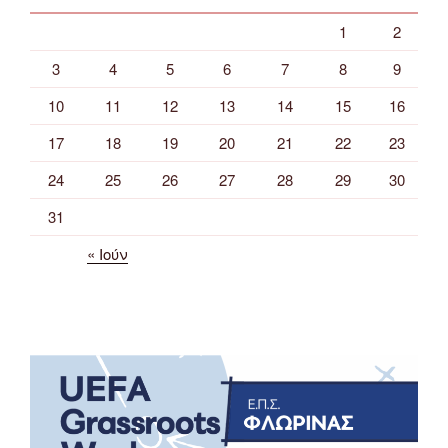
1
2
3
4
5
6
7
8
9
10
11
12
13
14
15
16
17
18
19
20
21
22
23
24
25
26
27
28
29
30
31
« Ιούν