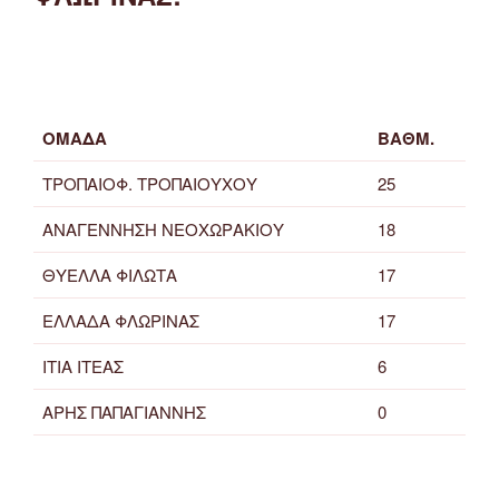
ΟΜΑΔΑ
ΒΑΘΜ.
ΤΡΟΠΑΙΟΦ. ΤΡΟΠΑΙΟΥΧΟΥ
25
ΑΝΑΓΕΝΝΗΣΗ ΝΕΟΧΩΡΑΚΙΟΥ
18
ΘΥΕΛΛΑ ΦΙΛΩΤΑ
17
ΕΛΛΑΔΑ ΦΛΩΡΙΝΑΣ
17
ΙΤΙΑ ΙΤΕΑΣ
6
ΑΡΗΣ ΠΑΠΑΓΙΑΝΝΗΣ
0