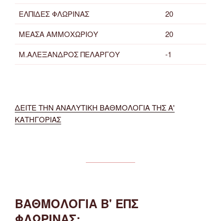
ΕΛΠΙΔΕΣ ΦΛΩΡΙΝΑΣ
20
ΜΕΑΣΑ ΑΜΜΟΧΩΡΙΟΥ
20
Μ.ΑΛΕΞΑΝΔΡΟΣ ΠΕΛΑΡΓΟΥ
-1
ΔΕΙΤΕ ΤΗΝ ΑΝΑΛΥΤΙΚΗ ΒΑΘΜΟΛΟΓΙΑ ΤΗΣ Α'
ΚΑΤΗΓΟΡΙΑΣ
ΒΑΘΜΟΛΟΓΙΑ Β' ΕΠΣ
ΦΛΩΡΙΝΑΣ: