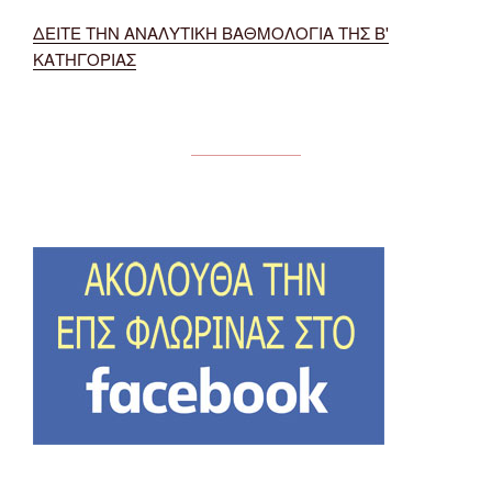
ΔΕΙΤΕ ΤΗΝ ΑΝΑΛΥΤΙΚΗ ΒΑΘΜΟΛΟΓΙΑ ΤΗΣ Β'
ΚΑΤΗΓΟΡΙΑΣ