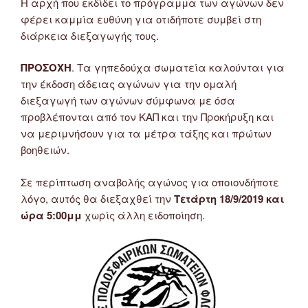
Η αρχή που εκδίδει το πρόγραμμα των αγώνων δεν
φέρει καμμία ευθύνη για οτιδήποτε συμβεί στη
διάρκεια διεξαγωγής τους.
ΠΡΟΣΟΧΗ
. Τα γηπεδούχα σωματεία καλούνται για
την έκδοση άδειας αγώνων για την ομαλή
διεξαγωγή των αγώνων σύμφωνα με όσα
προβλέπονται από τον ΚΑΠ και την Προκήρυξη και
να μεριμνήσουν για τα μέτρα τάξης και πρώτων
βοηθειών.
Σε περίπτωση αναβολής αγώνος για οποιονδήποτε
λόγο, αυτός θα διεξαχθεί την
Τετάρτη 18/9/2019 και
ώρα 5:00μμ
χωρίς άλλη ειδοποίηση.