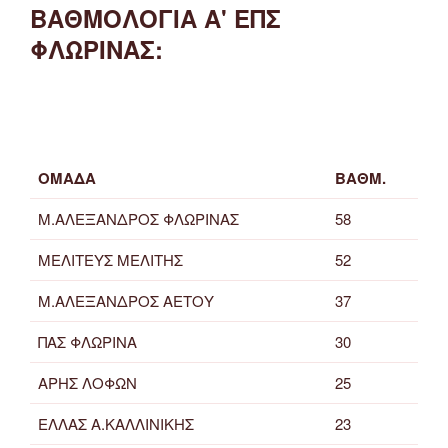
ΒΑΘΜΟΛΟΓΙΑ Α' ΕΠΣ
ΦΛΩΡΙΝΑΣ:
ΟΜΑΔΑ
ΒΑΘΜ.
Μ.ΑΛΕΞΑΝΔΡΟΣ ΦΛΩΡΙΝΑΣ
58
ΜΕΛΙΤΕΥΣ ΜΕΛΙΤΗΣ
52
Μ.ΑΛΕΞΑΝΔΡΟΣ ΑΕΤΟΥ
37
ΠΑΣ ΦΛΩΡΙΝΑ
30
ΑΡΗΣ ΛΟΦΩΝ
25
ΕΛΛΑΣ Α.ΚΑΛΛΙΝΙΚΗΣ
23