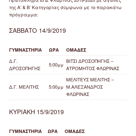
της Α’ & Β’ Κατηγορίας σύμφωνα με το παρακάτω
πρόγραμμα:
ΣΑΒΒΑΤΟ 14/9/2019
ΓΥΜΝΑΣΤΗΡΙΑ
ΩΡΑ
ΟΜΑΔΕΣ
Δ.Γ.
ΒΙΤΣΙ ΔΡΟΣΟΠΗΓΗΣ –
5:00μμ
ΔΡΟΣΟΠΗΓΗΣ
ΑΤΡΟΜΗΤΟΣ ΦΛΩΡΙΝΑΣ
ΜΕΛΙΤΕΥΣ ΜΕΛΙΤΗΣ –
Δ.Γ. ΜΕΛΙΤΗΣ
5:00μμ
Μ.ΑΛΕΞΑΝΔΡΟΣ
ΦΛΩΡΙΝΑΣ
ΚΥΡΙΑΚΗ 15/9/2019
ΓΥΜΝΑΣΤΗΡΙΑ
ΩΡΑ
ΟΜΑΔΕΣ