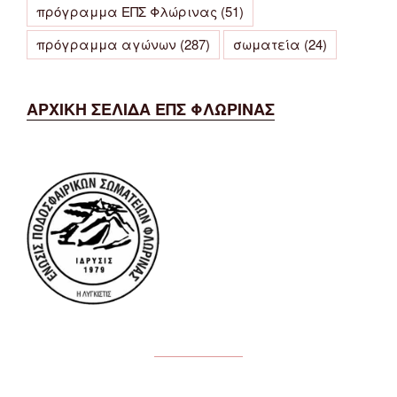
πρόγραμμα ΕΠΣ Φλώρινας
(51)
πρόγραμμα αγώνων
(287)
σωματεία
(24)
ΑΡΧΙΚΗ ΣΕΛΙΔΑ ΕΠΣ ΦΛΩΡΙΝΑΣ