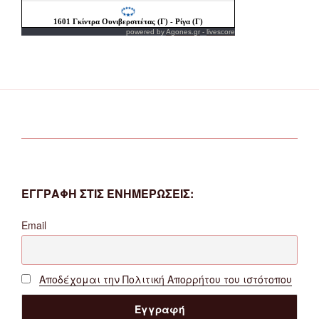
powered by
Agones.gr
-
livescore
ΕΓΓΡΑΦΗ ΣΤΙΣ ΕΝΗΜΕΡΩΣΕΙΣ:
Email
Αποδέχομαι την Πολιτική Απορρήτου του ιστότοπου