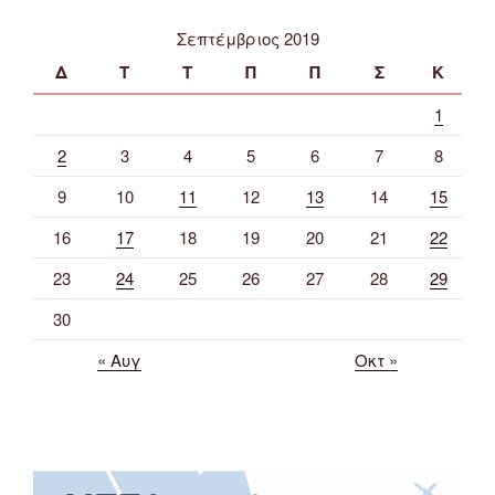
Σεπτέμβριος 2019
Δ
Τ
Τ
Π
Π
Σ
Κ
1
2
3
4
5
6
7
8
9
10
11
12
13
14
15
16
17
18
19
20
21
22
23
24
25
26
27
28
29
30
« Αυγ
Οκτ »