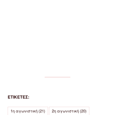
ΕΤΙΚΕΤΕΣ:
1η αγωνιστική
(21)
2η αγωνιστική
(20)