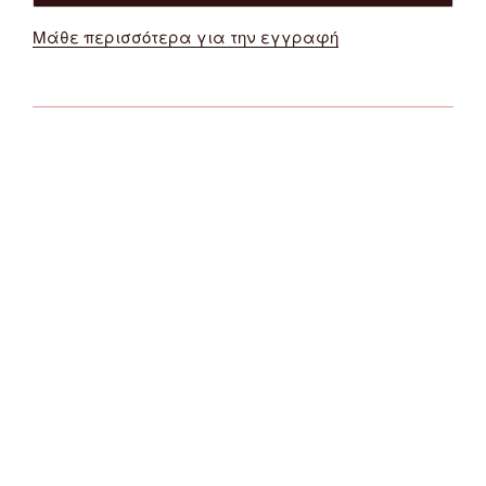
Μάθε περισσότερα για την εγγραφή