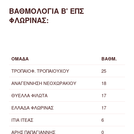
ΒΑΘΜΟΛΟΓΙΑ Β' ΕΠΣ
ΦΛΩΡΙΝΑΣ:
ΟΜΑΔΑ
ΒΑΘΜ.
ΤΡΟΠΑΙΟΦ. ΤΡΟΠΑΙΟΥΧΟΥ
25
ΑΝΑΓΕΝΝΗΣΗ ΝΕΟΧΩΡΑΚΙΟΥ
18
ΘΥΕΛΛΑ ΦΙΛΩΤΑ
17
ΕΛΛΑΔΑ ΦΛΩΡΙΝΑΣ
17
ΙΤΙΑ ΙΤΕΑΣ
6
ΑΡΗΣ ΠΑΠΑΓΙΑΝΝΗΣ
0