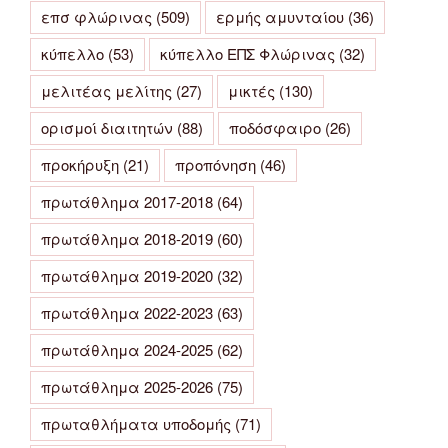
επσ φλώρινας
(509)
ερμής αμυνταίου
(36)
κύπελλο
(53)
κύπελλο ΕΠΣ Φλώρινας
(32)
μελιτέας μελίτης
(27)
μικτές
(130)
ορισμοί διαιτητών
(88)
ποδόσφαιρο
(26)
προκήρυξη
(21)
προπόνηση
(46)
πρωτάθλημα 2017-2018
(64)
πρωτάθλημα 2018-2019
(60)
πρωτάθλημα 2019-2020
(32)
πρωτάθλημα 2022-2023
(63)
πρωτάθλημα 2024-2025
(62)
πρωτάθλημα 2025-2026
(75)
πρωταθλήματα υποδομής
(71)