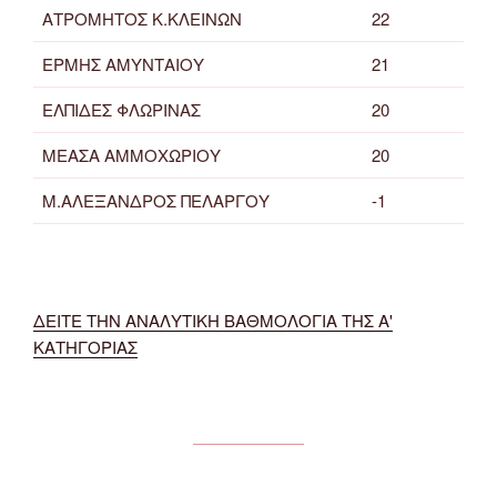
ΑΤΡΟΜΗΤΟΣ Κ.ΚΛΕΙΝΩΝ
22
ΕΡΜΗΣ ΑΜΥΝΤΑΙΟΥ
21
ΕΛΠΙΔΕΣ ΦΛΩΡΙΝΑΣ
20
ΜΕΑΣΑ ΑΜΜΟΧΩΡΙΟΥ
20
Μ.ΑΛΕΞΑΝΔΡΟΣ ΠΕΛΑΡΓΟΥ
-1
ΔΕΙΤΕ ΤΗΝ ΑΝΑΛΥΤΙΚΗ ΒΑΘΜΟΛΟΓΙΑ ΤΗΣ Α'
ΚΑΤΗΓΟΡΙΑΣ