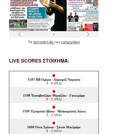
Τα
πρωτοσέλιδα
των
εφημερίδων
LIVE SCORES ΣΤΟΙΧΗΜΑ: