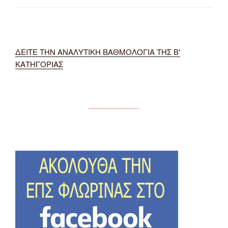
ΔΕΙΤΕ ΤΗΝ ΑΝΑΛΥΤΙΚΗ ΒΑΘΜΟΛΟΓΙΑ ΤΗΣ Β'
ΚΑΤΗΓΟΡΙΑΣ