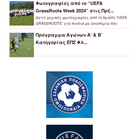
Φωτογραφίες από το “UEFA
GrassRoots Week 2024” στις Πρέ...
Δείτε μερικές φωτογραφίες από τη δράση “UEFA
GRASSROOTS” για παιδιά με αναπηρία που
Πρόγραμμα Αγώνων Α’ & Β’
Κατηγορίας ΕΠΣ Φλ...