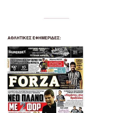
ΑΘΛΗΤΙΚΕΣ ΕΦΗΜΕΡΙΔΕΣ: