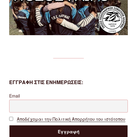
ΕΓΓΡΑΦΗ ΣΤΙΣ ΕΝΗΜΕΡΩΣΕΙΣ:
Email
Αποδέχομαι την Πολιτική Απορρήτου του ιστότοπου