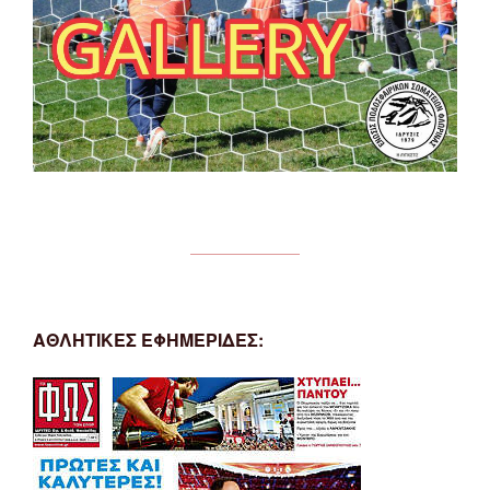
ΑΘΛΗΤΙΚΕΣ ΕΦΗΜΕΡΙΔΕΣ: