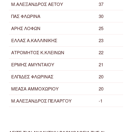
Μ.ΑΛΕΞΑΝΔΡΟΣ ΑΕΤΟΥ
37
ΠΑΣ ΦΛΩΡΙΝΑ
30
ΑΡΗΣ ΛΟΦΩΝ
25
ΕΛΛΑΣ Α.ΚΑΛΛΙΝΙΚΗΣ
23
ΑΤΡΟΜΗΤΟΣ Κ.ΚΛΕΙΝΩΝ
22
ΕΡΜΗΣ ΑΜΥΝΤΑΙΟΥ
21
ΕΛΠΙΔΕΣ ΦΛΩΡΙΝΑΣ
20
ΜΕΑΣΑ ΑΜΜΟΧΩΡΙΟΥ
20
Μ.ΑΛΕΞΑΝΔΡΟΣ ΠΕΛΑΡΓΟΥ
-1