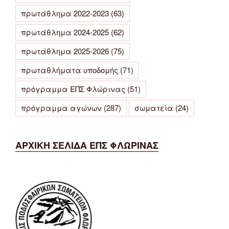
πρωτάθλημα 2022-2023
(63)
πρωτάθλημα 2024-2025
(62)
πρωτάθλημα 2025-2026
(75)
πρωταθλήματα υποδομής
(71)
πρόγραμμα ΕΠΣ Φλώρινας
(51)
πρόγραμμα αγώνων
(287)
σωματεία
(24)
ΑΡΧΙΚΗ ΣΕΛΙΔΑ ΕΠΣ ΦΛΩΡΙΝΑΣ