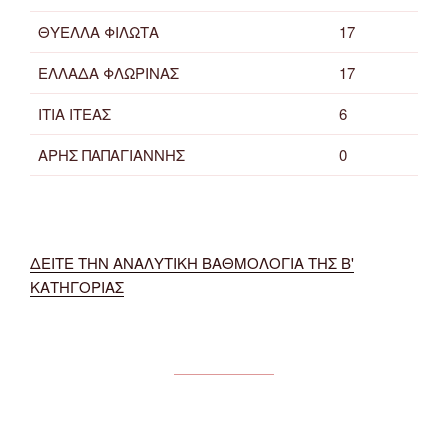
ΘΥΕΛΛΑ ΦΙΛΩΤΑ
17
ΕΛΛΑΔΑ ΦΛΩΡΙΝΑΣ
17
ΙΤΙΑ ΙΤΕΑΣ
6
ΑΡΗΣ ΠΑΠΑΓΙΑΝΝΗΣ
0
ΔΕΙΤΕ ΤΗΝ ΑΝΑΛΥΤΙΚΗ ΒΑΘΜΟΛΟΓΙΑ ΤΗΣ Β'
ΚΑΤΗΓΟΡΙΑΣ