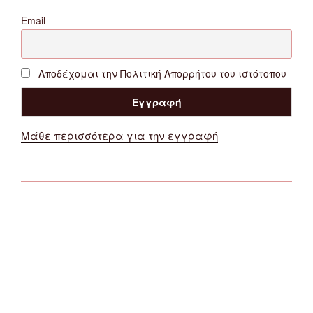
Email
Αποδέχομαι την Πολιτική Απορρήτου του ιστότοπου
Μάθε περισσότερα για την εγγραφή