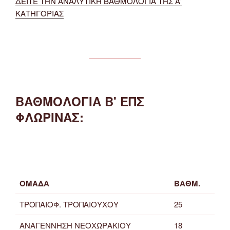
ΔΕΙΤΕ ΤΗΝ ΑΝΑΛΥΤΙΚΗ ΒΑΘΜΟΛΟΓΙΑ ΤΗΣ Α'
ΚΑΤΗΓΟΡΙΑΣ
ΒΑΘΜΟΛΟΓΙΑ Β' ΕΠΣ
ΦΛΩΡΙΝΑΣ:
ΟΜΑΔΑ
ΒΑΘΜ.
ΤΡΟΠΑΙΟΦ. ΤΡΟΠΑΙΟΥΧΟΥ
25
ΑΝΑΓΕΝΝΗΣΗ ΝΕΟΧΩΡΑΚΙΟΥ
18