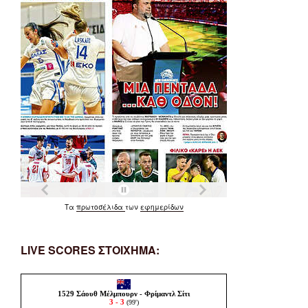
Τα
πρωτοσέλιδα
των
εφημερίδων
LIVE SCORES ΣΤΟΙΧΗΜΑ: