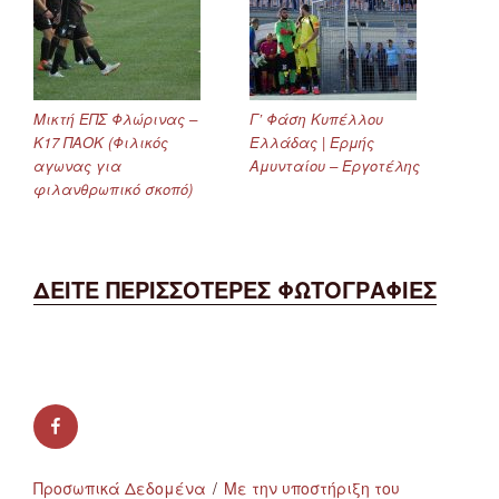
Μικτή ΕΠΣ Φλώρινας –
Γ’ Φάση Κυπέλλου
Κ17 ΠΑΟΚ (Φιλικός
Ελλάδας | Ερμής
αγωνας για
Αμυνταίου – Εργοτέλης
φιλανθρωπικό σκοπό)
ΔΕΙΤΕ ΠΕΡΙΣΣΟΤΕΡΕΣ ΦΩΤΟΓΡΑΦΙΕΣ
facebook
Προσωπικά Δεδομένα
Με την υποστήριξη του