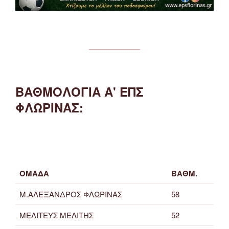
ΒΑΘΜΟΛΟΓΙΑ Α' ΕΠΣ
ΦΛΩΡΙΝΑΣ:
ΟΜΑΔΑ
ΒΑΘΜ.
Μ.ΑΛΕΞΑΝΔΡΟΣ ΦΛΩΡΙΝΑΣ
58
ΜΕΛΙΤΕΥΣ ΜΕΛΙΤΗΣ
52