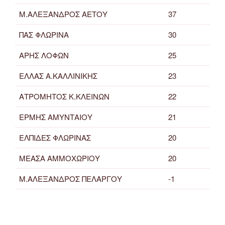
Μ.ΑΛΕΞΑΝΔΡΟΣ ΑΕΤΟΥ
37
ΠΑΣ ΦΛΩΡΙΝΑ
30
ΑΡΗΣ ΛΟΦΩΝ
25
ΕΛΛΑΣ Α.ΚΑΛΛΙΝΙΚΗΣ
23
ΑΤΡΟΜΗΤΟΣ Κ.ΚΛΕΙΝΩΝ
22
ΕΡΜΗΣ ΑΜΥΝΤΑΙΟΥ
21
ΕΛΠΙΔΕΣ ΦΛΩΡΙΝΑΣ
20
ΜΕΑΣΑ ΑΜΜΟΧΩΡΙΟΥ
20
Μ.ΑΛΕΞΑΝΔΡΟΣ ΠΕΛΑΡΓΟΥ
-1