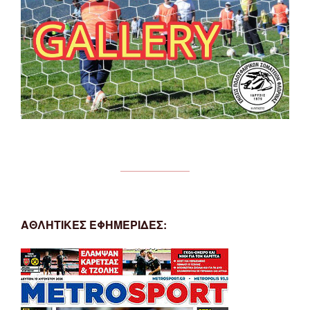
ΑΘΛΗΤΙΚΕΣ ΕΦΗΜΕΡΙΔΕΣ: