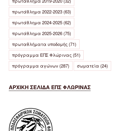
πρωτάθλημα 2019-2020
(32)
πρωτάθλημα 2022-2023
(63)
πρωτάθλημα 2024-2025
(62)
πρωτάθλημα 2025-2026
(75)
πρωταθλήματα υποδομής
(71)
πρόγραμμα ΕΠΣ Φλώρινας
(51)
πρόγραμμα αγώνων
(287)
σωματεία
(24)
ΑΡΧΙΚΗ ΣΕΛΙΔΑ ΕΠΣ ΦΛΩΡΙΝΑΣ