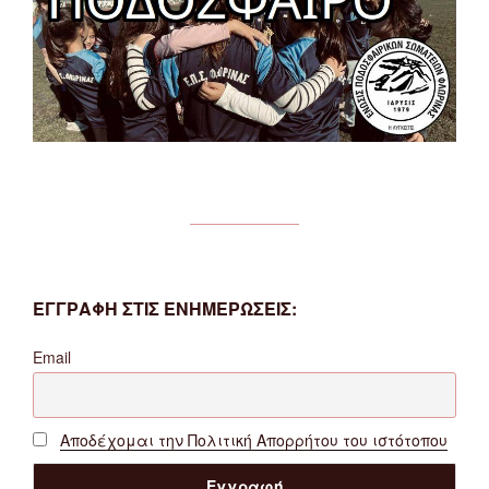
ΕΓΓΡΑΦΗ ΣΤΙΣ ΕΝΗΜΕΡΩΣΕΙΣ:
Email
Αποδέχομαι την Πολιτική Απορρήτου του ιστότοπου