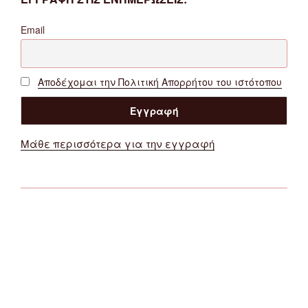
Email
Αποδέχομαι την Πολιτική Απορρήτου του ιστότοπου
Μάθε περισσότερα για την εγγραφή