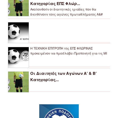
Κατηγορίας ΕΠΣ Φλώρ...
Ακολουθούν οι διαιτητικές τριάδες που θα
διευθύνουν τους αγώνες πρωταθλήματος Α&#
Η ΤΕΧΝΙΚΗ ΕΠΙΤΡΟΠΗ της ΕΠΣ ΦΛΩΡΙΝΑΣ
προκειμένου να προσλάβει Προπονητή για τις ΜΙ
Οι Διαιτητές των Αγώνων Α’ & Β’
Κατηγορίας...