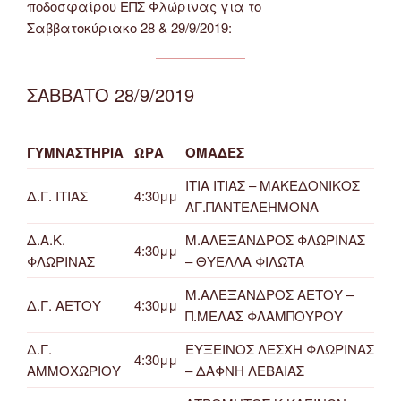
ποδοσφαίρου ΕΠΣ Φλώρινας για το
Σαββατοκύριακο 28 & 29/9/2019:
ΣΑΒΒΑΤΟ 28/9/2019
ΓΥΜΝΑΣΤΗΡΙΑ
ΩΡΑ
ΟΜΑΔΕΣ
ΙΤΙΑ ΙΤΙΑΣ – ΜΑΚΕΔΟΝΙΚΟΣ
Δ.Γ. ΙΤΙΑΣ
4:30μμ
ΑΓ.ΠΑΝΤΕΛΕΗΜΟΝΑ
Δ.Α.Κ.
Μ.ΑΛΕΞΑΝΔΡΟΣ ΦΛΩΡΙΝΑΣ
4:30μμ
ΦΛΩΡΙΝΑΣ
– ΘΥΕΛΛΑ ΦΙΛΩΤΑ
Μ.ΑΛΕΞΑΝΔΡΟΣ ΑΕΤΟΥ –
Δ.Γ. ΑΕΤΟΥ
4:30μμ
Π.ΜΕΛΑΣ ΦΛΑΜΠΟΥΡΟΥ
Δ.Γ.
ΕΥΞΕΙΝΟΣ ΛΕΣΧΗ ΦΛΩΡΙΝΑΣ
4:30μμ
ΑΜΜΟΧΩΡΙΟΥ
– ΔΑΦΝΗ ΛΕΒΑΙΑΣ