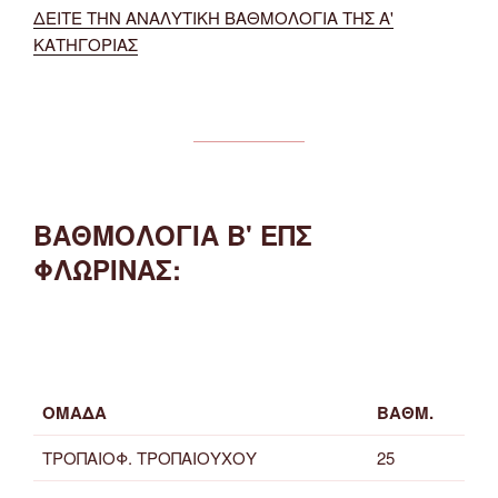
ΔΕΙΤΕ ΤΗΝ ΑΝΑΛΥΤΙΚΗ ΒΑΘΜΟΛΟΓΙΑ ΤΗΣ Α'
ΚΑΤΗΓΟΡΙΑΣ
ΒΑΘΜΟΛΟΓΙΑ Β' ΕΠΣ
ΦΛΩΡΙΝΑΣ:
ΟΜΑΔΑ
ΒΑΘΜ.
ΤΡΟΠΑΙΟΦ. ΤΡΟΠΑΙΟΥΧΟΥ
25