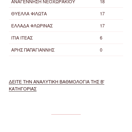
ΑΝΑΓΕΝΝΗΣΗ ΝΕΟΧΩΡΑΚΙΟΥ
18
ΘΥΕΛΛΑ ΦΙΛΩΤΑ
17
ΕΛΛΑΔΑ ΦΛΩΡΙΝΑΣ
17
ΙΤΙΑ ΙΤΕΑΣ
6
ΑΡΗΣ ΠΑΠΑΓΙΑΝΝΗΣ
0
ΔΕΙΤΕ ΤΗΝ ΑΝΑΛΥΤΙΚΗ ΒΑΘΜΟΛΟΓΙΑ ΤΗΣ Β'
ΚΑΤΗΓΟΡΙΑΣ