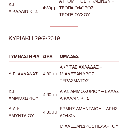
ΑΤΡΟΜΗΤΟΣ Κ.ΚΛΕΙΝΩΝ –
Δ.Γ.
4:30μμ
ΤΡΟΠΑΙΟΦΟΡΟΣ
Α.ΚΑΛΛΙΝΙΚΗΣ
ΤΡΟΠΑΙΟΥΧΟΥ
ΚΥΡΙΑΚΗ 29/9/2019
ΓΥΜΝΑΣΤΗΡΙΑ
ΩΡΑ
ΟΜΑΔΕΣ
ΑΚΡΙΤΑΣ ΑΧΛΑΔΑΣ –
Δ.Γ. ΑΧΛΑΔΑΣ
4:30μμ
Μ.ΑΛΕΞΑΝΔΡΟΣ
ΠΕΡΑΣΜΑΤΟΣ
Δ.Γ.
ΑΙΑΣ ΑΜΜΟΧΩΡΙΟΥ – ΕΛΛΑΣ
4:30μμ
ΑΜΜΟΧΩΡΙΟΥ
Α.ΚΑΛΛΙΝΙΚΗΣ
Δ.Α.Κ.
ΕΡΜΗΣ ΑΜΥΝΤΑΙΟΥ – ΑΡΗΣ
4:30μμ
ΑΜΥΝΤΑΙΟΥ
ΛΟΦΩΝ
Μ.ΑΛΕΞΑΝΔΡΟΣ ΠΕΛΑΡΓΟΥ