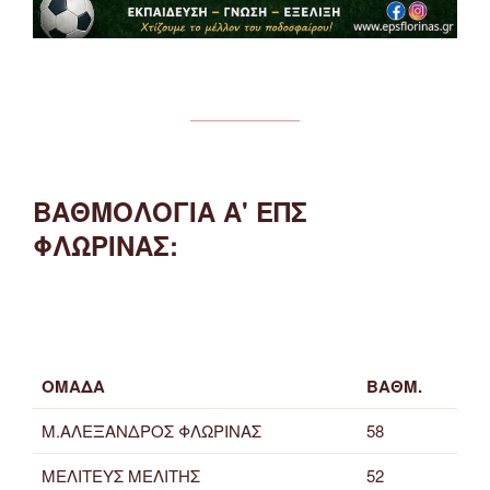
ΒΑΘΜΟΛΟΓΙΑ Α' ΕΠΣ
ΦΛΩΡΙΝΑΣ:
ΟΜΑΔΑ
ΒΑΘΜ.
Μ.ΑΛΕΞΑΝΔΡΟΣ ΦΛΩΡΙΝΑΣ
58
ΜΕΛΙΤΕΥΣ ΜΕΛΙΤΗΣ
52