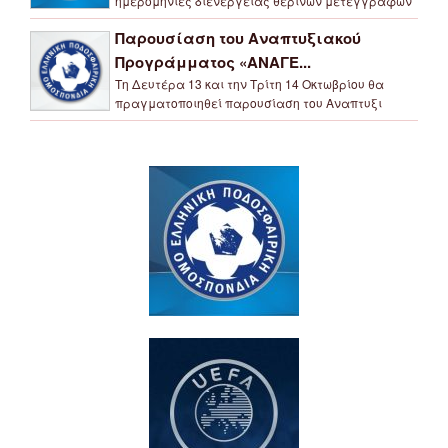
ημερομηνίες διενέργειας θερινών μετεγγραφών
Παρουσίαση του Αναπτυξιακού
Προγράμματος «ΑΝΑΓΕ...
Τη Δευτέρα 13 και την Τρίτη 14 Οκτωβρίου θα
πραγματοποιηθεί παρουσίαση του Αναπτυξι