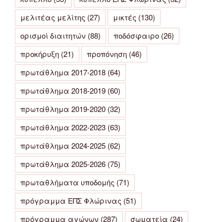
μελιτέας μελίτης
(27)
μικτές
(130)
ορισμοί διαιτητών
(88)
ποδόσφαιρο
(26)
προκήρυξη
(21)
προπόνηση
(46)
πρωτάθλημα 2017-2018
(64)
πρωτάθλημα 2018-2019
(60)
πρωτάθλημα 2019-2020
(32)
πρωτάθλημα 2022-2023
(63)
πρωτάθλημα 2024-2025
(62)
πρωτάθλημα 2025-2026
(75)
πρωταθλήματα υποδομής
(71)
πρόγραμμα ΕΠΣ Φλώρινας
(51)
πρόγραμμα αγώνων
(287)
σωματεία
(24)