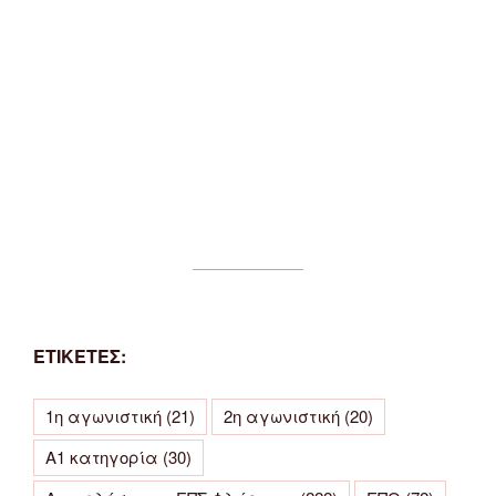
ΕΤΙΚΕΤΕΣ:
1η αγωνιστική
(21)
2η αγωνιστική
(20)
Α1 κατηγορία
(30)