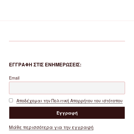
ΕΓΓΡΑΦΗ ΣΤΙΣ ΕΝΗΜΕΡΩΣΕΙΣ:
Email
Αποδέχομαι την Πολιτική Απορρήτου του ιστότοπου
Μάθε περισσότερα για την εγγραφή