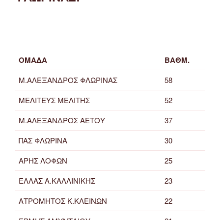
ΟΜΑΔΑ
ΒΑΘΜ.
Μ.ΑΛΕΞΑΝΔΡΟΣ ΦΛΩΡΙΝΑΣ
58
ΜΕΛΙΤΕΥΣ ΜΕΛΙΤΗΣ
52
Μ.ΑΛΕΞΑΝΔΡΟΣ ΑΕΤΟΥ
37
ΠΑΣ ΦΛΩΡΙΝΑ
30
ΑΡΗΣ ΛΟΦΩΝ
25
ΕΛΛΑΣ Α.ΚΑΛΛΙΝΙΚΗΣ
23
ΑΤΡΟΜΗΤΟΣ Κ.ΚΛΕΙΝΩΝ
22