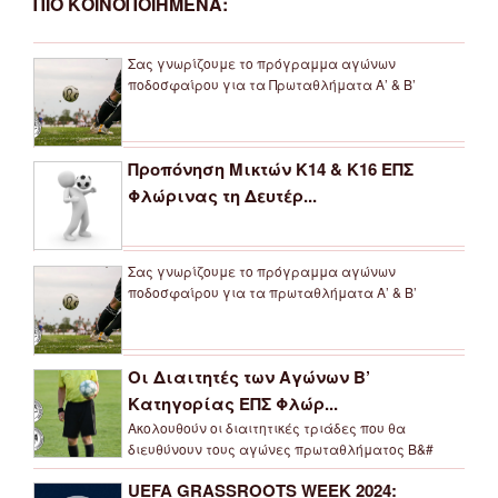
ΠΙΟ ΚΟΙΝΟΠΟΙΗΜΕΝΑ:
Σας γνωρίζουμε το πρόγραμμα αγώνων
ποδοσφαίρου για τα Πρωταθλήματα Α’ & Β’
Προπόνηση Μικτών Κ14 & Κ16 ΕΠΣ
Φλώρινας τη Δευτέρ...
Σας γνωρίζουμε το πρόγραμμα αγώνων
ποδοσφαίρου για τα πρωταθλήματα Α’ & Β’
Οι Διαιτητές των Αγώνων Β’
Κατηγορίας ΕΠΣ Φλώρ...
Ακολουθούν οι διαιτητικές τριάδες που θα
διευθύνουν τους αγώνες πρωταθλήματος Β&#
UEFA GRASSROOTS WEEK 2024: