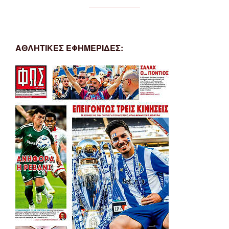
ΑΘΛΗΤΙΚΕΣ ΕΦΗΜΕΡΙΔΕΣ: