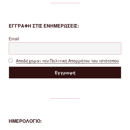
ΕΓΓΡΑΦΗ ΣΤΙΣ ΕΝΗΜΕΡΩΣΕΙΣ:
Email
Αποδέχομαι την Πολιτική Απορρήτου του ιστότοπου
ΗΜΕΡΟΛΟΓΙΟ: