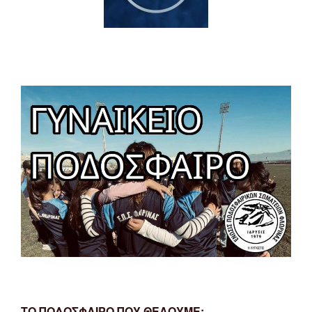
ΤΟ ΠΟΔΟΣΦΑΙΡΟ ΠΟΥ ΘΕΛΟΥΜΕ: