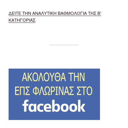
ΔΕΙΤΕ ΤΗΝ ΑΝΑΛΥΤΙΚΗ ΒΑΘΜΟΛΟΓΙΑ ΤΗΣ Β'
ΚΑΤΗΓΟΡΙΑΣ