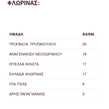
ΦΛΩΡΙΝΑΣ:
ΟΜΑΔΑ
ΒΑΘΜ.
ΤΡΟΠΑΙΟΦ. ΤΡΟΠΑΙΟΥΧΟΥ
25
ΑΝΑΓΕΝΝΗΣΗ ΝΕΟΧΩΡΑΚΙΟΥ
18
ΘΥΕΛΛΑ ΦΙΛΩΤΑ
17
ΕΛΛΑΔΑ ΦΛΩΡΙΝΑΣ
17
ΙΤΙΑ ΙΤΕΑΣ
6
ΑΡΗΣ ΠΑΠΑΓΙΑΝΝΗΣ
0