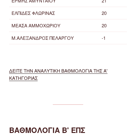
ΕΡΜΗΣ ΑΜΥΝΤΑΙΟΥ
21
ΕΛΠΙΔΕΣ ΦΛΩΡΙΝΑΣ
20
ΜΕΑΣΑ ΑΜΜΟΧΩΡΙΟΥ
20
Μ.ΑΛΕΞΑΝΔΡΟΣ ΠΕΛΑΡΓΟΥ
-1
ΔΕΙΤΕ ΤΗΝ ΑΝΑΛΥΤΙΚΗ ΒΑΘΜΟΛΟΓΙΑ ΤΗΣ Α'
ΚΑΤΗΓΟΡΙΑΣ
ΒΑΘΜΟΛΟΓΙΑ Β' ΕΠΣ