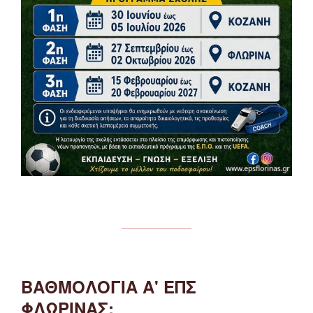
ΒΑΘΜΟΛΟΓΙΑ Α' ΕΠΣ
ΦΛΩΡΙΝΑΣ: