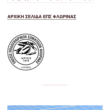
ΑΡΧΙΚΗ ΣΕΛΙΔΑ ΕΠΣ ΦΛΩΡΙΝΑΣ