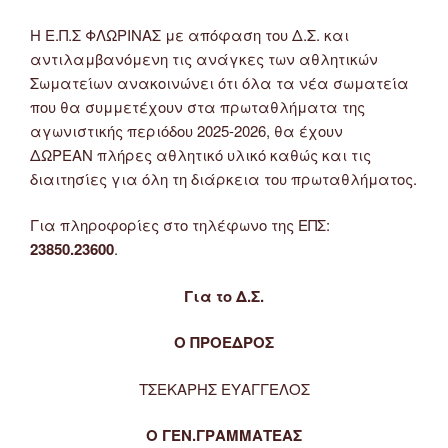
Η Ε.Π.Σ ΦΛΩΡΙΝΑΣ με απόφαση του Δ.Σ. και
αντιλαμβανόμενη τις ανάγκες των αθλητικών
Σωματείων ανακοινώνει ότι όλα τα νέα σωματεία
που θα συμμετέχουν στα πρωταθλήματα της
αγωνιστικής περιόδου 2025-2026, θα έχουν
ΔΩΡΕΑΝ πλήρες αθλητικό υλικό καθώς και τις
διαιτησίες για όλη τη διάρκεια του πρωταθλήματος.
Για πληροφορίες στο τηλέφωνο της ΕΠΣ:
23850.23600
.
Για το Δ.Σ.
Ο ΠΡΟΕΔΡΟΣ
ΤΣΕΚΑΡΗΣ ΕΥΑΓΓΕΛΟΣ
Ο ΓΕΝ.ΓΡΑΜΜΑΤΕΑΣ