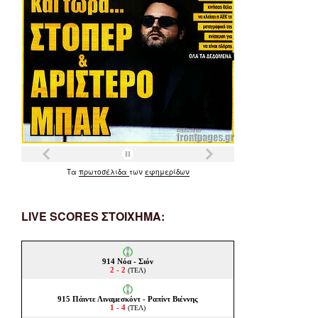
Τα
πρωτοσέλιδα
των
εφημερίδων
LIVE SCORES ΣΤΟΙΧΗΜΑ: