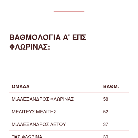
ΒΑΘΜΟΛΟΓΙΑ Α' ΕΠΣ
ΦΛΩΡΙΝΑΣ:
ΟΜΑΔΑ
ΒΑΘΜ.
Μ.ΑΛΕΞΑΝΔΡΟΣ ΦΛΩΡΙΝΑΣ
58
ΜΕΛΙΤΕΥΣ ΜΕΛΙΤΗΣ
52
Μ.ΑΛΕΞΑΝΔΡΟΣ ΑΕΤΟΥ
37
ΠΑΣ ΦΛΩΡΙΝΑ
30