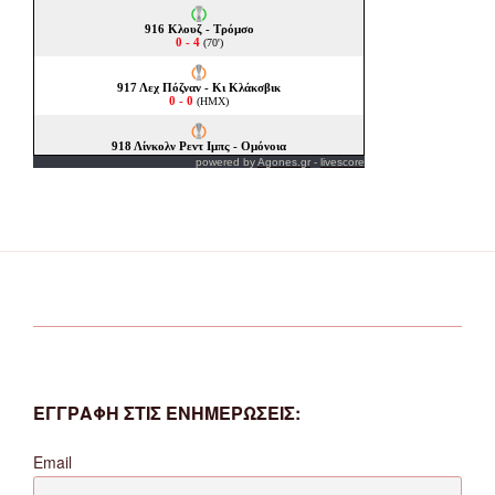
powered by
Agones.gr
-
livescore
ΕΓΓΡΑΦΗ ΣΤΙΣ ΕΝΗΜΕΡΩΣΕΙΣ:
Email