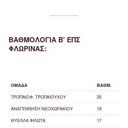
ΒΑΘΜΟΛΟΓΙΑ Β' ΕΠΣ
ΦΛΩΡΙΝΑΣ:
ΟΜΑΔΑ
ΒΑΘΜ.
ΤΡΟΠΑΙΟΦ. ΤΡΟΠΑΙΟΥΧΟΥ
25
ΑΝΑΓΕΝΝΗΣΗ ΝΕΟΧΩΡΑΚΙΟΥ
18
ΘΥΕΛΛΑ ΦΙΛΩΤΑ
17