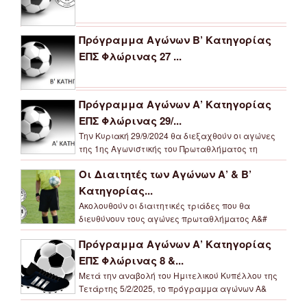
Πρόγραμμα Αγώνων Β’ Κατηγορίας
ΕΠΣ Φλώρινας 27 ...
Πρόγραμμα Αγώνων Α’ Κατηγορίας
ΕΠΣ Φλώρινας 29/...
Την Κυριακή 29/9/2024 θα διεξαχθούν οι αγώνες
της 1ης Αγωνιστικής του Πρωταθλήματος τη
Οι Διαιτητές των Αγώνων Α’ & Β’
Κατηγορίας...
Ακολουθούν οι διαιτητικές τριάδες που θα
διευθύνουν τους αγώνες πρωταθλήματος Α&#
Πρόγραμμα Αγώνων Α’ Κατηγορίας
ΕΠΣ Φλώρινας 8 &...
Μετά την αναβολή του Ημιτελικού Κυπέλλου της
Τετάρτης 5/2/2025, το πρόγραμμα αγώνων Α&