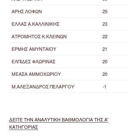
ΑΡΗΣ ΛΟΦΩΝ
25
ΕΛΛΑΣ Α.ΚΑΛΛΙΝΙΚΗΣ
23
ΑΤΡΟΜΗΤΟΣ Κ.ΚΛΕΙΝΩΝ
22
ΕΡΜΗΣ ΑΜΥΝΤΑΙΟΥ
21
ΕΛΠΙΔΕΣ ΦΛΩΡΙΝΑΣ
20
ΜΕΑΣΑ ΑΜΜΟΧΩΡΙΟΥ
20
Μ.ΑΛΕΞΑΝΔΡΟΣ ΠΕΛΑΡΓΟΥ
-1
ΔΕΙΤΕ ΤΗΝ ΑΝΑΛΥΤΙΚΗ ΒΑΘΜΟΛΟΓΙΑ ΤΗΣ Α'
ΚΑΤΗΓΟΡΙΑΣ