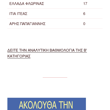
ΕΛΛΑΔΑ ΦΛΩΡΙΝΑΣ
17
ΙΤΙΑ ΙΤΕΑΣ
6
ΑΡΗΣ ΠΑΠΑΓΙΑΝΝΗΣ
0
ΔΕΙΤΕ ΤΗΝ ΑΝΑΛΥΤΙΚΗ ΒΑΘΜΟΛΟΓΙΑ ΤΗΣ Β'
ΚΑΤΗΓΟΡΙΑΣ