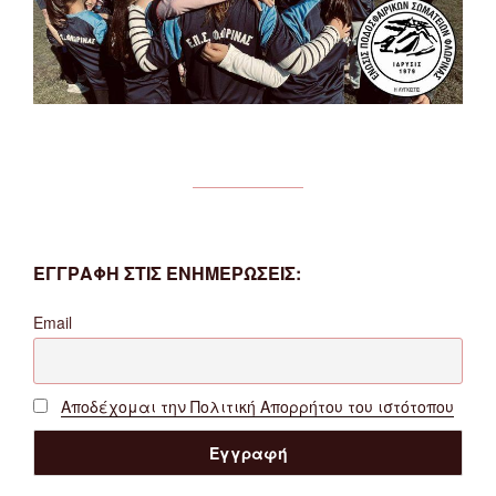
ΕΓΓΡΑΦΗ ΣΤΙΣ ΕΝΗΜΕΡΩΣΕΙΣ:
Email
Αποδέχομαι την Πολιτική Απορρήτου του ιστότοπου