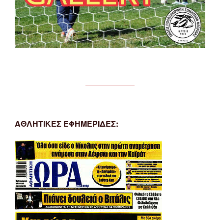
ΑΘΛΗΤΙΚΕΣ ΕΦΗΜΕΡΙΔΕΣ: