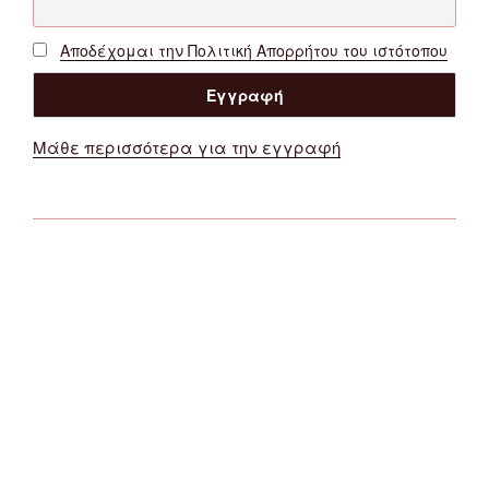
Αποδέχομαι την Πολιτική Απορρήτου του ιστότοπου
Μάθε περισσότερα για την εγγραφή