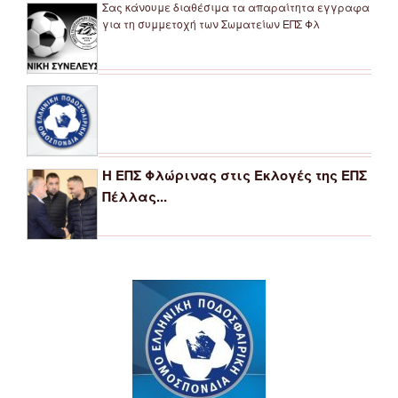
Σας κάνουμε διαθέσιμα τα απαραίτητα εγγραφα
για τη συμμετοχή των Σωματείων ΕΠΣ Φλ
Η ΕΠΣ Φλώρινας στις Εκλογές της ΕΠΣ
Πέλλας...