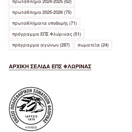
πρωτάθλημα 2024-2025
(62)
πρωτάθλημα 2025-2026
(75)
πρωταθλήματα υποδομής
(71)
πρόγραμμα ΕΠΣ Φλώρινας
(51)
πρόγραμμα αγώνων
(287)
σωματεία
(24)
ΑΡΧΙΚΗ ΣΕΛΙΔΑ ΕΠΣ ΦΛΩΡΙΝΑΣ