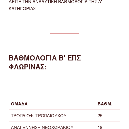
ΔΕΙΤΕ ΤΗΝ ΑΝΑΛΥΤΙΚΗ ΒΑΘΜΟΛΟΓΙΑ ΤΗΣ Α'
ΚΑΤΗΓΟΡΙΑΣ
ΒΑΘΜΟΛΟΓΙΑ Β' ΕΠΣ
ΦΛΩΡΙΝΑΣ:
ΟΜΑΔΑ
ΒΑΘΜ.
ΤΡΟΠΑΙΟΦ. ΤΡΟΠΑΙΟΥΧΟΥ
25
ΑΝΑΓΕΝΝΗΣΗ ΝΕΟΧΩΡΑΚΙΟΥ
18