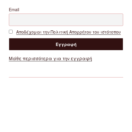
Email
Αποδέχομαι την Πολιτική Απορρήτου του ιστότοπου
Μάθε περισσότερα για την εγγραφή