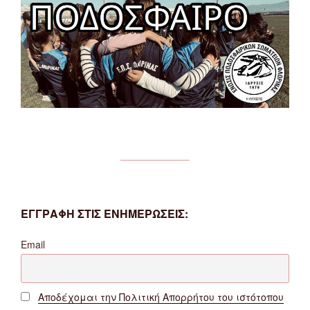
ΕΓΓΡΑΦΗ ΣΤΙΣ ΕΝΗΜΕΡΩΣΕΙΣ:
Email
Αποδέχομαι την Πολιτική Απορρήτου του ιστότοπου