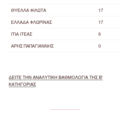
ΘΥΕΛΛΑ ΦΙΛΩΤΑ
17
ΕΛΛΑΔΑ ΦΛΩΡΙΝΑΣ
17
ΙΤΙΑ ΙΤΕΑΣ
6
ΑΡΗΣ ΠΑΠΑΓΙΑΝΝΗΣ
0
ΔΕΙΤΕ ΤΗΝ ΑΝΑΛΥΤΙΚΗ ΒΑΘΜΟΛΟΓΙΑ ΤΗΣ Β'
ΚΑΤΗΓΟΡΙΑΣ