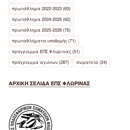
πρωτάθλημα 2022-2023
(63)
πρωτάθλημα 2024-2025
(62)
πρωτάθλημα 2025-2026
(75)
πρωταθλήματα υποδομής
(71)
πρόγραμμα ΕΠΣ Φλώρινας
(51)
πρόγραμμα αγώνων
(287)
σωματεία
(24)
ΑΡΧΙΚΗ ΣΕΛΙΔΑ ΕΠΣ ΦΛΩΡΙΝΑΣ