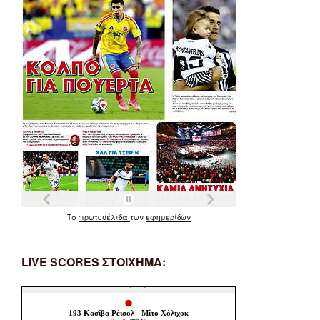
Τα
πρωτοσέλιδα
των
εφημερίδων
LIVE SCORES ΣΤΟΙΧΗΜΑ: