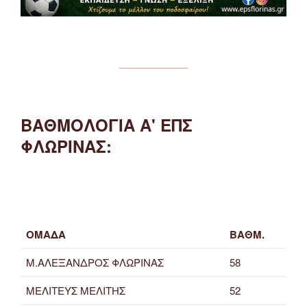
ΒΑΘΜΟΛΟΓΙΑ Α' ΕΠΣ
ΦΛΩΡΙΝΑΣ:
ΟΜΑΔΑ
ΒΑΘΜ.
Μ.ΑΛΕΞΑΝΔΡΟΣ ΦΛΩΡΙΝΑΣ
58
ΜΕΛΙΤΕΥΣ ΜΕΛΙΤΗΣ
52