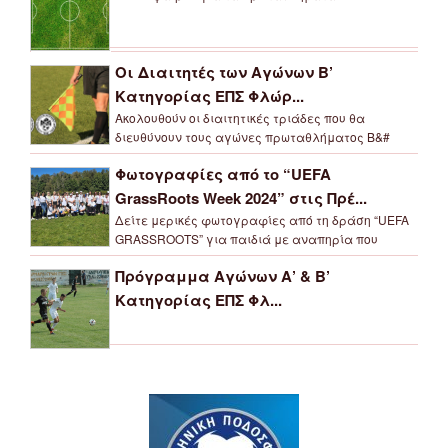
Οι Διαιτητές των Αγώνων Β’
Κατηγορίας ΕΠΣ Φλώρ...
Ακολουθούν οι διαιτητικές τριάδες που θα
διευθύνουν τους αγώνες πρωταθλήματος Β&#
Φωτογραφίες από το “UEFA
GrassRoots Week 2024” στις Πρέ...
Δείτε μερικές φωτογραφίες από τη δράση “UEFA
GRASSROOTS” για παιδιά με αναπηρία που
Πρόγραμμα Αγώνων Α’ & Β’
Κατηγορίας ΕΠΣ Φλ...