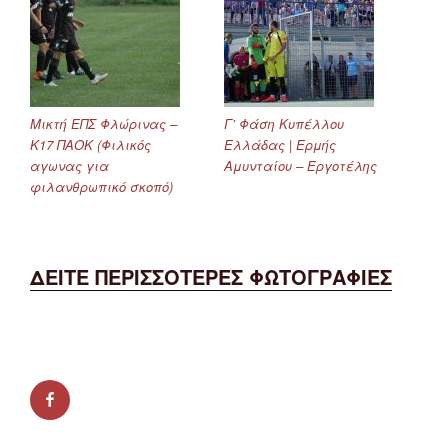
Μικτή ΕΠΣ Φλώρινας –
Γ’ Φάση Κυπέλλου
Κ17 ΠΑΟΚ (Φιλικός
Ελλάδας | Ερμής
αγωνας για
Αμυνταίου – Εργοτέλης
φιλανθρωπικό σκοπό)
ΔΕΙΤΕ ΠΕΡΙΣΣΟΤΕΡΕΣ ΦΩΤΟΓΡΑΦΙΕΣ
facebook