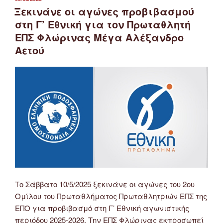
ΣΤΙΣ
Ξεκινάνε οι αγώνες προβιβασμού
στη Γ’ Εθνική για τον Πρωταθλητή
ΕΠΣ Φλώρινας Μέγα Αλέξανδρο
Αετού
Το Σάββατο 10/5/2025 ξεκινάνε οι αγώνες του 2ου
Ομίλου του Πρωταθλήματος Πρωταθλητριών ΕΠΣ της
ΕΠΟ για προβιβασμό στη Γ’ Εθνική αγωνιστικής
περιόδου 2025-2026. Την ΕΠΣ Φλώρινας εκπροσωπεί