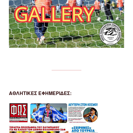
ΑΘΛΗΤΙΚΕΣ ΕΦΗΜΕΡΙΔΕΣ: