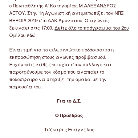
ο Πρωταθλητής Α’ Κατηγορίας Μ.ΑΛΕΞΑΝΔΡΟΣ
ΑΕΤΟΥ. Στην 1η Αγωνιστική αντιμετωπίζει τον ΝΠΣ
ΒΕΡΟΙΑ 2019 στο ΔΑΚ Αμυνταίου. Ο αγώνας
ξεκινάει στις 17:00.
Δείτε όλο το πρόγραμμα του 2ου
Ομίλου εδώ
.
Είναι τιμή για το φλωρινιώτικο ποδόσφαιρο η
εκπροσώπηση στους αγώνες προβιβασμού.
Ευχόμαστε κάθε επιτυχία στον σύλλογο και
παροτρύνουμε τον κόσμο που αγαπάει το
ποδόσφαιρο να στηρίξει την ομάδα με την
παρουσία του.
Για το Δ.Σ.
Ο Πρόεδρος
Τσέκαρης Ευάγγελος