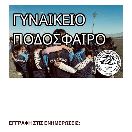
ΕΓΓΡΑΦΗ ΣΤΙΣ ΕΝΗΜΕΡΩΣΕΙΣ: