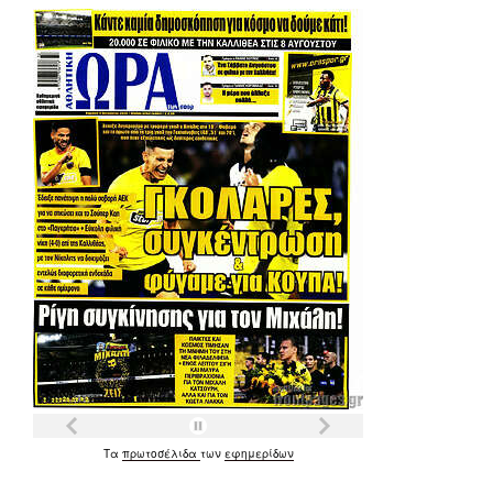
Τα
πρωτοσέλιδα
των
εφημερίδων