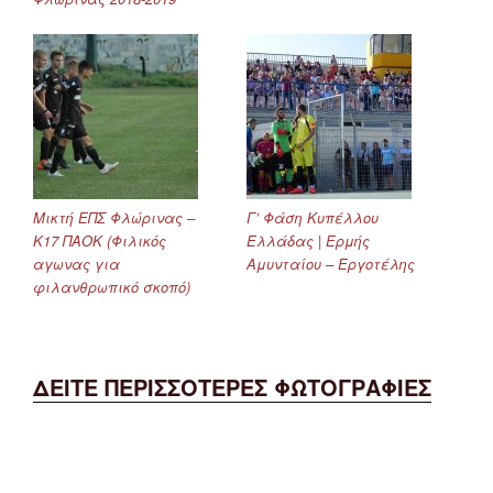
Μικτή ΕΠΣ Φλώρινας –
Γ’ Φάση Κυπέλλου
Κ17 ΠΑΟΚ (Φιλικός
Ελλάδας | Ερμής
αγωνας για
Αμυνταίου – Εργοτέλης
φιλανθρωπικό σκοπό)
ΔΕΙΤΕ ΠΕΡΙΣΣΟΤΕΡΕΣ ΦΩΤΟΓΡΑΦΙΕΣ