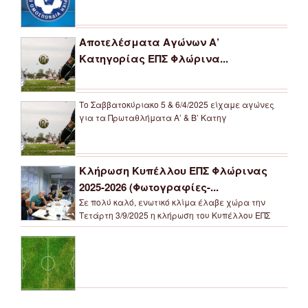
Αποτελέσματα Αγώνων Α’
Κατηγορίας ΕΠΣ Φλώρινα...
Το Σαββατοκύριακο 5 & 6/4/2025 είχαμε αγώνες
για τα Πρωταθλήματα Α’ & Β’ Κατηγ
Κλήρωση Κυπέλλου ΕΠΣ Φλώρινας
2025-2026 (Φωτογραφίες-...
Σε πολύ καλό, ενωτικό κλίμα έλαβε χώρα την
Τετάρτη 3/9/2025 η κλήρωση του Κυπέλλου ΕΠΣ