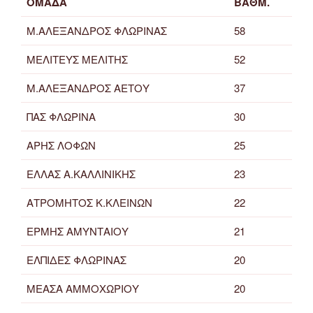
ΟΜΑΔΑ
ΒΑΘΜ.
Μ.ΑΛΕΞΑΝΔΡΟΣ ΦΛΩΡΙΝΑΣ
58
ΜΕΛΙΤΕΥΣ ΜΕΛΙΤΗΣ
52
Μ.ΑΛΕΞΑΝΔΡΟΣ ΑΕΤΟΥ
37
ΠΑΣ ΦΛΩΡΙΝΑ
30
ΑΡΗΣ ΛΟΦΩΝ
25
ΕΛΛΑΣ Α.ΚΑΛΛΙΝΙΚΗΣ
23
ΑΤΡΟΜΗΤΟΣ Κ.ΚΛΕΙΝΩΝ
22
ΕΡΜΗΣ ΑΜΥΝΤΑΙΟΥ
21
ΕΛΠΙΔΕΣ ΦΛΩΡΙΝΑΣ
20
ΜΕΑΣΑ ΑΜΜΟΧΩΡΙΟΥ
20