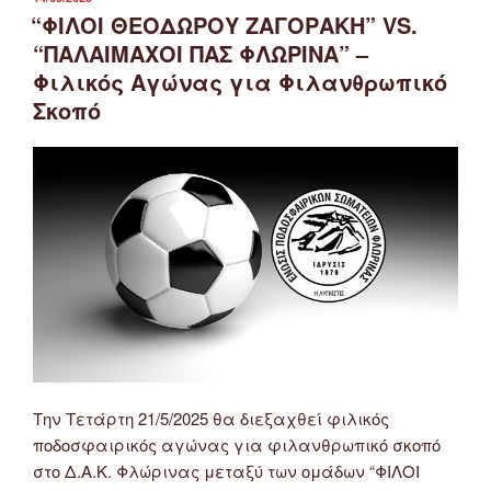
ΣΤΙΣ
“ΦΙΛΟΙ ΘΕΟΔΩΡΟΥ ΖΑΓΟΡΑΚΗ” VS.
“ΠΑΛΑΙΜΑΧΟΙ ΠΑΣ ΦΛΩΡΙΝΑ” –
Φιλικός Αγώνας για Φιλανθρωπικό
Σκοπό
Την Τετάρτη 21/5/2025 θα διεξαχθεί φιλικός
ποδοσφαιρικός αγώνας για φιλανθρωπικό σκοπό
στο Δ.Α.Κ. Φλώρινας μεταξύ των ομάδων “ΦΙΛΟΙ