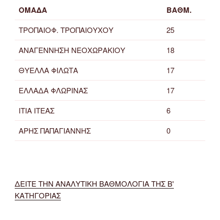
ΟΜΑΔΑ
ΒΑΘΜ.
ΤΡΟΠΑΙΟΦ. ΤΡΟΠΑΙΟΥΧΟΥ
25
ΑΝΑΓΕΝΝΗΣΗ ΝΕΟΧΩΡΑΚΙΟΥ
18
ΘΥΕΛΛΑ ΦΙΛΩΤΑ
17
ΕΛΛΑΔΑ ΦΛΩΡΙΝΑΣ
17
ΙΤΙΑ ΙΤΕΑΣ
6
ΑΡΗΣ ΠΑΠΑΓΙΑΝΝΗΣ
0
ΔΕΙΤΕ ΤΗΝ ΑΝΑΛΥΤΙΚΗ ΒΑΘΜΟΛΟΓΙΑ ΤΗΣ Β'
ΚΑΤΗΓΟΡΙΑΣ