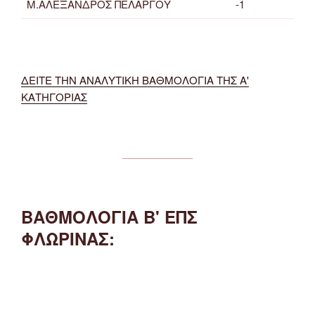
Μ.ΑΛΕΞΑΝΔΡΟΣ ΠΕΛΑΡΓΟΥ
-1
ΔΕΙΤΕ ΤΗΝ ΑΝΑΛΥΤΙΚΗ ΒΑΘΜΟΛΟΓΙΑ ΤΗΣ Α'
ΚΑΤΗΓΟΡΙΑΣ
ΒΑΘΜΟΛΟΓΙΑ Β' ΕΠΣ
ΦΛΩΡΙΝΑΣ: