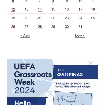
5
6
7
8
9
10
11
12
13
14
15
16
17
18
19
20
21
22
23
24
25
26
27
28
29
30
31
« Απρ
Ιούν »