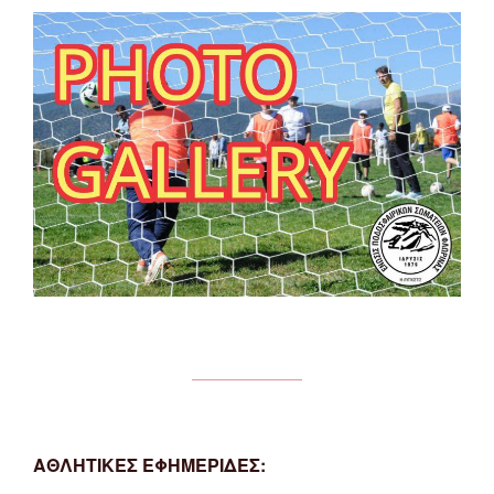
ΑΘΛΗΤΙΚΕΣ ΕΦΗΜΕΡΙΔΕΣ: