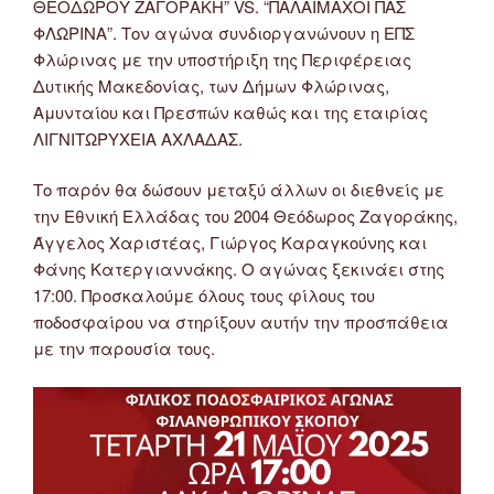
ΘΕΟΔΩΡΟΥ ΖΑΓΟΡΑΚΗ” VS. “ΠΑΛΑΙΜΑΧΟΙ ΠΑΣ
ΦΛΩΡΙΝΑ”. Τον αγώνα συνδιοργανώνουν η ΕΠΣ
Φλώρινας με την υποστήριξη της Περιφέρειας
Δυτικής Μακεδονίας, των Δήμων Φλώρινας,
Αμυνταίου και Πρεσπών καθώς και της εταιρίας
ΛΙΓΝΙΤΩΡΥΧΕΙΑ ΑΧΛΑΔΑΣ.
Το παρόν θα δώσουν μεταξύ άλλων οι διεθνείς με
την Εθνική Ελλάδας του 2004 Θεόδωρος Ζαγοράκης,
Άγγελος Χαριστέας, Γιώργος Καραγκούνης και
Φάνης Κατεργιαννάκης. Ο αγώνας ξεκινάει στης
17:00. Προσκαλούμε όλους τους φίλους του
ποδοσφαίρου να στηρίξουν αυτήν την προσπάθεια
με την παρουσία τους.