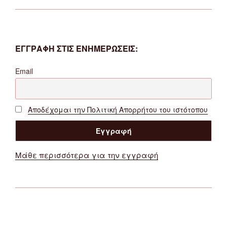
ΕΓΓΡΑΦΗ ΣΤΙΣ ΕΝΗΜΕΡΩΣΕΙΣ:
Email
Αποδέχομαι την Πολιτική Απορρήτου του ιστότοπου
Μάθε περισσότερα για την εγγραφή