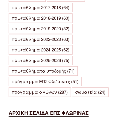
πρωτάθλημα 2017-2018
(64)
πρωτάθλημα 2018-2019
(60)
πρωτάθλημα 2019-2020
(32)
πρωτάθλημα 2022-2023
(63)
πρωτάθλημα 2024-2025
(62)
πρωτάθλημα 2025-2026
(75)
πρωταθλήματα υποδομής
(71)
πρόγραμμα ΕΠΣ Φλώρινας
(51)
πρόγραμμα αγώνων
(287)
σωματεία
(24)
ΑΡΧΙΚΗ ΣΕΛΙΔΑ ΕΠΣ ΦΛΩΡΙΝΑΣ