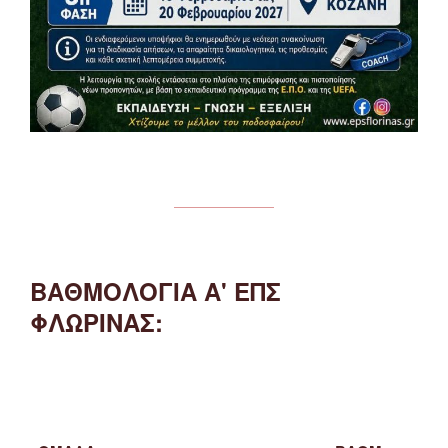
ΒΑΘΜΟΛΟΓΙΑ Α' ΕΠΣ
ΦΛΩΡΙΝΑΣ: