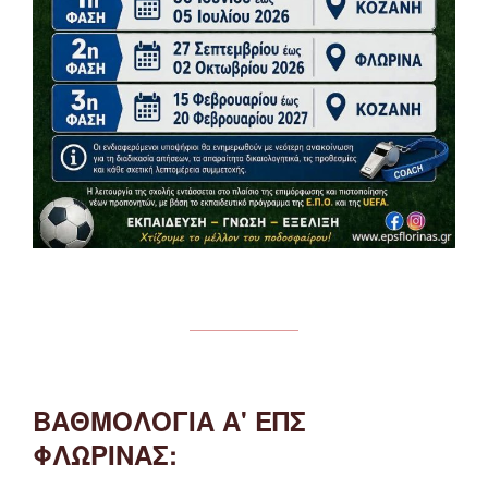
ΒΑΘΜΟΛΟΓΙΑ Α' ΕΠΣ
ΦΛΩΡΙΝΑΣ: