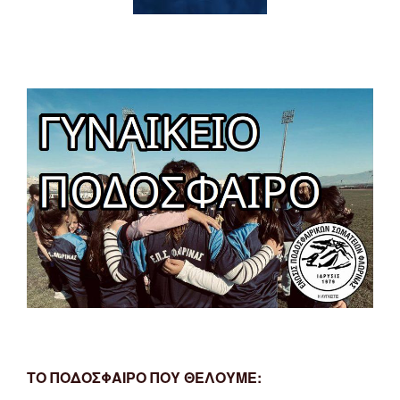
ΤΟ ΠΟΔΟΣΦΑΙΡΟ ΠΟΥ ΘΕΛΟΥΜΕ: