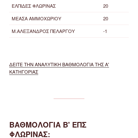
ΕΛΠΙΔΕΣ ΦΛΩΡΙΝΑΣ
20
ΜΕΑΣΑ ΑΜΜΟΧΩΡΙΟΥ
20
Μ.ΑΛΕΞΑΝΔΡΟΣ ΠΕΛΑΡΓΟΥ
-1
ΔΕΙΤΕ ΤΗΝ ΑΝΑΛΥΤΙΚΗ ΒΑΘΜΟΛΟΓΙΑ ΤΗΣ Α'
ΚΑΤΗΓΟΡΙΑΣ
ΒΑΘΜΟΛΟΓΙΑ Β' ΕΠΣ
ΦΛΩΡΙΝΑΣ: