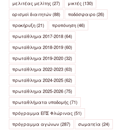
μελιτέας μελίτης
(27)
μικτές
(130)
ορισμοί διαιτητών
(88)
ποδόσφαιρο
(26)
προκήρυξη
(21)
προπόνηση
(46)
πρωτάθλημα 2017-2018
(64)
πρωτάθλημα 2018-2019
(60)
πρωτάθλημα 2019-2020
(32)
πρωτάθλημα 2022-2023
(63)
πρωτάθλημα 2024-2025
(62)
πρωτάθλημα 2025-2026
(75)
πρωταθλήματα υποδομής
(71)
πρόγραμμα ΕΠΣ Φλώρινας
(51)
πρόγραμμα αγώνων
(287)
σωματεία
(24)