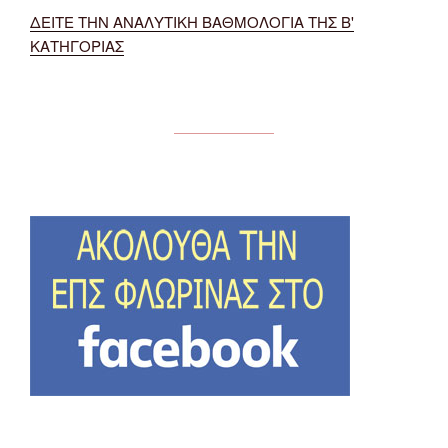
ΔΕΙΤΕ ΤΗΝ ΑΝΑΛΥΤΙΚΗ ΒΑΘΜΟΛΟΓΙΑ ΤΗΣ Β'
ΚΑΤΗΓΟΡΙΑΣ