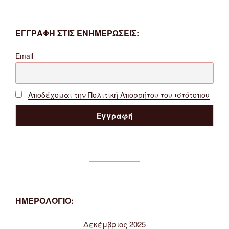
ΕΓΓΡΑΦΗ ΣΤΙΣ ΕΝΗΜΕΡΩΣΕΙΣ:
Email
Αποδέχομαι την Πολιτική Απορρήτου του ιστότοπου
ΗΜΕΡΟΛΟΓΙΟ:
Δεκέμβριος 2025