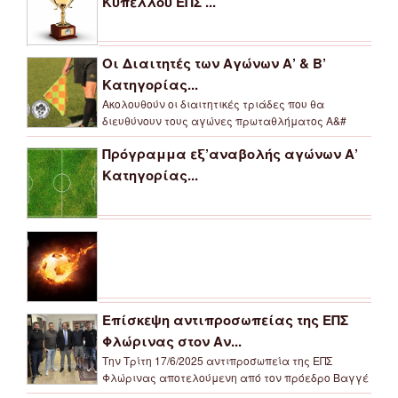
Κυπέλλου ΕΠΣ ...
Οι Διαιτητές των Αγώνων Α’ & Β’
Κατηγορίας...
Ακολουθούν οι διαιτητικές τριάδες που θα
διευθύνουν τους αγώνες πρωταθλήματος Α&#
Πρόγραμμα εξ’αναβολής αγώνων Α’
Κατηγορίας...
Επίσκεψη αντιπροσωπείας της ΕΠΣ
Φλώρινας στον Αν...
Την Τρίτη 17/6/2025 αντιπροσωπεία της ΕΠΣ
Φλώρινας αποτελούμενη από τον πρόεδρο Βαγγέ