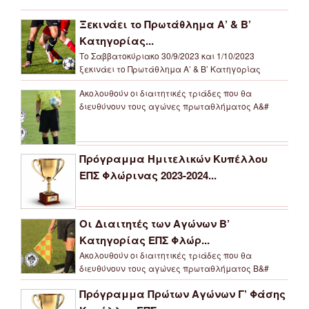
Ξεκινάει το Πρωτάθλημα Α’ & Β’
Κατηγορίας...
Το Σαββατοκύριακο 30/9/2023 και 1/10/2023
ξεκινάει το Πρωτάθλημα Α’ & Β’ Κατηγορίας
Ακολουθούν οι διαιτητικές τριάδες που θα
διευθύνουν τους αγώνες πρωταθλήματος Α&#
Πρόγραμμα Ημιτελικών Κυπέλλου
ΕΠΣ Φλώρινας 2023-2024...
Οι Διαιτητές των Αγώνων Β’
Κατηγορίας ΕΠΣ Φλώρ...
Ακολουθούν οι διαιτητικές τριάδες που θα
διευθύνουν τους αγώνες πρωταθλήματος Β&#
Πρόγραμμα Πρώτων Αγώνων Γ’ Φάσης