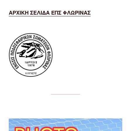
ΑΡΧΙΚΗ ΣΕΛΙΔΑ ΕΠΣ ΦΛΩΡΙΝΑΣ