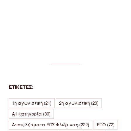
ΕΤΙΚΕΤΕΣ:
1η αγωνιστική
(21)
2η αγωνιστική
(20)
Α1 κατηγορία
(30)
Αποτελέσματα ΕΠΣ Φλώρινας
(222)
ΕΠΟ
(72)