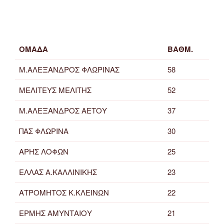
ΟΜΑΔΑ
ΒΑΘΜ.
Μ.ΑΛΕΞΑΝΔΡΟΣ ΦΛΩΡΙΝΑΣ
58
ΜΕΛΙΤΕΥΣ ΜΕΛΙΤΗΣ
52
Μ.ΑΛΕΞΑΝΔΡΟΣ ΑΕΤΟΥ
37
ΠΑΣ ΦΛΩΡΙΝΑ
30
ΑΡΗΣ ΛΟΦΩΝ
25
ΕΛΛΑΣ Α.ΚΑΛΛΙΝΙΚΗΣ
23
ΑΤΡΟΜΗΤΟΣ Κ.ΚΛΕΙΝΩΝ
22
ΕΡΜΗΣ ΑΜΥΝΤΑΙΟΥ
21