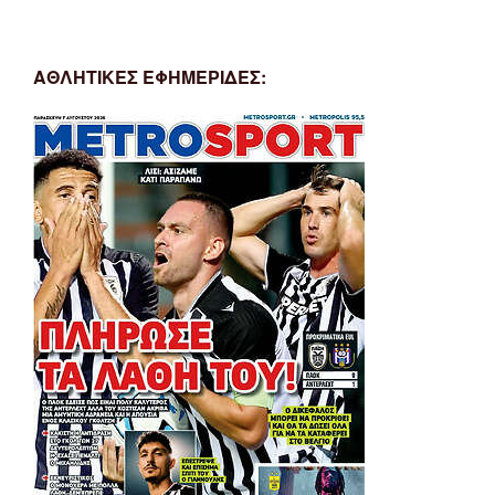
ΑΘΛΗΤΙΚΕΣ ΕΦΗΜΕΡΙΔΕΣ: