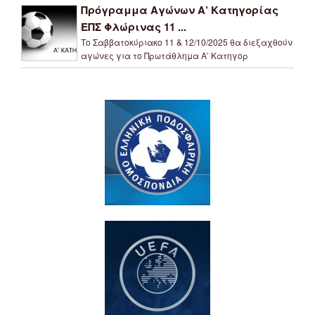
Πρόγραμμα Αγώνων Α’ Κατηγορίας
ΕΠΣ Φλώρινας 11 ...
Το Σαββατοκύριακο 11 & 12/10/2025 θα διεξαχθούν
αγώνες για το Πρωτάθλημα Α’ Κατηγορ