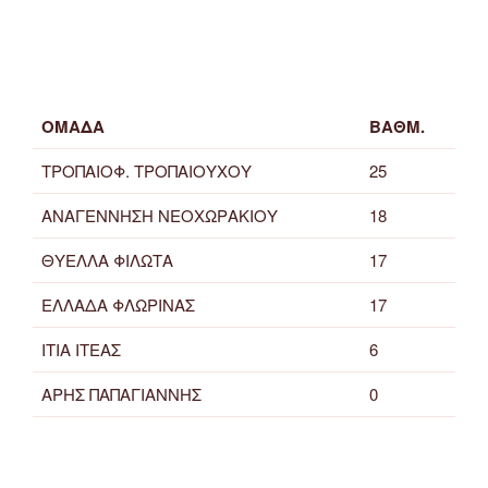
ΟΜΑΔΑ
ΒΑΘΜ.
ΤΡΟΠΑΙΟΦ. ΤΡΟΠΑΙΟΥΧΟΥ
25
ΑΝΑΓΕΝΝΗΣΗ ΝΕΟΧΩΡΑΚΙΟΥ
18
ΘΥΕΛΛΑ ΦΙΛΩΤΑ
17
ΕΛΛΑΔΑ ΦΛΩΡΙΝΑΣ
17
ΙΤΙΑ ΙΤΕΑΣ
6
ΑΡΗΣ ΠΑΠΑΓΙΑΝΝΗΣ
0