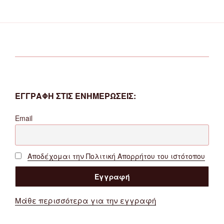
ΕΓΓΡΑΦΗ ΣΤΙΣ ΕΝΗΜΕΡΩΣΕΙΣ:
Email
Αποδέχομαι την Πολιτική Απορρήτου του ιστότοπου
Μάθε περισσότερα για την εγγραφή