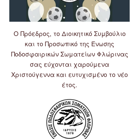
Ο Πρόεδρος, το Διοικητικό Συμβούλιο
και το Προσωπικό της Ένωσης
Ποδοσφαιρικών Σωματείων Φλώρινας
σας εύχονται χαρούμενα
Χριστούγεννα και ευτυχισμένο το νέο
έτος.