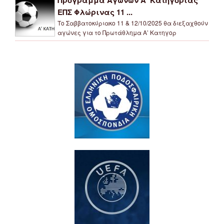
ΕΠΣ Φλώρινας 11 ...
Το Σαββατοκύριακο 11 & 12/10/2025 θα διεξαχθούν
αγώνες για το Πρωτάθλημα Α’ Κατηγορ