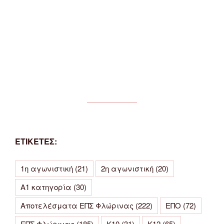
ΕΤΙΚΕΤΕΣ:
1η αγωνιστική
(21)
2η αγωνιστική
(20)
Α1 κατηγορία
(30)
Αποτελέσματα ΕΠΣ Φλώρινας
(222)
ΕΠΟ
(72)
ΕΠΣ Φλώρινας
(185)
Κ10
(31)
Κ12
(65)