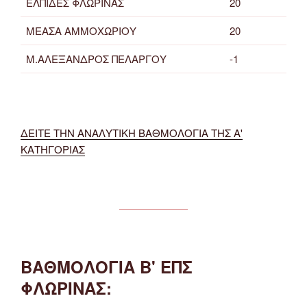
ΕΛΠΙΔΕΣ ΦΛΩΡΙΝΑΣ
20
ΜΕΑΣΑ ΑΜΜΟΧΩΡΙΟΥ
20
Μ.ΑΛΕΞΑΝΔΡΟΣ ΠΕΛΑΡΓΟΥ
-1
ΔΕΙΤΕ ΤΗΝ ΑΝΑΛΥΤΙΚΗ ΒΑΘΜΟΛΟΓΙΑ ΤΗΣ Α'
ΚΑΤΗΓΟΡΙΑΣ
ΒΑΘΜΟΛΟΓΙΑ Β' ΕΠΣ
ΦΛΩΡΙΝΑΣ: