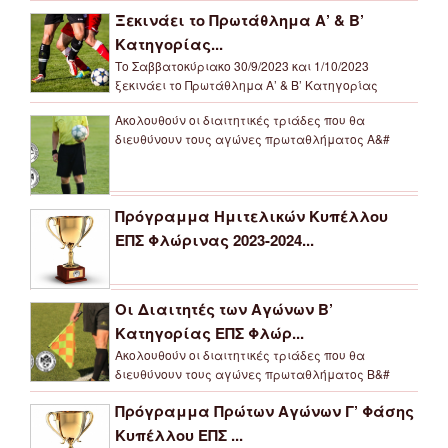
Ξεκινάει το Πρωτάθλημα Α’ & Β’
Κατηγορίας...
Το Σαββατοκύριακο 30/9/2023 και 1/10/2023
ξεκινάει το Πρωτάθλημα Α’ & Β’ Κατηγορίας
Ακολουθούν οι διαιτητικές τριάδες που θα
διευθύνουν τους αγώνες πρωταθλήματος Α&#
Πρόγραμμα Ημιτελικών Κυπέλλου
ΕΠΣ Φλώρινας 2023-2024...
Οι Διαιτητές των Αγώνων Β’
Κατηγορίας ΕΠΣ Φλώρ...
Ακολουθούν οι διαιτητικές τριάδες που θα
διευθύνουν τους αγώνες πρωταθλήματος Β&#
Πρόγραμμα Πρώτων Αγώνων Γ’ Φάσης
Κυπέλλου ΕΠΣ ...