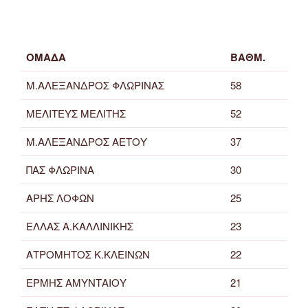
ΟΜΑΔΑ
ΒΑΘΜ.
Μ.ΑΛΕΞΑΝΔΡΟΣ ΦΛΩΡΙΝΑΣ
58
ΜΕΛΙΤΕΥΣ ΜΕΛΙΤΗΣ
52
Μ.ΑΛΕΞΑΝΔΡΟΣ ΑΕΤΟΥ
37
ΠΑΣ ΦΛΩΡΙΝΑ
30
ΑΡΗΣ ΛΟΦΩΝ
25
ΕΛΛΑΣ Α.ΚΑΛΛΙΝΙΚΗΣ
23
ΑΤΡΟΜΗΤΟΣ Κ.ΚΛΕΙΝΩΝ
22
ΕΡΜΗΣ ΑΜΥΝΤΑΙΟΥ
21