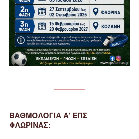
ΒΑΘΜΟΛΟΓΙΑ Α' ΕΠΣ
ΦΛΩΡΙΝΑΣ: