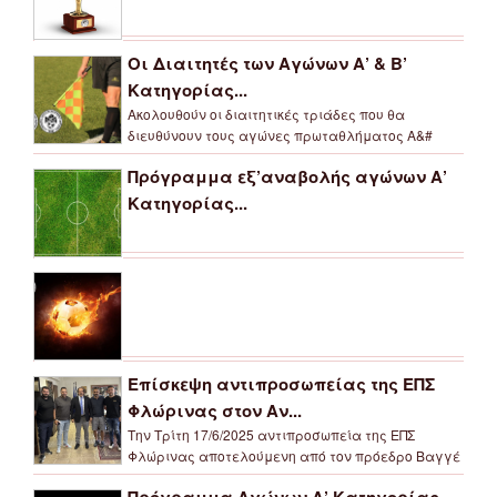
Οι Διαιτητές των Αγώνων Α’ & Β’
Κατηγορίας...
Ακολουθούν οι διαιτητικές τριάδες που θα
διευθύνουν τους αγώνες πρωταθλήματος Α&#
Πρόγραμμα εξ’αναβολής αγώνων Α’
Κατηγορίας...
Επίσκεψη αντιπροσωπείας της ΕΠΣ
Φλώρινας στον Αν...
Την Τρίτη 17/6/2025 αντιπροσωπεία της ΕΠΣ
Φλώρινας αποτελούμενη από τον πρόεδρο Βαγγέ
Πρόγραμμα Αγώνων Α’ Κατηγορίας