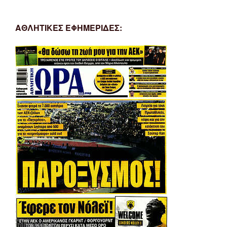
ΑΘΛΗΤΙΚΕΣ ΕΦΗΜΕΡΙΔΕΣ: