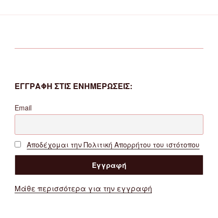
ΕΓΓΡΑΦΗ ΣΤΙΣ ΕΝΗΜΕΡΩΣΕΙΣ:
Email
Αποδέχομαι την Πολιτική Απορρήτου του ιστότοπου
Μάθε περισσότερα για την εγγραφή