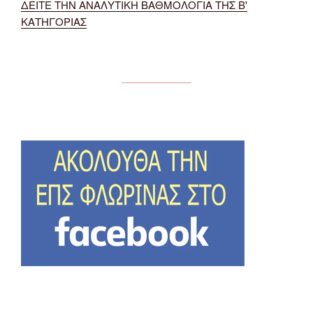
ΔΕΙΤΕ ΤΗΝ ΑΝΑΛΥΤΙΚΗ ΒΑΘΜΟΛΟΓΙΑ ΤΗΣ Β'
ΚΑΤΗΓΟΡΙΑΣ