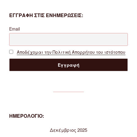
ΕΓΓΡΑΦΗ ΣΤΙΣ ΕΝΗΜΕΡΩΣΕΙΣ:
Email
Αποδέχομαι την Πολιτική Απορρήτου του ιστότοπου
ΗΜΕΡΟΛΟΓΙΟ:
Δεκέμβριος 2025