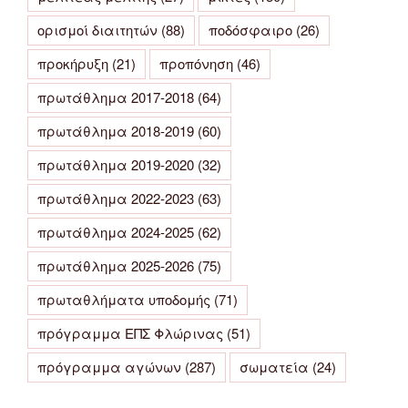
ορισμοί διαιτητών
(88)
ποδόσφαιρο
(26)
προκήρυξη
(21)
προπόνηση
(46)
πρωτάθλημα 2017-2018
(64)
πρωτάθλημα 2018-2019
(60)
πρωτάθλημα 2019-2020
(32)
πρωτάθλημα 2022-2023
(63)
πρωτάθλημα 2024-2025
(62)
πρωτάθλημα 2025-2026
(75)
πρωταθλήματα υποδομής
(71)
πρόγραμμα ΕΠΣ Φλώρινας
(51)
πρόγραμμα αγώνων
(287)
σωματεία
(24)