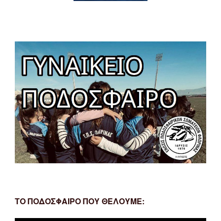
ΤΟ ΠΟΔΟΣΦΑΙΡΟ ΠΟΥ ΘΕΛΟΥΜΕ: