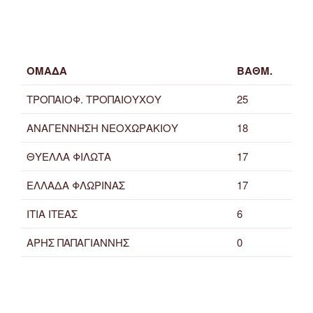
ΟΜΑΔΑ
ΒΑΘΜ.
ΤΡΟΠΑΙΟΦ. ΤΡΟΠΑΙΟΥΧΟΥ
25
ΑΝΑΓΕΝΝΗΣΗ ΝΕΟΧΩΡΑΚΙΟΥ
18
ΘΥΕΛΛΑ ΦΙΛΩΤΑ
17
ΕΛΛΑΔΑ ΦΛΩΡΙΝΑΣ
17
ΙΤΙΑ ΙΤΕΑΣ
6
ΑΡΗΣ ΠΑΠΑΓΙΑΝΝΗΣ
0